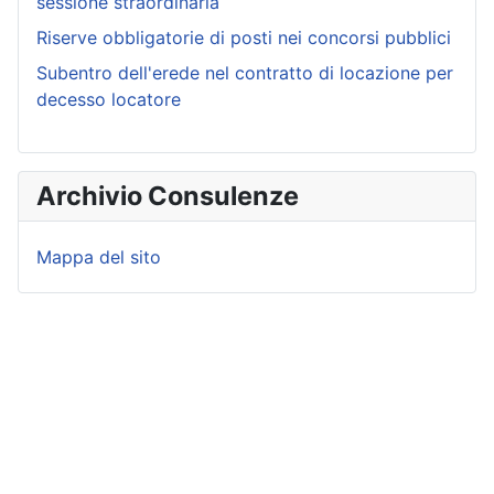
sessione straordinaria
Riserve obbligatorie di posti nei concorsi pubblici
Subentro dell'erede nel contratto di locazione per
decesso locatore
Archivio Consulenze
Mappa del sito