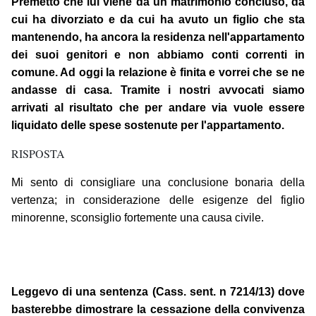
Premetto che lui viene da un matrimonio concluso, da
cui ha divorziato e da cui ha avuto un figlio che sta
mantenendo, ha ancora la residenza nell'appartamento
dei suoi genitori e non abbiamo conti correnti in
comune. Ad oggi la relazione è finita e vorrei che se ne
andasse di casa. Tramite i nostri avvocati siamo
arrivati al risultato che per andare via vuole essere
liquidato delle spese sostenute per l'appartamento.
RISPOSTA
Mi sento di consigliare una conclusione bonaria della
vertenza; in considerazione delle esigenze del figlio
minorenne, sconsiglio fortemente una causa civile.
Leggevo di una sentenza (Cass. sent. n 7214/13) dove
basterebbe dimostrare la cessazione della convivenza