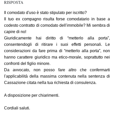
RISPOSTA
Il comodato d'uso è stato stipulato per iscritto?
Il tuo ex compagno risulta forse comodatario in base a
codesto contratto di comodato dell'immobile? Mi sembra di
capire di no!
Giuridicamente hai diritto di “metterlo alla porta”,
consentendogli di ritirare i suoi effetti personali. Le
considerazioni da fare prima di “metterlo alla porta”, non
hanno carattere giuridico ma etico-morale, soprattutto nei
confronti del figlio minore.
Da avvocato, non posso fare altro che confermarti
l'applicabilità della massima contenuta nella sentenza di
Cassazione citata nella tua richiesta di consulenza.
A disposizione per chiarimenti.
Cordiali saluti.