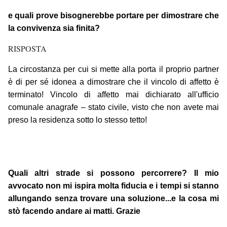
e quali prove bisognerebbe portare per dimostrare che
la convivenza sia finita?
RISPOSTA
La circostanza per cui si mette alla porta il proprio partner
è di per sé idonea a dimostrare che il vincolo di affetto è
terminato! Vincolo di affetto mai dichiarato all'ufficio
comunale anagrafe – stato civile, visto che non avete mai
preso la residenza sotto lo stesso tetto!
Quali altri strade si possono percorrere? Il mio
avvocato non mi ispira molta fiducia e i tempi si stanno
allungando senza trovare una soluzione...e la cosa mi
stò facendo andare ai matti. Grazie