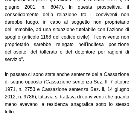
giugno 2001, n. 8047). In questa prospettiva, il
consolidamento della relazione tra i conviventi non
darebbe luogo, in capo al soggetto non proprietario
dell'immobile, ad una situazione tutelabile con l'azione di
spoglio (articolo 1168 del codice civile). Il convivente non
proprietario sarebbe relegato nell'indifesa posizione
dell'ospite, del tollerato o del detentore per ragioni di
servizio”.
In passato ci sono state anche sentenze della Cassazione
di segno opposto (Cassazione sentenza Sez. II, 7 ottobre
1971, n. 2753 e Cassazione sentenza Sez. II, 14 giugno
2012, n. 9786); tuttavia si trattava di conviventi che quanto
meno avevano la residenza anagrafica sotto lo stesso
tetto.