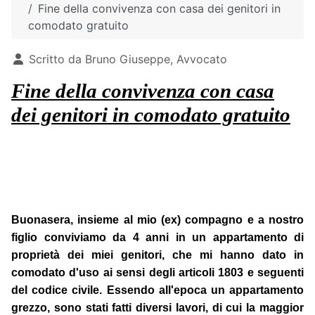
Fine della convivenza con casa dei genitori in
comodato gratuito
Dettagli
Scritto da
Bruno Giuseppe, Avvocato
Fine della convivenza con casa
dei genitori in comodato gratuito
Buonasera, insieme al mio (ex) compagno e a nostro
figlio conviviamo da 4 anni in un appartamento di
proprietà dei miei genitori, che mi hanno dato in
comodato d'uso ai sensi degli articoli 1803 e seguenti
del codice civile. Essendo all'epoca un appartamento
grezzo, sono stati fatti diversi lavori, di cui la maggior