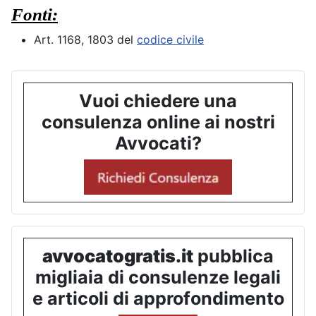
Fonti:
Art. 1168, 1803 del
codice civile
Vuoi chiedere una
consulenza online ai nostri
Avvocati?
avvocatogratis.it
pubblica
migliaia di consulenze legali
e articoli di approfondimento