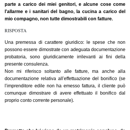
parte a carico dei miei genitori, e alcune cose come
l'allarme e i sanitari del bagno, la cucina a carico del
mio compagno, non tutte dimostrabili con fatture.
RISPOSTA
Una premessa di carattere giuridico: le spese che non
possono essere dimostrate con adeguata documentazione
probatoria, sono giuridicamente irrilevanti ai fini della
presente consulenza.
Non mi riferisco soltanto alle fatture, ma anche alla
documentazione relativa all'effettuazione del bonifico (se
l'imprenditore edile non ha emesso fattura, il cliente può
comunque dimostrare di avere effettuato il bonifico dal
proprio conto corrente personale).