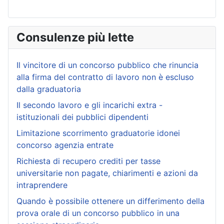
Consulenze più lette
Il vincitore di un concorso pubblico che rinuncia
alla firma del contratto di lavoro non è escluso
dalla graduatoria
Il secondo lavoro e gli incarichi extra -
istituzionali dei pubblici dipendenti
Limitazione scorrimento graduatorie idonei
concorso agenzia entrate
Richiesta di recupero crediti per tasse
universitarie non pagate, chiarimenti e azioni da
intraprendere
Quando è possibile ottenere un differimento della
prova orale di un concorso pubblico in una