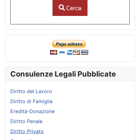
Consulenze Legali Pubblicate
Diritto del Lavoro
Diritto di Famiglia
Eredità-Donazione
Diritto Penale
Diritto Privato