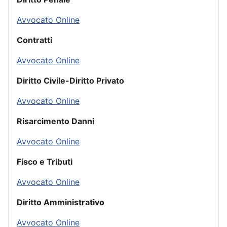
Avvocato Online
Contratti
Avvocato Online
Diritto Civile-Diritto Privato
Avvocato Online
Risarcimento Danni
Avvocato Online
Fisco e Tributi
Avvocato Online
Diritto Amministrativo
Avvocato Online