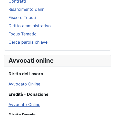
Contratti
Risarcimento danni
Fisco e Tributi
Diritto amministrativo
Focus Tematici
Cerca parola chiave
Avvocati online
Diritto del Lavoro
Avvocato Online
Eredità - Donazione
Avvocato Online
Diritto Penale