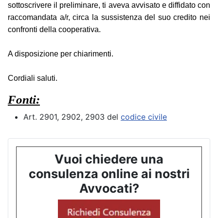
sottoscrivere il preliminare, ti aveva avvisato e diffidato con
raccomandata a/r, circa la sussistenza del suo credito nei
confronti della cooperativa.
A disposizione per chiarimenti.
Cordiali saluti.
Fonti:
Art. 2901, 2902, 2903 del
codice civile
Vuoi chiedere una
consulenza online ai nostri
Avvocati?