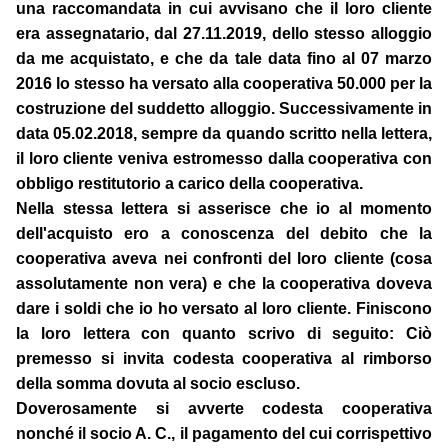
una raccomandata in cui avvisano che il loro cliente
era assegnatario, dal 27.11.2019, dello stesso alloggio
da me acquistato, e che da tale data fino al 07 marzo
2016 lo stesso ha versato alla cooperativa 50.000 per la
costruzione del suddetto alloggio. Successivamente in
data 05.02.2018, sempre da quando scritto nella lettera,
il loro cliente veniva estromesso dalla cooperativa con
obbligo restitutorio a carico della cooperativa.
Nella stessa lettera si asserisce che io al momento
dell'acquisto ero a conoscenza del debito che la
cooperativa aveva nei confronti del loro cliente (cosa
assolutamente non vera) e che la cooperativa doveva
dare i soldi che io ho versato al loro cliente. Finiscono
la loro lettera con quanto scrivo di seguito: Ciò
premesso si invita codesta cooperativa al rimborso
della somma dovuta al socio escluso.
Doverosamente si avverte codesta cooperativa
nonché il socio A. C., il pagamento del cui corrispettivo