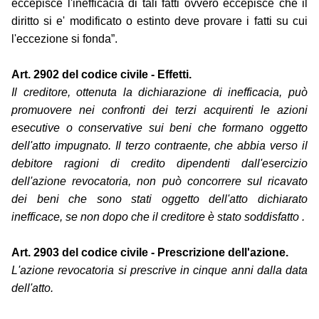
eccepisce l'inefficacia di tali fatti ovvero eccepisce che il
diritto si e' modificato o estinto deve provare i fatti su cui
l'eccezione si fonda”.
Art. 2902 del codice civile - Effetti.
Il creditore, ottenuta la dichiarazione di inefficacia, può
promuovere nei confronti dei terzi acquirenti le azioni
esecutive o conservative sui beni che formano oggetto
dell'atto impugnato. Il terzo contraente, che abbia verso il
debitore ragioni di credito dipendenti dall'esercizio
dell'azione revocatoria, non può concorrere sul ricavato
dei beni che sono stati oggetto dell'atto dichiarato
inefficace, se non dopo che il creditore è stato soddisfatto .
Art. 2903 del codice civile - Prescrizione dell'azione.
L'azione revocatoria si prescrive in cinque anni dalla data
dell'atto.