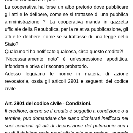
La cooperativa ha forse un albo pretorio dove pubblicare
gli atti e le delibere, come se si trattasse di una pubblica
amministrazione ?! La cooperativa manda in gazzetta
ufficiale della Repubblica, per la relativa pubblicazione, gli
atti e le delibere, come se si trattasse di una legge dello
Stato?!
Qualcuno ti ha notificato qualcosa, circa questo credito?!
“Necessariamente noto” è un'espressione apodittica,
infondata e priva di riscontro probatorio.
Adesso leggiamo le norme in materia di azione
revocatoria, ossia gli articoli 2901 e seguenti del codice
civile.
Art. 2901 del codice civile - Condizioni.
Il creditore, anche se il credito è soggetto a condizione o a
termine, può domandare che siano dichiarati inefficaci nei
suoi confronti gli atti di disposizione del patrimonio con i