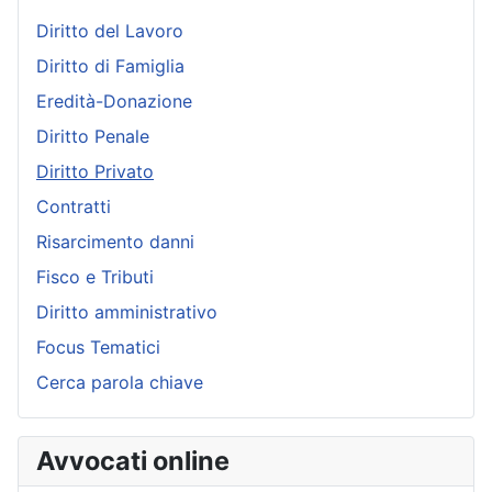
Diritto del Lavoro
Diritto di Famiglia
Eredità-Donazione
Diritto Penale
Diritto Privato
Contratti
Risarcimento danni
Fisco e Tributi
Diritto amministrativo
Focus Tematici
Cerca parola chiave
Avvocati online