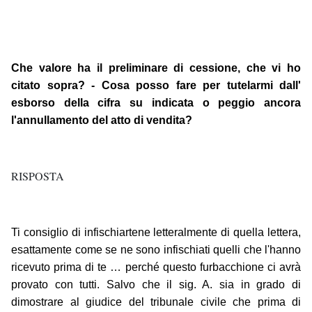
Che valore ha il preliminare di cessione, che vi ho
citato sopra? - Cosa posso fare per tutelarmi dall'
esborso della cifra su indicata o peggio ancora
l'annullamento del atto di vendita?
RISPOSTA
Ti consiglio di infischiartene letteralmente di quella lettera,
esattamente come se ne sono infischiati quelli che l'hanno
ricevuto prima di te … perché questo furbacchione ci avrà
provato con tutti. Salvo che il sig. A. sia in grado di
dimostrare al giudice del tribunale civile che prima di