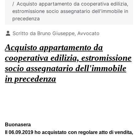
Acquisto appartamento da cooperativa edilizia,
estromissione socio assegnatario dell'immobile in
precedenza
Dettagli
Scritto da
Bruno Giuseppe, Avvocato
Acquisto appartamento da
cooperativa edilizia, estromissione
socio assegnatario dell'immobile
in precedenza
Buonasera
Il 06.09.2019 ho acquistato con regolare atto di vendita,