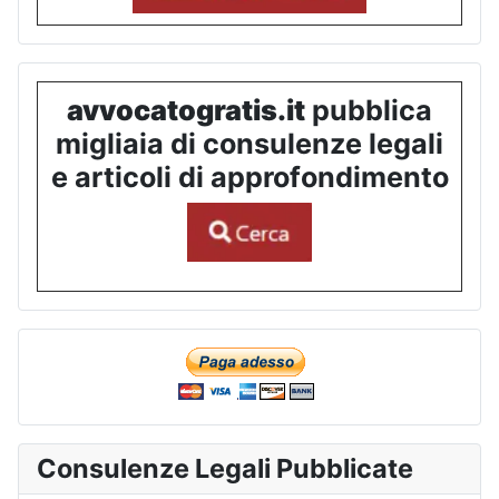
avvocatogratis.it
pubblica
migliaia di consulenze legali
e articoli di approfondimento
Consulenze Legali Pubblicate