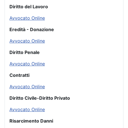
Diritto del Lavoro
Avvocato Online
Eredità - Donazione
Avvocato Online
Diritto Penale
Avvocato Online
Contratti
Avvocato Online
Diritto Civile-Diritto Privato
Avvocato Online
Risarcimento Danni