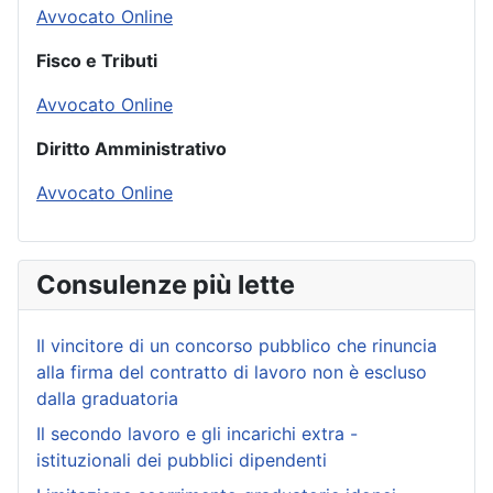
Avvocato Online
Fisco e Tributi
Avvocato Online
Diritto Amministrativo
Avvocato Online
Consulenze più lette
Il vincitore di un concorso pubblico che rinuncia
alla firma del contratto di lavoro non è escluso
dalla graduatoria
Il secondo lavoro e gli incarichi extra -
istituzionali dei pubblici dipendenti