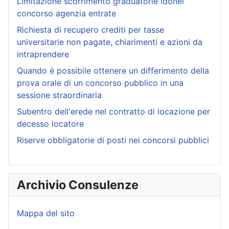
Limitazione scorrimento graduatorie idonei
concorso agenzia entrate
Richiesta di recupero crediti per tasse
universitarie non pagate, chiarimenti e azioni da
intraprendere
Quando è possibile ottenere un differimento della
prova orale di un concorso pubblico in una
sessione straordinaria
Subentro dell'erede nel contratto di locazione per
decesso locatore
Riserve obbligatorie di posti nei concorsi pubblici
Archivio Consulenze
Mappa del sito