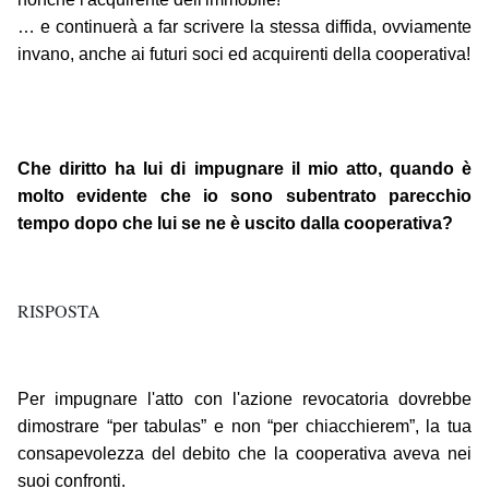
… e continuerà a far scrivere la stessa diffida, ovviamente
invano, anche ai futuri soci ed acquirenti della cooperativa!
Che diritto ha lui di impugnare il mio atto, quando è
molto evidente che io sono subentrato parecchio
tempo dopo che lui se ne è uscito dalla cooperativa?
RISPOSTA
Per impugnare l'atto con l'azione revocatoria dovrebbe
dimostrare “per tabulas” e non “per chiacchierem”, la tua
consapevolezza del debito che la cooperativa aveva nei
suoi confronti.