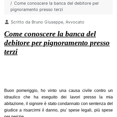
Come conoscere la banca del debitore per
pignoramento presso terzi
Dettagli
Scritto da
Bruno Giuseppe, Avvocato
Come conoscere la banca del
debitore per pignoramento presso
terzi
Buon pomeriggio, ho vinto una causa civile contro un
idraulico che ha eseguito dei lavori presso la mia
abitazione, il signore è stato condannato con sentenza del
giudice a risarcirmi il danno, piu' spese legali, più spese
per perizie.