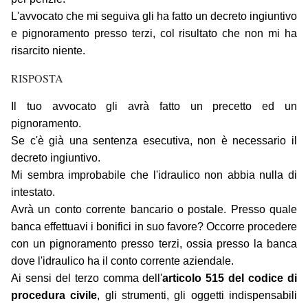
L'avvocato che mi seguiva gli ha fatto un decreto ingiuntivo
e pignoramento presso terzi, col risultato che non mi ha
risarcito niente.
RISPOSTA
Il tuo avvocato gli avrà fatto un precetto ed un
pignoramento.
Se c'è già una sentenza esecutiva, non è necessario il
decreto ingiuntivo.
Mi sembra improbabile che l'idraulico non abbia nulla di
intestato.
Avrà un conto corrente bancario o postale. Presso quale
banca effettuavi i bonifici in suo favore? Occorre procedere
con un pignoramento presso terzi, ossia presso la banca
dove l'idraulico ha il conto corrente aziendale.
Ai sensi del terzo comma dell'
articolo 515 del codice di
procedura civile
, gli strumenti, gli oggetti indispensabili