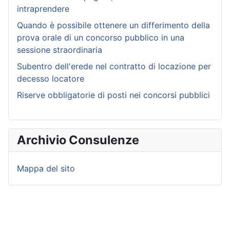
intraprendere
Quando è possibile ottenere un differimento della
prova orale di un concorso pubblico in una
sessione straordinaria
Subentro dell'erede nel contratto di locazione per
decesso locatore
Riserve obbligatorie di posti nei concorsi pubblici
Archivio Consulenze
Mappa del sito