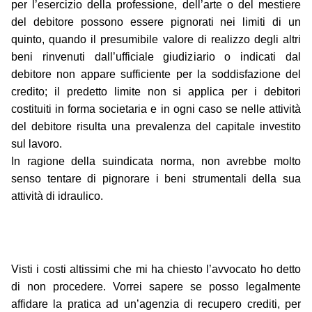
per l’esercizio della professione, dell’arte o del mestiere
del debitore possono essere pignorati nei limiti di un
quinto, quando il presumibile valore di realizzo degli altri
beni rinvenuti dall’ufficiale giudiziario o indicati dal
debitore non appare sufficiente per la soddisfazione del
credito; il predetto limite non si applica per i debitori
costituiti in forma societaria e in ogni caso se nelle attività
del debitore risulta una prevalenza del capitale investito
sul lavoro.
In ragione della suindicata norma, non avrebbe molto
senso tentare di pignorare i beni strumentali della sua
attività di idraulico.
Visti i costi altissimi che mi ha chiesto l’avvocato ho detto
di non procedere. Vorrei sapere se posso legalmente
affidare la pratica ad un’agenzia di recupero crediti, per