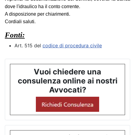
dove l'idraulico ha il conto corrente.
A disposizione per chiarimenti.
Cordiali saluti.
Fonti:
Art. 515 del
codice di procedura civile
Vuoi chiedere una
consulenza online ai nostri
Avvocati?