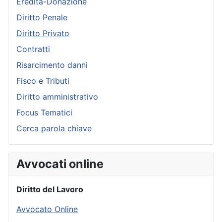
Eredità-Donazione
Diritto Penale
Diritto Privato
Contratti
Risarcimento danni
Fisco e Tributi
Diritto amministrativo
Focus Tematici
Cerca parola chiave
Avvocati online
Diritto del Lavoro
Avvocato Online