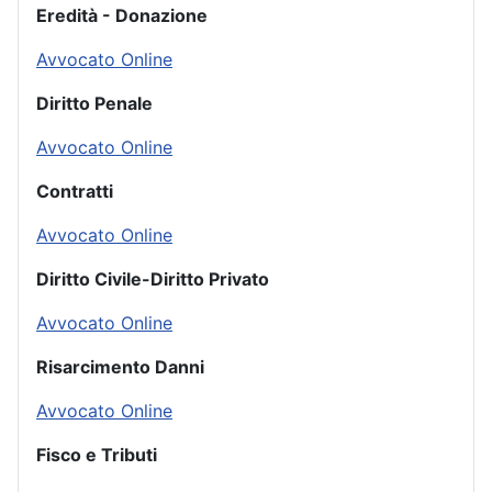
Eredità - Donazione
Avvocato Online
Diritto Penale
Avvocato Online
Contratti
Avvocato Online
Diritto Civile-Diritto Privato
Avvocato Online
Risarcimento Danni
Avvocato Online
Fisco e Tributi