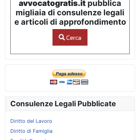
avvocatogratis.it
pubblica
migliaia di consulenze legali
e articoli di approfondimento
Consulenze Legali Pubblicate
Diritto del Lavoro
Diritto di Famiglia