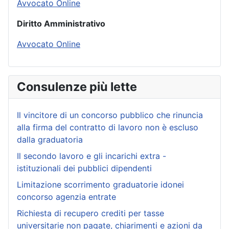
Avvocato Online
Diritto Amministrativo
Avvocato Online
Consulenze più lette
Il vincitore di un concorso pubblico che rinuncia
alla firma del contratto di lavoro non è escluso
dalla graduatoria
Il secondo lavoro e gli incarichi extra -
istituzionali dei pubblici dipendenti
Limitazione scorrimento graduatorie idonei
concorso agenzia entrate
Richiesta di recupero crediti per tasse
universitarie non pagate, chiarimenti e azioni da