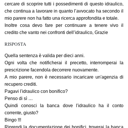
cercare di scoprire tutti i possedimenti di questo idraulico,
che continua a lavorare in quanto l’avvocato ha secondo il
mio parere non ha fatto una ricerca approfondita e totale.
Inoltre cosa devo fare per continuare a tenere vivo il
credito che vanto nei confronti dell’idraulico, Grazie
RISPOSTA
Quella sentenza è valida per dieci anni.
Ogni volta che notificherai il precetto, interromperai la
prescrizione facendola decorrere nuovamente.
A mio parere, non è necessario incaricare un'agenzia di
recupero crediti.
Pagavi l'idraulico con bonifico?
Penso di sì …
Quindi conosci la banca dove l'idraulico ha il conto
corrente, giusto?
Bingo !!!
Riprendi la documentazione dei bonifici, troverai la banca