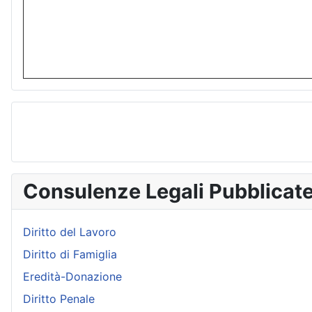
Consulenze Legali Pubblicat
Diritto del Lavoro
Diritto di Famiglia
Eredità-Donazione
Diritto Penale