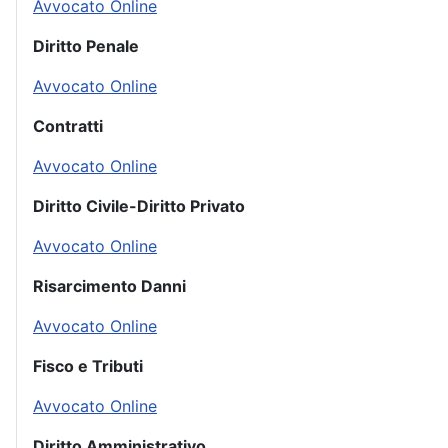
Avvocato Online
Diritto Penale
Avvocato Online
Contratti
Avvocato Online
Diritto Civile-Diritto Privato
Avvocato Online
Risarcimento Danni
Avvocato Online
Fisco e Tributi
Avvocato Online
Diritto Amministrativo