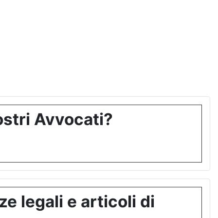
stri Avvocati?
 legali e articoli di