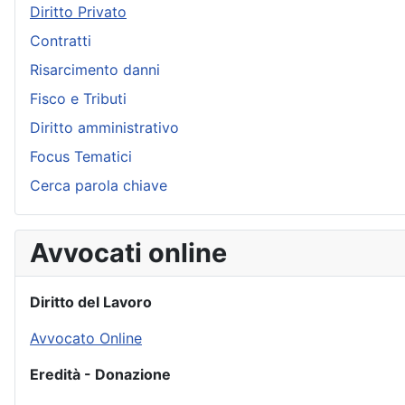
Diritto Privato
Contratti
Risarcimento danni
Fisco e Tributi
Diritto amministrativo
Focus Tematici
Cerca parola chiave
Avvocati online
Diritto del Lavoro
Avvocato Online
Eredità - Donazione