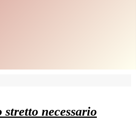
o stretto necessario