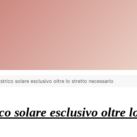
strico solare esclusivo oltre lo stretto necessario
co solare esclusivo oltre l