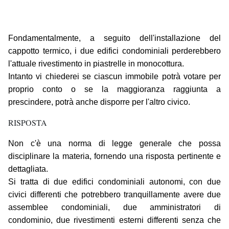
Fondamentalmente, a seguito dell'installazione del
cappotto termico, i due edifici condominiali perderebbero
l'attuale rivestimento in piastrelle in monocottura.
Intanto vi chiederei se ciascun immobile potrà votare per
proprio conto o se la maggioranza raggiunta a
prescindere, potrà anche disporre per l'altro civico.
RISPOSTA
Non c'è una norma di legge generale che possa
disciplinare la materia, fornendo una risposta pertinente e
dettagliata.
Si tratta di due edifici condominiali autonomi, con due
civici differenti che potrebbero tranquillamente avere due
assemblee condominiali, due amministratori di
condominio, due rivestimenti esterni differenti senza che