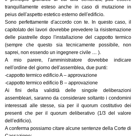
tranquillamente esteso anche in caso di mutazione in
peius dell'aspetto estetico esterno dell'edificio.
Sono perfettamente d'accordo con te. In questo caso, il
capitolato dei lavori dovrebbe prevedere la risistemazione
delle piastrelle dopo l'installazione del cappotto termico
(sempre che questo sia tecnicamente possibile, non
saprei, non essendo un ingegnere civile … ).
A mio parere, l'amministratore dovrebbe indicare
nell'ordine del giorno dell'assemblea, due punti:
-cappotto termico edificio A – approvazione
-cappotto termico edificio B – approvazione
Ai fini della validità delle singole deliberazioni
assembleari, saranno da considerare soltanto i condomini
interessati alle stesse, sia per il quorum costitutivo dei
presenti che per il quorum deliberativo (1/3 del valore
dell'edificio).
A conferma possiamo citare alcune sentenze della Corte di
Cassazione: