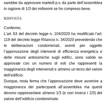
sarebbe da approvare martedì p.v. da parte dell'assemblea
in ragione di 1/3 dei millesimi se ho compreso bene.
RISPOSTA
Confermo.
L'art. 63 del decreto legge n. 104/2020 ha modificato l'art.
119 del decreto legge Rilancio n. 34/2020 prevedendo che
le deliberazioni condominiali, aventi per oggetto
l’approvazione degli interventi di efficienza energetica e
delle misure antisismiche sugli edifici, sono valide se
approvate con un numero di voti che rappresenti la
maggioranza degli intervenuti e almeno un terzo del valore
dell'edificio.
Dunque, resta ferma che l’approvazione deve avvenire a
maggioranza dei partecipanti all’assemblea ma questi
devono rappresentare almeno 1/3 (e non invece i 2/3) del
valore dell’edificio condominiale.