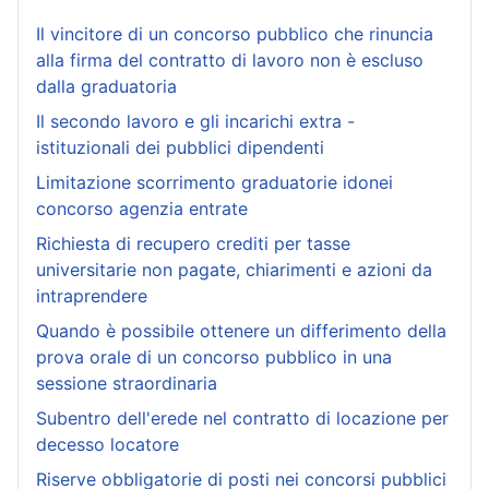
Il vincitore di un concorso pubblico che rinuncia
alla firma del contratto di lavoro non è escluso
dalla graduatoria
Il secondo lavoro e gli incarichi extra -
istituzionali dei pubblici dipendenti
Limitazione scorrimento graduatorie idonei
concorso agenzia entrate
Richiesta di recupero crediti per tasse
universitarie non pagate, chiarimenti e azioni da
intraprendere
Quando è possibile ottenere un differimento della
prova orale di un concorso pubblico in una
sessione straordinaria
Subentro dell'erede nel contratto di locazione per
decesso locatore
Riserve obbligatorie di posti nei concorsi pubblici