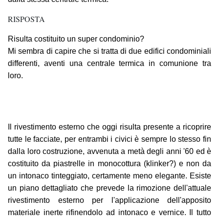
RISPOSTA
Risulta costituito un super condominio?
Mi sembra di capire che si tratta di due edifici condominiali
differenti, aventi una centrale termica in comunione tra
loro.
Il rivestimento esterno che oggi risulta presente a ricoprire
tutte le facciate, per entrambi i civici è sempre lo stesso fin
dalla loro costruzione, avvenuta a metà degli anni '60 ed è
costituito da piastrelle in monocottura (klinker?) e non da
un intonaco tinteggiato, certamente meno elegante. Esiste
un piano dettagliato che prevede la rimozione dell'attuale
rivestimento esterno per l'applicazione dell'apposito
materiale inerte rifinendolo ad intonaco e vernice. Il tutto