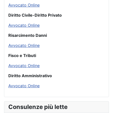
Avvocato Online
Diritto Civile-Diritto Privato
Avvocato Online
Risarcimento Danni
Avvocato Online
Fisco e Tributi
Avvocato Online
Diritto Amministrativo
Avvocato Online
Consulenze più lette