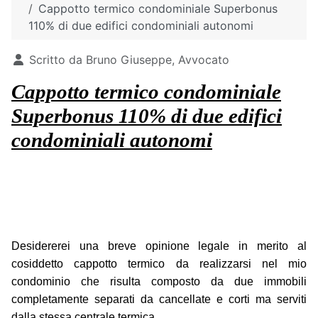
Cappotto termico condominiale Superbonus
110% di due edifici condominiali autonomi
Dettagli
Scritto da
Bruno Giuseppe, Avvocato
Cappotto termico condominiale
Superbonus 110% di due edifici
condominiali autonomi
Desidererei una breve opinione legale in merito al
cosiddetto cappotto termico da realizzarsi nel mio
condominio che risulta composto da due immobili
completamente separati da cancellate e corti ma serviti
dalla stessa centrale termica.