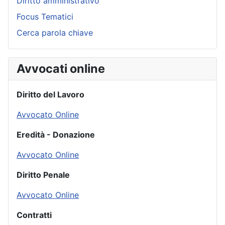
Diritto amministrativo
Focus Tematici
Cerca parola chiave
Avvocati online
Diritto del Lavoro
Avvocato Online
Eredità - Donazione
Avvocato Online
Diritto Penale
Avvocato Online
Contratti