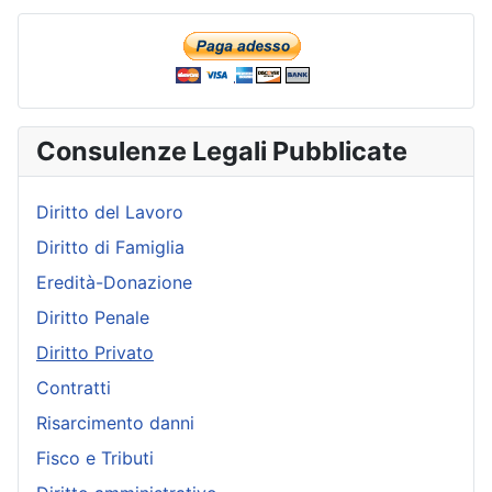
Consulenze Legali Pubblicate
Diritto del Lavoro
Diritto di Famiglia
Eredità-Donazione
Diritto Penale
Diritto Privato
Contratti
Risarcimento danni
Fisco e Tributi