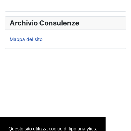
Archivio Consulenze
Mappa del sito
Questo sito utilizza cookie di tipo analytics.