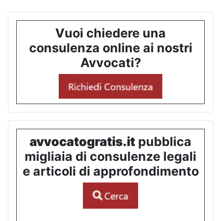
Vuoi chiedere una
consulenza online ai nostri
Avvocati?
avvocatogratis.it
pubblica
migliaia di consulenze legali
e articoli di approfondimento