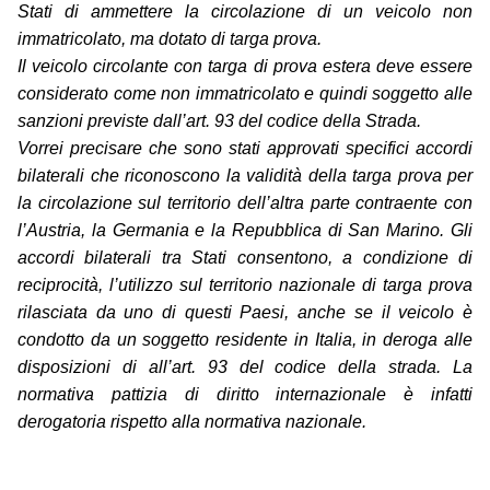
Stati di ammettere la circolazione di un veicolo non
immatricolato, ma dotato di targa prova.
Il veicolo circolante con targa di prova estera deve essere
considerato come non immatricolato e quindi soggetto alle
sanzioni previste dall’art. 93 del codice della Strada.
Vorrei precisare che sono stati approvati specifici accordi
bilaterali che riconoscono la validità della targa prova per
la circolazione sul territorio dell’altra parte contraente con
l’Austria, la Germania e la Repubblica di San Marino. Gli
accordi bilaterali tra Stati consentono, a condizione di
reciprocità, l’utilizzo sul territorio nazionale di targa prova
rilasciata da uno di questi Paesi, anche se il veicolo è
condotto da un soggetto residente in Italia, in deroga alle
disposizioni di all’art. 93 del codice della strada. La
normativa pattizia di diritto internazionale è infatti
derogatoria rispetto alla normativa nazionale.