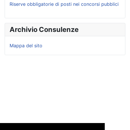
Riserve obbligatorie di posti nei concorsi pubblici
Archivio Consulenze
Mappa del sito