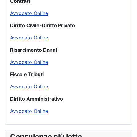
Contratti
Avvocato Online
Diritto Civile-Diritto Privato
Avvocato Online
Risarcimento Danni
Avvocato Online
Fisco e Tributi
Avvocato Online
Diritto Amministrativo
Avvocato Online
Consulenze più lette