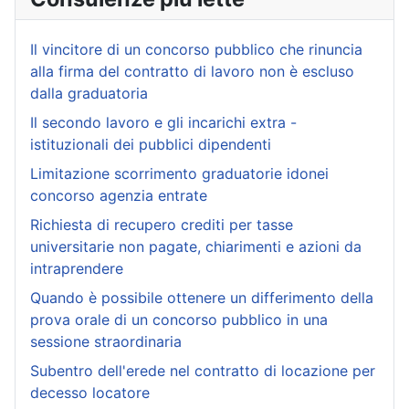
Il vincitore di un concorso pubblico che rinuncia
alla firma del contratto di lavoro non è escluso
dalla graduatoria
Il secondo lavoro e gli incarichi extra -
istituzionali dei pubblici dipendenti
Limitazione scorrimento graduatorie idonei
concorso agenzia entrate
Richiesta di recupero crediti per tasse
universitarie non pagate, chiarimenti e azioni da
intraprendere
Quando è possibile ottenere un differimento della
prova orale di un concorso pubblico in una
sessione straordinaria
Subentro dell'erede nel contratto di locazione per
decesso locatore