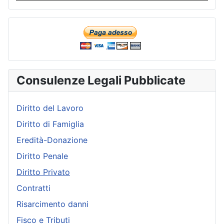
Consulenze Legali Pubblicate
Diritto del Lavoro
Diritto di Famiglia
Eredità-Donazione
Diritto Penale
Diritto Privato
Contratti
Risarcimento danni
Fisco e Tributi