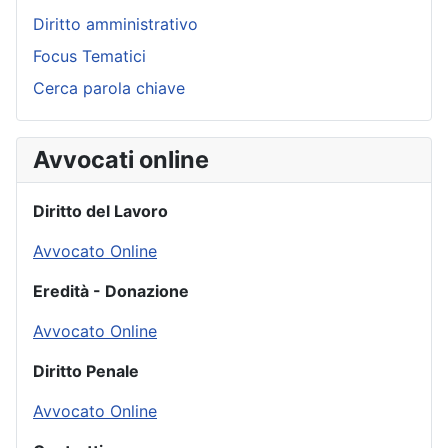
Diritto amministrativo
Focus Tematici
Cerca parola chiave
Avvocati online
Diritto del Lavoro
Avvocato Online
Eredità - Donazione
Avvocato Online
Diritto Penale
Avvocato Online