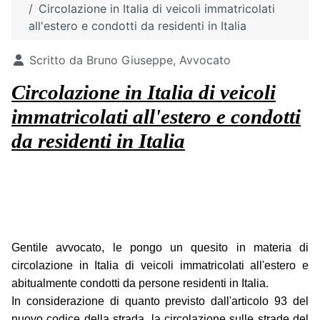
Circolazione in Italia di veicoli immatricolati
all'estero e condotti da residenti in Italia
Dettagli
Scritto da
Bruno Giuseppe, Avvocato
Circolazione in Italia di veicoli
immatricolati all'estero e condotti
da residenti in Italia
Gentile avvocato, le pongo un quesito in materia di
circolazione in Italia di veicoli immatricolati all'estero e
abitualmente condotti da persone residenti in Italia.
In considerazione di quanto previsto dall'articolo 93 del
nuovo codice della strada, la circolazione sulle strade del