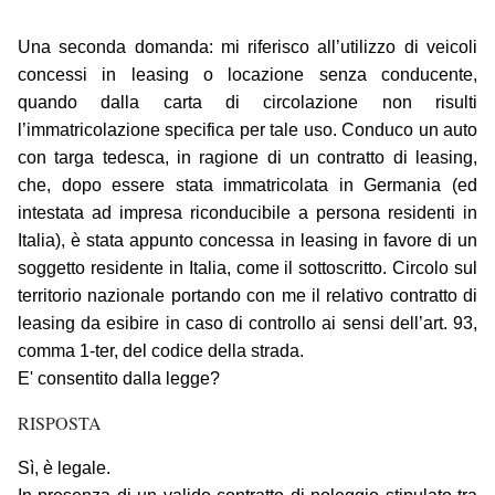
Una seconda domanda: mi riferisco all’utilizzo di veicoli
concessi in leasing o locazione senza conducente,
quando dalla carta di circolazione non risulti
l’immatricolazione specifica per tale uso. Conduco un auto
con targa tedesca, in ragione di un contratto di leasing,
che, dopo essere stata immatricolata in Germania (ed
intestata ad impresa riconducibile a persona residenti in
Italia), è stata appunto concessa in leasing in favore di un
soggetto residente in Italia, come il sottoscritto. Circolo sul
territorio nazionale portando con me il relativo contratto di
leasing da esibire in caso di controllo ai sensi dell’art. 93,
comma 1-ter, del codice della strada.
E' consentito dalla legge?
RISPOSTA
Sì, è legale.