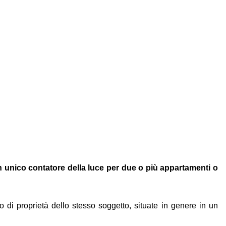
un unico contatore della luce per due o più appartamenti o
 di proprietà dello stesso soggetto, situate in genere in un