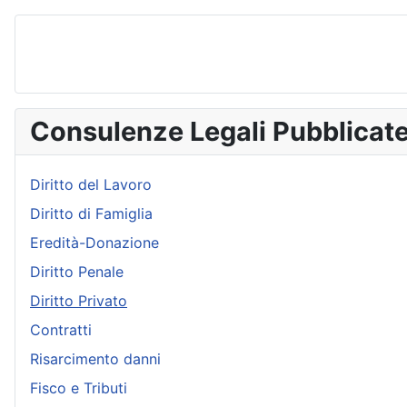
Consulenze Legali Pubblicat
Diritto del Lavoro
Diritto di Famiglia
Eredità-Donazione
Diritto Penale
Diritto Privato
Contratti
Risarcimento danni
Fisco e Tributi