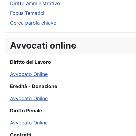
Diritto amministrativo
Focus Tematici
Cerca parola chiave
Avvocati online
Diritto del Lavoro
Avvocato Online
Eredità - Donazione
Avvocato Online
Diritto Penale
Avvocato Online
Contratti