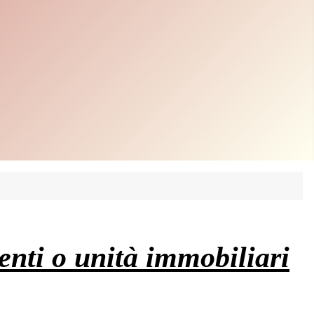
enti o unità immobiliari