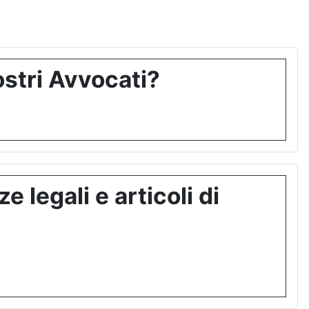
stri Avvocati?
 legali e articoli di