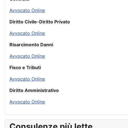
Avvocato Online
Diritto Civile-Diritto Privato
Avvocato Online
Risarcimento Danni
Avvocato Online
Fisco e Tributi
Avvocato Online
Diritto Amministrativo
Avvocato Online
Consulenze più lette