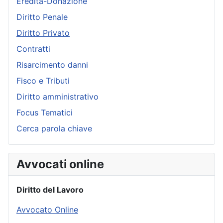
Eredità-Donazione
Diritto Penale
Diritto Privato
Contratti
Risarcimento danni
Fisco e Tributi
Diritto amministrativo
Focus Tematici
Cerca parola chiave
Avvocati online
Diritto del Lavoro
Avvocato Online