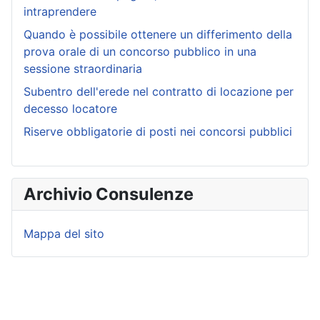
intraprendere
Quando è possibile ottenere un differimento della
prova orale di un concorso pubblico in una
sessione straordinaria
Subentro dell'erede nel contratto di locazione per
decesso locatore
Riserve obbligatorie di posti nei concorsi pubblici
Archivio Consulenze
Mappa del sito