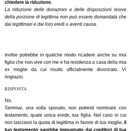
chiedere la riduzione.
La riduzione delle donazioni e delle disposizioni lesive
della porzione di legittima non può essere domandata che
dai legittimari e dai loro eredi o aventi causa.
Inoltre potrebbe in qualche modo ricadere anche su mia
figlia che non vive con me e ha residenza a casa della mia
ex moglie da cui risulto ufficialmente divorziato. Vi
ringrazio
RISPOSTA
No.
Semmai, una volta sposato, non potresti nominare con
testamento, quale unica erede, tua figlia. Nel caso in cui
non lasciassi la quota di legittima in favore di tua moglie,
il
tuo testamento sarebbe impugnato dai creditori di tua