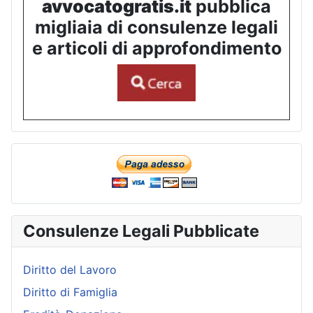
avvocatogratis.it
pubblica
migliaia di consulenze legali
e articoli di approfondimento
Consulenze Legali Pubblicate
Diritto del Lavoro
Diritto di Famiglia