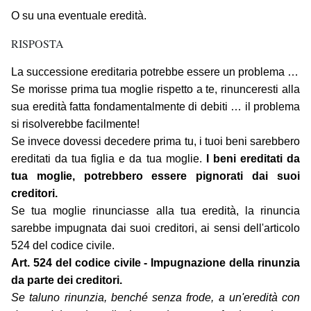
O su una eventuale eredità.
RISPOSTA
La successione ereditaria potrebbe essere un problema …
Se morisse prima tua moglie rispetto a te, rinunceresti alla
sua eredità fatta fondamentalmente di debiti … il problema
si risolverebbe facilmente!
Se invece dovessi decedere prima tu, i tuoi beni sarebbero
ereditati da tua figlia e da tua moglie.
I beni ereditati da
tua moglie, potrebbero essere pignorati dai suoi
creditori.
Se tua moglie rinunciasse alla tua eredità, la rinuncia
sarebbe impugnata dai suoi creditori, ai sensi dell'articolo
524 del codice civile.
Art. 524 del codice civile - Impugnazione della rinunzia
da parte dei creditori.
Se taluno rinunzia, benché senza frode, a un'eredità con