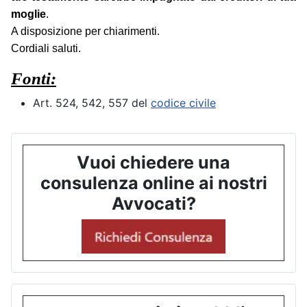
moglie
.
A disposizione per chiarimenti.
Cordiali saluti.
Fonti:
Art. 524, 542, 557 del
codice civile
Vuoi chiedere una
consulenza online ai nostri
Avvocati?