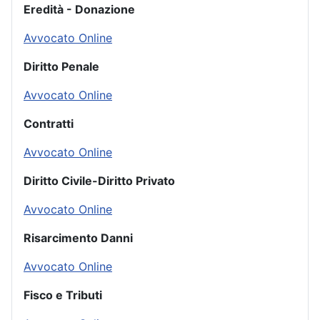
Eredità - Donazione
Avvocato Online
Diritto Penale
Avvocato Online
Contratti
Avvocato Online
Diritto Civile-Diritto Privato
Avvocato Online
Risarcimento Danni
Avvocato Online
Fisco e Tributi