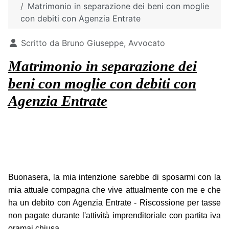
Matrimonio in separazione dei beni con moglie
con debiti con Agenzia Entrate
Dettagli
Scritto da
Bruno Giuseppe, Avvocato
Matrimonio in separazione dei
beni con moglie con debiti con
Agenzia Entrate
Buonasera, la mia intenzione sarebbe di sposarmi con la
mia attuale compagna che vive attualmente con me e che
ha un debito con Agenzia Entrate - Riscossione per tasse
non pagate durante l'attività imprenditoriale con partita iva
oramai chiusa.