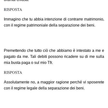
RISPOSTA
Immagino che tu abbia intenzione di contrarre matrimonio,
con il regime patrimoniale della separazione dei beni.
Premettendo che tutto ciò che abbiamo è intestato a me e
pagato da me. Tali debiti possono ricadere su di me sulla
mia busta paga o sul mio Tfr.
RISPOSTA
Assolutamente no, a maggior ragione perché vi sposerete
con il regime legale della separazione dei beni.