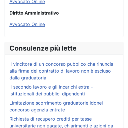
Avvocato Online
Diritto Amministrativo
Avvocato Online
Consulenze più lette
Il vincitore di un concorso pubblico che rinuncia
alla firma del contratto di lavoro non è escluso
dalla graduatoria
Il secondo lavoro e gli incarichi extra -
istituzionali dei pubblici dipendenti
Limitazione scorrimento graduatorie idonei
concorso agenzia entrate
Richiesta di recupero crediti per tasse
universitarie non pagate, chiarimenti e azioni da