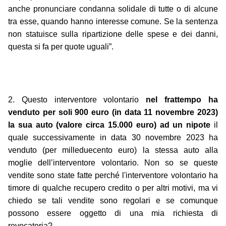
anche pronunciare condanna solidale di tutte o di alcune
tra esse, quando hanno interesse comune. Se la sentenza
non statuisce sulla ripartizione delle spese e dei danni,
questa si fa per quote uguali”.
2. Questo interventore volontario
nel frattempo ha
venduto per soli 900 euro (in data 11 novembre 2023)
la sua auto (valore circa 15.000 euro) ad un nipote
il
quale successivamente in data 30 novembre 2023 ha
venduto (per milleduecento euro) la stessa auto alla
moglie dell’interventore volontario. Non so se queste
vendite sono state fatte perché l'interventore volontario ha
timore di qualche recupero credito o per altri motivi, ma vi
chiedo se tali vendite sono regolari e se comunque
possono essere oggetto di una mia richiesta di
revocatoria?