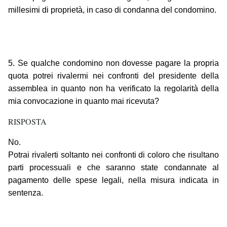
millesimi di proprietà, in caso di condanna del condomino.
5. Se qualche condomino non dovesse pagare la propria
quota potrei rivalermi nei confronti del presidente della
assemblea in quanto non ha verificato la regolarità della
mia convocazione in quanto mai ricevuta?
RISPOSTA
No.
Potrai rivalerti soltanto nei confronti di coloro che risultano
parti processuali e che saranno state condannate al
pagamento delle spese legali, nella misura indicata in
sentenza.