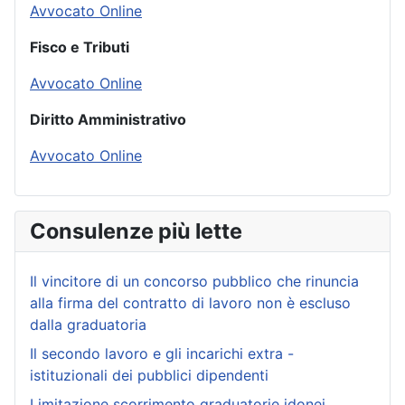
Avvocato Online
Fisco e Tributi
Avvocato Online
Diritto Amministrativo
Avvocato Online
Consulenze più lette
Il vincitore di un concorso pubblico che rinuncia
alla firma del contratto di lavoro non è escluso
dalla graduatoria
Il secondo lavoro e gli incarichi extra -
istituzionali dei pubblici dipendenti
Limitazione scorrimento graduatorie idonei