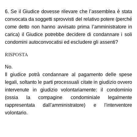
6. Se il Giudice dovesse rilevare che l’assemblea è stata
convocata da soggetti sprovvisti del relativo potere (perché
come detto non hanno avvisato prima l’amministratore in
carica) il Giudice potrebbe decidere di condannare i soli
condomini autoconvocatisi ed escludere gli assenti?
RISPOSTA
No.
Il giudice potrà condannare al pagamento delle spese
legali, soltanto le parti processuali citate in giudizio ovvero
intervenute in giudizio volontariamente: il condominio
(ossia la compagine condominiale legalmente
rappresentata dall'amministratore) e l'interventore
volontario.