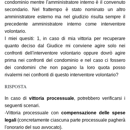
condominio mentre l'amministratore interno è il convenuto
secondario. Nel frattempo è stato nominato un altro
amministratore esterno ma nel giudizio risulta sempre il
precedente amministratore interno come interventore
volontario.
I miei quesiti: 1, in caso di mia vittoria per recuperare
quanto deciso dal Giudice mi conviene agire solo nei
confronti dell'interventore volontario oppure dovrò agire
prima nei confronti del condominio e nel caso ci fossero
dei condomini che non pagano la loro quota posso
rivalermi nei confronti di questo interventore volontario?
RISPOSTA
In caso di
vittoria processuale
, potrebbero verificarsi i
seguenti scenari.
-Vittoria processuale con
compensazione delle spese
legali
(concretamente ciascuna parte processuale pagherà
l'onorario del suo avvocato).