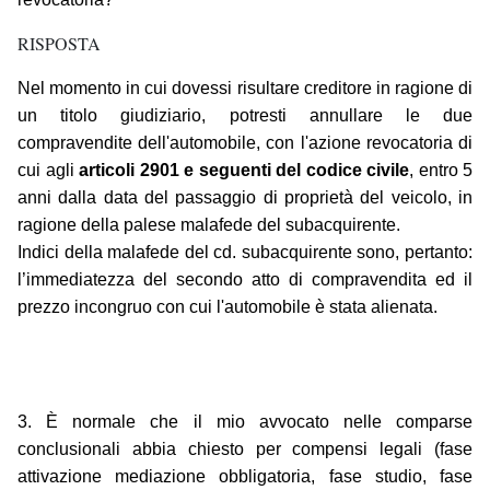
RISPOSTA
Nel momento in cui dovessi risultare creditore in ragione di
un titolo giudiziario, potresti annullare le due
compravendite dell'automobile, con l'azione revocatoria di
cui agli
articoli 2901 e seguenti del codice civile
, entro 5
anni dalla data del passaggio di proprietà del veicolo, in
ragione della palese malafede del subacquirente.
Indici della malafede del cd. subacquirente sono, pertanto:
l’immediatezza del secondo atto di compravendita ed il
prezzo incongruo con cui l'automobile è stata alienata.
3. È normale che il mio avvocato nelle comparse
conclusionali abbia chiesto per compensi legali (fase
attivazione mediazione obbligatoria, fase studio, fase