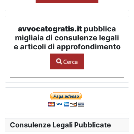
avvocatogratis.it
pubblica
migliaia di consulenze legali
e articoli di approfondimento
Consulenze Legali Pubblicate