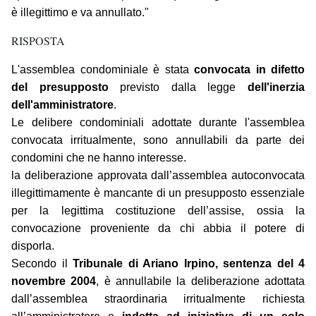
è illegittimo e va annullato."
RISPOSTA
L'assemblea condominiale è stata
convocata in difetto
del presupposto
previsto dalla legge
dell'inerzia
dell'amministratore
.
Le delibere condominiali adottate durante l'assemblea
convocata irritualmente, sono annullabili da parte dei
condomini che ne hanno interesse.
la deliberazione approvata dall’assemblea autoconvocata
illegittimamente è mancante di un presupposto essenziale
per la legittima costituzione dell’assise, ossia la
convocazione proveniente da chi abbia il potere di
disporla.
Secondo il
Tribunale di Ariano Irpino, sentenza del 4
novembre 2004
, è annullabile la deliberazione adottata
dall’assemblea straordinaria irritualmente richiesta