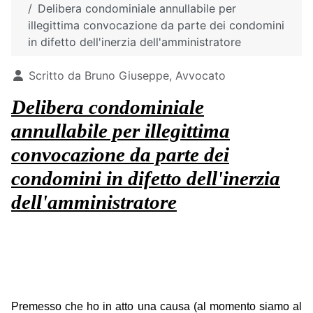
Delibera condominiale annullabile per
illegittima convocazione da parte dei condomini
in difetto dell'inerzia dell'amministratore
Dettagli
Scritto da
Bruno Giuseppe, Avvocato
Delibera condominiale
annullabile per illegittima
convocazione da parte dei
condomini in difetto dell'inerzia
dell'amministratore
Premesso che ho in atto una causa (al momento siamo al