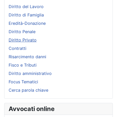
Diritto del Lavoro
Diritto di Famiglia
Eredità-Donazione
Diritto Penale
Diritto Privato
Contratti
Risarcimento danni
Fisco e Tributi
Diritto amministrativo
Focus Tematici
Cerca parola chiave
Avvocati online