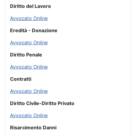
Diritto del Lavoro
Avvocato Online
Eredità - Donazione
Avvocato Online
Diritto Penale
Avvocato Online
Contratti
Avvocato Online
Diritto Civile-Diritto Privato
Avvocato Online
Risarcimento Danni