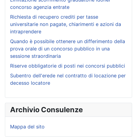
concorso agenzia entrate
Richiesta di recupero crediti per tasse
universitarie non pagate, chiarimenti e azioni da
intraprendere
Quando è possibile ottenere un differimento della
prova orale di un concorso pubblico in una
sessione straordinaria
Riserve obbligatorie di posti nei concorsi pubblici
Subentro dell'erede nel contratto di locazione per
decesso locatore
Archivio Consulenze
Mappa del sito