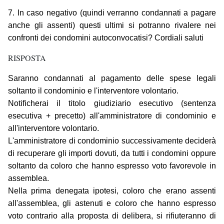
7. In caso negativo (quindi verranno condannati a pagare
anche gli assenti) questi ultimi si potranno rivalere nei
confronti dei condomini autoconvocatisi? Cordiali saluti
RISPOSTA
Saranno condannati al pagamento delle spese legali
soltanto il condominio e l'interventore volontario.
Notificherai il titolo giudiziario esecutivo (sentenza
esecutiva + precetto) all'amministratore di condominio e
all'interventore volontario.
L'amministratore di condominio successivamente deciderà
di recuperare gli importi dovuti, da tutti i condomini oppure
soltanto da coloro che hanno espresso voto favorevole in
assemblea.
Nella prima denegata ipotesi, coloro che erano assenti
all'assemblea, gli astenuti e coloro che hanno espresso
voto contrario alla proposta di delibera, si rifiuteranno di