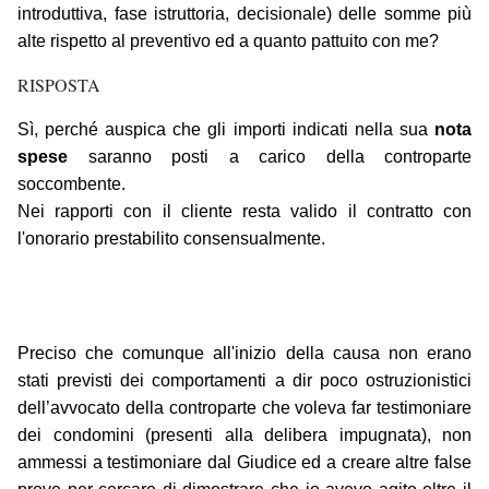
introduttiva, fase istruttoria, decisionale) delle somme più
alte rispetto al preventivo ed a quanto pattuito con me?
RISPOSTA
Sì, perché auspica che gli importi indicati nella sua
nota
spese
saranno posti a carico della controparte
soccombente.
Nei rapporti con il cliente resta valido il contratto con
l'onorario prestabilito consensualmente.
Preciso che comunque all'inizio della causa non erano
stati previsti dei comportamenti a dir poco ostruzionistici
dell’avvocato della controparte che voleva far testimoniare
dei condomini (presenti alla delibera impugnata), non
ammessi a testimoniare dal Giudice ed a creare altre false