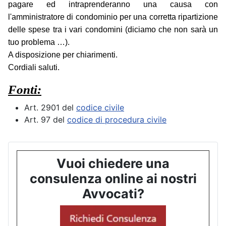
pagare ed intraprenderanno una causa con
l'amministratore di condominio per una corretta ripartizione
delle spese tra i vari condomini (diciamo che non sarà un
tuo problema …).
A disposizione per chiarimenti.
Cordiali saluti.
Fonti:
Art. 2901 del
codice civile
Art. 97 del
codice di procedura civile
Vuoi chiedere una
consulenza online ai nostri
Avvocati?