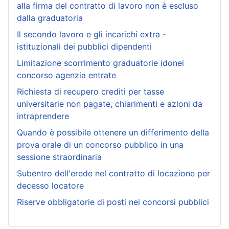
alla firma del contratto di lavoro non è escluso
dalla graduatoria
Il secondo lavoro e gli incarichi extra -
istituzionali dei pubblici dipendenti
Limitazione scorrimento graduatorie idonei
concorso agenzia entrate
Richiesta di recupero crediti per tasse
universitarie non pagate, chiarimenti e azioni da
intraprendere
Quando è possibile ottenere un differimento della
prova orale di un concorso pubblico in una
sessione straordinaria
Subentro dell'erede nel contratto di locazione per
decesso locatore
Riserve obbligatorie di posti nei concorsi pubblici