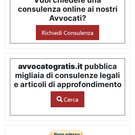
Vuoi chiedere una
consulenza online ai nostri
Avvocati?
avvocatogratis.it
pubblica
migliaia di consulenze legali
e articoli di approfondimento