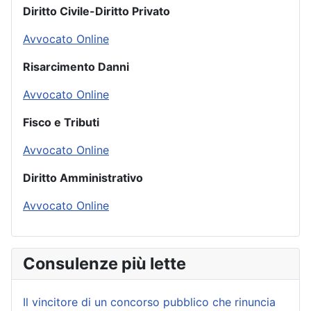
Diritto Civile-Diritto Privato
Avvocato Online
Risarcimento Danni
Avvocato Online
Fisco e Tributi
Avvocato Online
Diritto Amministrativo
Avvocato Online
Consulenze più lette
Il vincitore di un concorso pubblico che rinuncia