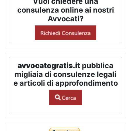
Vuoi chiedere una
consulenza online ai nostri
Avvocati?
avvocatogratis.it
pubblica
migliaia di consulenze legali
e articoli di approfondimento