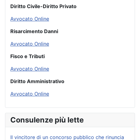
Diritto Civile-Diritto Privato
Avvocato Online
Risarcimento Danni
Avvocato Online
Fisco e Tributi
Avvocato Online
Diritto Amministrativo
Avvocato Online
Consulenze più lette
Il vincitore di un concorso pubblico che rinuncia