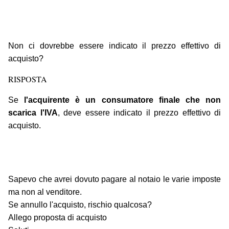
Non ci dovrebbe essere indicato il prezzo effettivo di
acquisto?
RISPOSTA
Se
l'acquirente è un consumatore finale che non
scarica l'IVA
, deve essere indicato il prezzo effettivo di
acquisto.
Sapevo che avrei dovuto pagare al notaio le varie imposte
ma non al venditore.
Se annullo l'acquisto, rischio qualcosa?
Allego proposta di acquisto