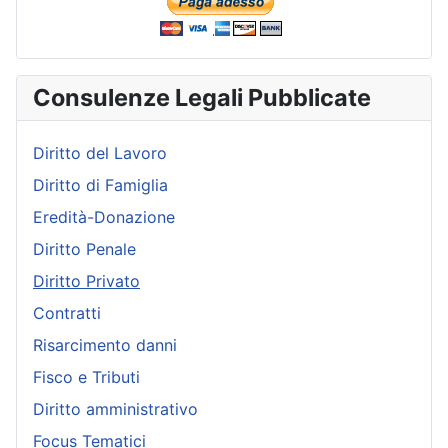
Consulenze Legali Pubblicate
Diritto del Lavoro
Diritto di Famiglia
Eredità-Donazione
Diritto Penale
Diritto Privato
Contratti
Risarcimento danni
Fisco e Tributi
Diritto amministrativo
Focus Tematici