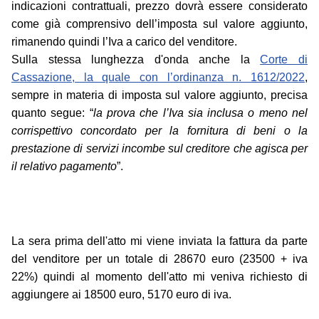
indicazioni contrattuali, prezzo dovrà essere considerato
come già comprensivo dell’imposta sul valore aggiunto,
rimanendo quindi l’Iva a carico del venditore.
Sulla stessa lunghezza d'onda anche la
Corte di
Cassazione, la quale con l’ordinanza n. 1612/2022
,
sempre in materia di imposta sul valore aggiunto, precisa
quanto segue: “
la prova che l’Iva sia inclusa o meno nel
corrispettivo concordato per la fornitura di beni o la
prestazione di servizi incombe sul creditore che agisca per
il relativo pagamento
”.
La sera prima dell'atto mi viene inviata la fattura da parte
del venditore per un totale di 28670 euro (23500 + iva
22%) quindi al momento dell'atto mi veniva richiesto di
aggiungere ai 18500 euro, 5170 euro di iva.