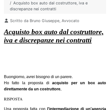
Acquisto box auto dal costruttore, iva e
discrepanze nei contratti
Dettagli
Scritto da
Bruno Giuseppe, Avvocato
Acquisto box auto dal costruttore,
iva e discrepanze nei contratti
Buongiorno, avrei bisogno di un parere.
Ho fatto la proposta di
acquisto per un box auto
direttamente da un costruttore
,
RISPOSTA
Una proposta fatta con
l'intermediazione di un'agenzia