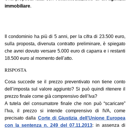
immobiliare
.
Il condominio ha più di 5 anni, per la cifra di 23.500 euro,
sulla proposta, divenuta contratto preliminare, è spiegato
che avrei dovuto versare 5.000 euro di caparra e i restanti
18.500 euro al momento dell'atto.
RISPOSTA
Cosa succede se il prezzo preventivato non tiene conto
dell’imposta sul valore aggiunto? Si può quindi ritenere il
prezzo finale come già comprensivo dell’Iva?
A tutela del consumatore finale che non può “scaricare”
l'Iva, il prezzo si intende comprensivo di IVA, come
precisato dalla
Corte di Giustizia dell’Unione Europea
con la sentenza n. 249 del 07.11.2013
: in assenza di