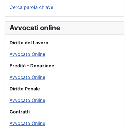
Cerca parola chiave
Avvocati online
Diritto del Lavoro
Avvocato Online
Eredità - Donazione
Avvocato Online
Diritto Penale
Avvocato Online
Contratti
Avvocato Online