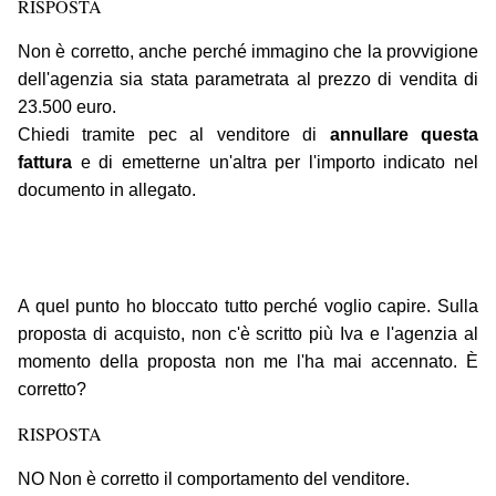
RISPOSTA
Non è corretto, anche perché immagino che la provvigione
dell'agenzia sia stata parametrata al prezzo di vendita di
23.500 euro.
Chiedi tramite pec al venditore di
annullare questa
fattura
e di emetterne un'altra per l'importo indicato nel
documento in allegato.
A quel punto ho bloccato tutto perché voglio capire. Sulla
proposta di acquisto, non c'è scritto più Iva e l'agenzia al
momento della proposta non me l'ha mai accennato. È
corretto?
RISPOSTA
NO Non è corretto il comportamento del venditore.