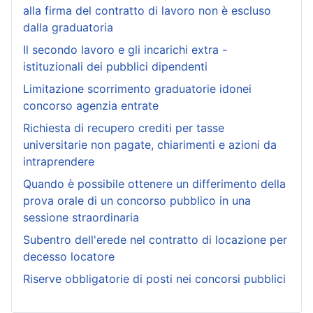
alla firma del contratto di lavoro non è escluso
dalla graduatoria
Il secondo lavoro e gli incarichi extra -
istituzionali dei pubblici dipendenti
Limitazione scorrimento graduatorie idonei
concorso agenzia entrate
Richiesta di recupero crediti per tasse
universitarie non pagate, chiarimenti e azioni da
intraprendere
Quando è possibile ottenere un differimento della
prova orale di un concorso pubblico in una
sessione straordinaria
Subentro dell'erede nel contratto di locazione per
decesso locatore
Riserve obbligatorie di posti nei concorsi pubblici