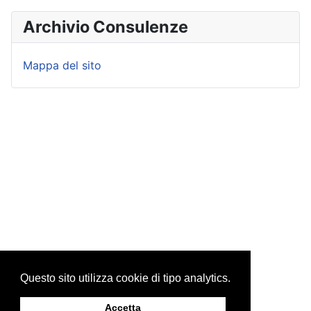
Archivio Consulenze
Mappa del sito
Questo sito utilizza cookie di tipo analytics.
Accetta