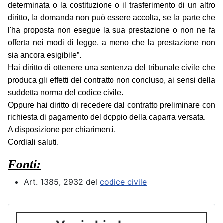
determinata o la costituzione o il trasferimento di un altro
diritto, la domanda non può essere accolta, se la parte che
l'ha proposta non esegue la sua prestazione o non ne fa
offerta nei modi di legge, a meno che la prestazione non
sia ancora esigibile”.
Hai diritto di ottenere una sentenza del tribunale civile che
produca gli effetti del contratto non concluso, ai sensi della
suddetta norma del codice civile.
Oppure hai diritto di recedere dal contratto preliminare con
richiesta di pagamento del doppio della caparra versata.
A disposizione per chiarimenti.
Cordiali saluti.
Fonti:
Art. 1385, 2932 del
codice civile