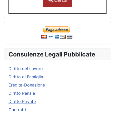
Consulenze Legali Pubblicate
Diritto del Lavoro
Diritto di Famiglia
Eredità-Donazione
Diritto Penale
Diritto Privato
Contratti