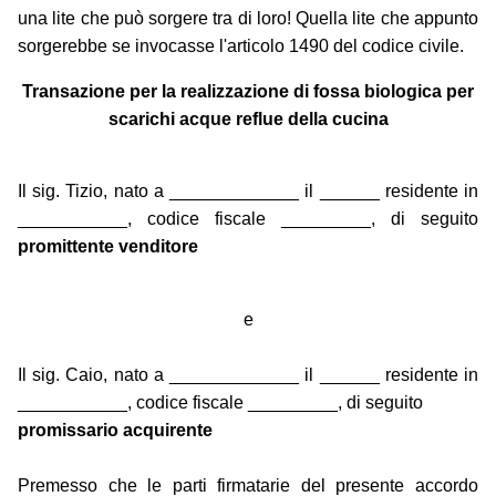
una lite che può sorgere tra di loro! Quella lite che appunto
sorgerebbe se invocasse l'articolo 1490 del codice civile.
Transazione per la realizzazione di fossa biologica per
scarichi acque reflue della cucina
Il sig. Tizio, nato a _____________ il ______ residente in
___________, codice fiscale _________, di seguito
promittente venditore
e
Il sig. Caio, nato a _____________ il ______ residente in
___________, codice fiscale _________, di seguito
promissario acquirente
Premesso che le parti firmatarie del presente accordo