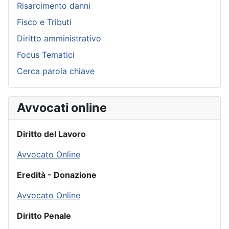
Risarcimento danni
Fisco e Tributi
Diritto amministrativo
Focus Tematici
Cerca parola chiave
Avvocati online
Diritto del Lavoro
Avvocato Online
Eredità - Donazione
Avvocato Online
Diritto Penale