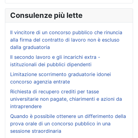
Consulenze più lette
Il vincitore di un concorso pubblico che rinuncia
alla firma del contratto di lavoro non è escluso
dalla graduatoria
Il secondo lavoro e gli incarichi extra -
istituzionali dei pubblici dipendenti
Limitazione scorrimento graduatorie idonei
concorso agenzia entrate
Richiesta di recupero crediti per tasse
universitarie non pagate, chiarimenti e azioni da
intraprendere
Quando è possibile ottenere un differimento della
prova orale di un concorso pubblico in una
sessione straordinaria