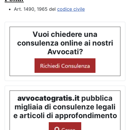
Art. 1490, 1965 del
codice civile
Vuoi chiedere una
consulenza online ai nostri
Avvocati?
avvocatogratis.it
pubblica
migliaia di consulenze legali
e articoli di approfondimento