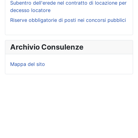
Subentro dell'erede nel contratto di locazione per
decesso locatore
Riserve obbligatorie di posti nei concorsi pubblici
Archivio Consulenze
Mappa del sito