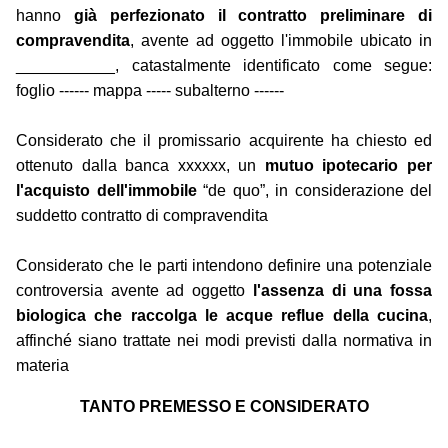
hanno
già perfezionato il contratto preliminare di
compravendita
, avente ad oggetto l'immobile ubicato in
___________, catastalmente identificato come segue:
foglio ------ mappa ----- subalterno ------
Considerato che il promissario acquirente ha chiesto ed
ottenuto dalla banca xxxxxx, un
mutuo ipotecario per
l'acquisto dell'immobile
“de quo”, in considerazione del
suddetto contratto di compravendita
Considerato che le parti intendono definire una potenziale
controversia avente ad oggetto
l'assenza di una fossa
biologica che raccolga le acque reflue della cucina
,
affinché siano trattate nei modi previsti dalla normativa in
materia
TANTO PREMESSO E CONSIDERATO