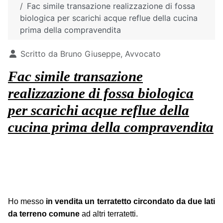
Fac simile transazione realizzazione di fossa
biologica per scarichi acque reflue della cucina
prima della compravendita
Dettagli
Scritto da
Bruno Giuseppe, Avvocato
Fac simile transazione
realizzazione di fossa biologica
per scarichi acque reflue della
cucina prima della compravendita
Ho messo
in vendita un terratetto circondato da due lati
da terreno comune
ad altri terratetti.