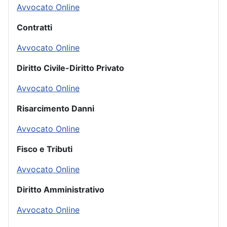
Avvocato Online
Contratti
Avvocato Online
Diritto Civile-Diritto Privato
Avvocato Online
Risarcimento Danni
Avvocato Online
Fisco e Tributi
Avvocato Online
Diritto Amministrativo
Avvocato Online