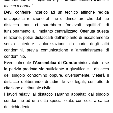
messa a norma”
.
Devi conferire incarico ad un tecnico affinché rediga
un'apposita relazione al fine di dimostrare che dal tuo
distacco non ci sarebbero “notevoli squilibri” di
funzionamento all’impianto centralizzato. Ottenuta questa
relazione, potrai distaccarti dall’impianto di riscaldamento
senza chiedere l'autorizzazione da parte degli altri
condomini, previa comunicazione all'amministratore di
condominio.
Eventualmente
l’Assemblea di Condominio
valuterà se
la perizia prodotta sia sufficiente a giustificate il distacco
del singolo condomino oppure, diversamente, vieterà il
distacco deliberando di adire le vie legali, con atto di
citazione al tribunale civile.
I lavori relativi al distacco saranno appaltati dal singolo
condomino ad una ditta specializzata, con costi a carico
del richiedente.