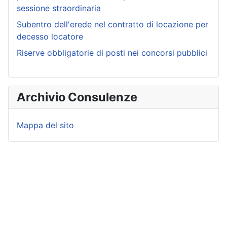
sessione straordinaria
Subentro dell'erede nel contratto di locazione per
decesso locatore
Riserve obbligatorie di posti nei concorsi pubblici
Archivio Consulenze
Mappa del sito