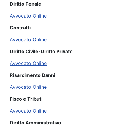
Diritto Penale
Avvocato Online
Contratti
Avvocato Online
Diritto Civile-Diritto Privato
Avvocato Online
Risarcimento Danni
Avvocato Online
Fisco e Tributi
Avvocato Online
Diritto Amministrativo