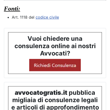
Fonti:
Art. 1118 del
codice civile
Vuoi chiedere una
consulenza online ai nostri
Avvocati?
avvocatogratis.it
pubblica
migliaia di consulenze legali
e articoli di approfondimento