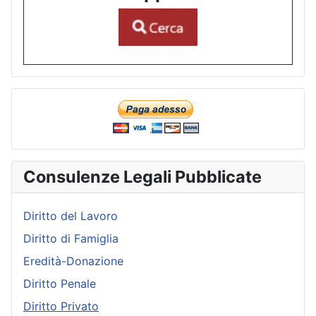
Consulenze Legali Pubblicate
Diritto del Lavoro
Diritto di Famiglia
Eredità-Donazione
Diritto Penale
Diritto Privato