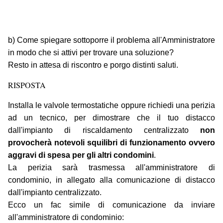
b) Come spiegare sottoporre il problema all'Amministratore
in modo che si attivi per trovare una soluzione?
Resto in attesa di riscontro e porgo distinti saluti.
RISPOSTA
Installa le valvole termostatiche oppure richiedi una perizia
ad un tecnico, per dimostrare che il tuo distacco
dall'impianto di riscaldamento centralizzato
non
provocherà notevoli squilibri di funzionamento ovvero
aggravi di spesa per gli altri condomini
.
La perizia sarà trasmessa all'amministratore di
condominio, in allegato alla comunicazione di distacco
dall'impianto centralizzato.
Ecco un fac simile di comunicazione da inviare
all'amministratore di condominio: