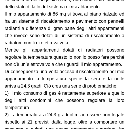
dello stato di fatto del sistema di riscaldamento.
Il mio appartamento di 86 mq si trova al piano rialzato ed
ha un sistema di riscaldamento a pavimento con pannelli
radianti a differenza di gran parte degli altri appartamenti
che invece sono dotati di un sistema di riscaldamento a
radiatori muniti di elettrovalvola.
Mentre gli appartamenti dotati di radiatori possono
regolare la temperatura questo io non lo posso fare perché
non c'è un’elettrovalvola che riguardi il mio appartamento.
Di conseguenza una volta acceso il riscaldamento nel mio
appartamento la temperatura specie la sera e la notte
arriva a 24,3 gradi. Ciò crea una serie di problematiche:
1) Il mio consumo di gas è nettamente superiore a quello
degli altri condomini che possono regolare la loro
temperatura
2) La temperatura a 24,3 gradi oltre ad essere non legale
rispetto ai 21 previsti dalla legge, oltre a comportare un