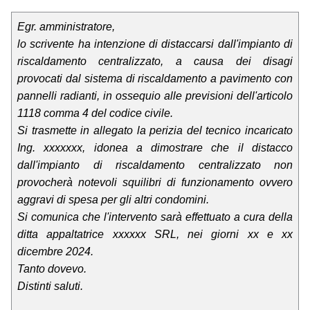
Egr. amministratore,
lo scrivente ha intenzione di distaccarsi dall'impianto di
riscaldamento centralizzato, a causa dei disagi
provocati dal sistema di riscaldamento a pavimento con
pannelli radianti, in ossequio alle previsioni dell'articolo
1118 comma 4 del codice civile.
Si trasmette in allegato la perizia del tecnico incaricato
Ing. xxxxxxx, idonea a dimostrare che il distacco
dall'impianto di riscaldamento centralizzato non
provocherà notevoli squilibri di funzionamento ovvero
aggravi di spesa per gli altri condomini.
Si comunica che l'intervento sarà effettuato a cura della
ditta appaltatrice xxxxxx SRL, nei giorni xx e xx
dicembre 2024.
Tanto dovevo.
Distinti saluti.