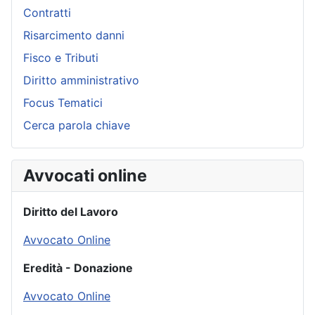
Contratti
Risarcimento danni
Fisco e Tributi
Diritto amministrativo
Focus Tematici
Cerca parola chiave
Avvocati online
Diritto del Lavoro
Avvocato Online
Eredità - Donazione
Avvocato Online