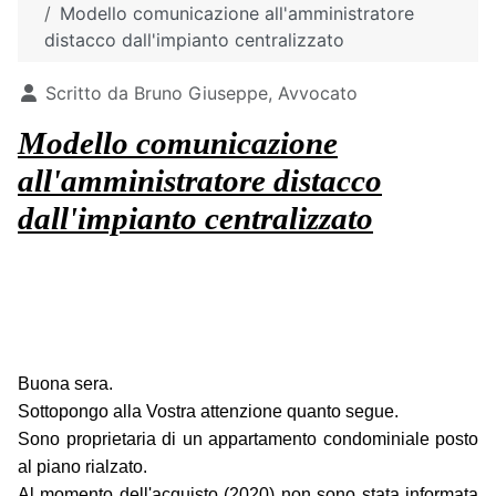
Modello comunicazione all'amministratore
distacco dall'impianto centralizzato
Dettagli
Scritto da
Bruno Giuseppe, Avvocato
Modello comunicazione
all'amministratore distacco
dall'impianto centralizzato
Buona sera.
Sottopongo alla Vostra attenzione quanto segue.
Sono proprietaria di un appartamento condominiale posto
al piano rialzato.
Al momento dell'acquisto (2020) non sono stata informata