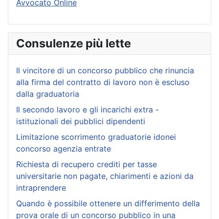
Avvocato Online
Consulenze più lette
Il vincitore di un concorso pubblico che rinuncia
alla firma del contratto di lavoro non è escluso
dalla graduatoria
Il secondo lavoro e gli incarichi extra -
istituzionali dei pubblici dipendenti
Limitazione scorrimento graduatorie idonei
concorso agenzia entrate
Richiesta di recupero crediti per tasse
universitarie non pagate, chiarimenti e azioni da
intraprendere
Quando è possibile ottenere un differimento della
prova orale di un concorso pubblico in una