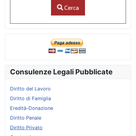
Consulenze Legali Pubblicate
Diritto del Lavoro
Diritto di Famiglia
Eredità-Donazione
Diritto Penale
Diritto Privato