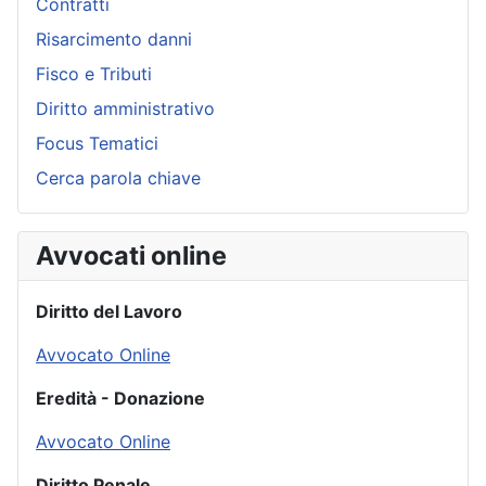
Contratti
Risarcimento danni
Fisco e Tributi
Diritto amministrativo
Focus Tematici
Cerca parola chiave
Avvocati online
Diritto del Lavoro
Avvocato Online
Eredità - Donazione
Avvocato Online
Diritto Penale