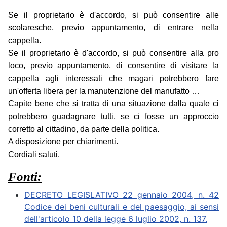
Se il proprietario è d'accordo, si può consentire alle
scolaresche, previo appuntamento, di entrare nella
cappella.
Se il proprietario è d'accordo, si può consentire alla pro
loco, previo appuntamento, di consentire di visitare la
cappella agli interessati che magari potrebbero fare
un'offerta libera per la manutenzione del manufatto …
Capite bene che si tratta di una situazione dalla quale ci
potrebbero guadagnare tutti, se ci fosse un approccio
corretto al cittadino, da parte della politica.
A disposizione per chiarimenti.
Cordiali saluti.
Fonti:
DECRETO LEGISLATIVO 22 gennaio 2004, n. 42
Codice dei beni culturali e del paesaggio, ai sensi
dell'articolo 10 della legge 6 luglio 2002, n. 137.