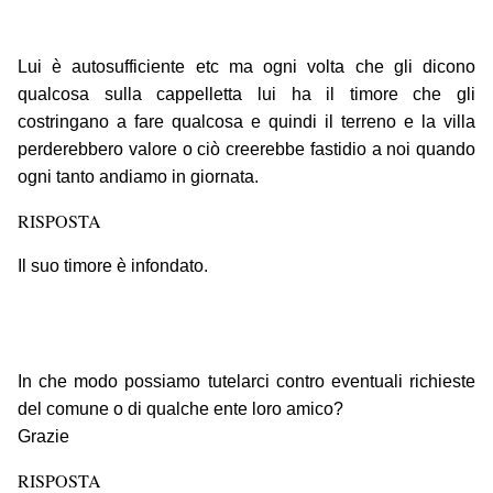
Lui è autosufficiente etc ma ogni volta che gli dicono
qualcosa sulla cappelletta lui ha il timore che gli
costringano a fare qualcosa e quindi il terreno e la villa
perderebbero valore o ciò creerebbe fastidio a noi quando
ogni tanto andiamo in giornata.
RISPOSTA
Il suo timore è infondato.
In che modo possiamo tutelarci contro eventuali richieste
del comune o di qualche ente loro amico?
Grazie
RISPOSTA