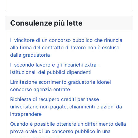
Consulenze più lette
Il vincitore di un concorso pubblico che rinuncia
alla firma del contratto di lavoro non è escluso
dalla graduatoria
Il secondo lavoro e gli incarichi extra -
istituzionali dei pubblici dipendenti
Limitazione scorrimento graduatorie idonei
concorso agenzia entrate
Richiesta di recupero crediti per tasse
universitarie non pagate, chiarimenti e azioni da
intraprendere
Quando è possibile ottenere un differimento della
prova orale di un concorso pubblico in una