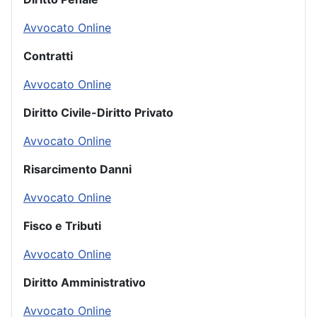
Avvocato Online
Contratti
Avvocato Online
Diritto Civile-Diritto Privato
Avvocato Online
Risarcimento Danni
Avvocato Online
Fisco e Tributi
Avvocato Online
Diritto Amministrativo
Avvocato Online