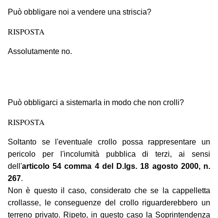
Può obbligare noi a vendere una striscia?
RISPOSTA
Assolutamente no.
Può obbligarci a sistemarla in modo che non crolli?
RISPOSTA
Soltanto se l'eventuale crollo possa rappresentare un
pericolo per l'incolumità pubblica di terzi, ai sensi
dell'
articolo 54 comma 4 del D.lgs. 18 agosto 2000, n.
267
.
Non è questo il caso, considerato che se la cappelletta
crollasse, le conseguenze del crollo riguarderebbero un
terreno privato. Ripeto, in questo caso la Soprintendenza