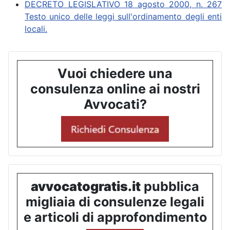
DECRETO LEGISLATIVO 18 agosto 2000, n. 267
Testo unico delle leggi sull'ordinamento degli enti
locali.
Vuoi chiedere una
consulenza online ai nostri
Avvocati?
avvocatogratis.it
pubblica
migliaia di consulenze legali
e articoli di approfondimento