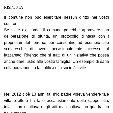
RISPOSTA
Il comune non può esercitare nessun diritto nei vostri
confronti.
Se siete d'accordo, il comune potrebbe approvare con
deliberazione di giunta, un protocollo d'intesa con i
proprietari del terreno, per consentire ad esempio alle
scolaresche di avere occasionalmente accesso al
lazzaretto. Ritengo che si tratti di un'iniziativa che possa
anche dare lustro alla vostra famiglia. Un esempio di sana
collaborazione tra la politica e la società civile …
Nel 2012 cioè 13 anni fa, mio padre voleva vendere tale
villa e allora ha fatto accatastamento della cappelletta,
infatti non risultava negli atti ma risultava un quadratino