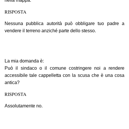
nella mappa.
RISPOSTA
Nessuna pubblica autorità può obbligare tuo padre a
vendere il terreno anziché parte dello stesso.
La mia domanda è:
Può il sindaco o il comune costringere noi a rendere
accessibile tale cappelletta con la scusa che è una cosa
antica?
RISPOSTA
Assolutamente no.