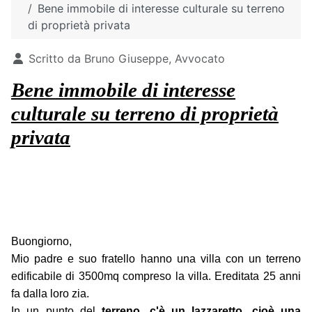
Bene immobile di interesse culturale su terreno
di proprietà privata
Dettagli
Scritto da
Bruno Giuseppe, Avvocato
Bene immobile di interesse
culturale su terreno di proprietà
privata
Buongiorno,
Mio padre e suo fratello hanno una villa con un terreno
edificabile di 3500mq compreso la villa. Ereditata 25 anni
fa dalla loro zia.
In un punto del
terreno, c'è un lazzaretto, cioè una