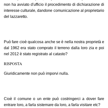
non ha avviato d'ufficio il procedimento di dichiarazione di
interesse culturale, dandone comunicazione al proprietario
del lazzaretto.
Può fare cioè qualcosa anche se è nella nostra proprietà e
dal 1962 era stato comprato il terreno dalla loro zia e poi
nel 2012 è stato registrato al catasto?
RISPOSTA
Giuridicamente non può imporvi nulla.
Cioè il comune o un ente può costringerci a dover fare
entrare loro, a farla sistemare da loro, a farla visitare etc?