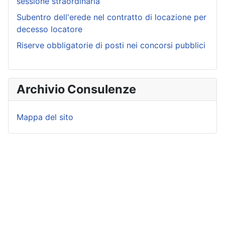
sessione straordinaria
Subentro dell'erede nel contratto di locazione per
decesso locatore
Riserve obbligatorie di posti nei concorsi pubblici
Archivio Consulenze
Mappa del sito