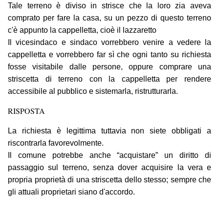
Tale terreno è diviso in strisce che la loro zia aveva
comprato per fare la casa, su un pezzo di questo terreno
c'è appunto la cappelletta, cioè il lazzaretto
Il vicesindaco e sindaco vorrebbero venire a vedere la
cappelletta e vorrebbero far sì che ogni tanto su richiesta
fosse visitabile dalle persone, oppure comprare una
striscetta di terreno con la cappelletta per rendere
accessibile al pubblico e sistemarla, ristrutturarla.
RISPOSTA
La richiesta è legittima tuttavia non siete obbligati a
riscontrarla favorevolmente.
Il comune potrebbe anche “acquistare” un diritto di
passaggio sul terreno, senza dover acquisire la vera e
propria proprietà di una striscetta dello stesso; sempre che
gli attuali proprietari siano d'accordo.