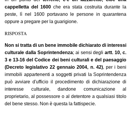
cappelletta del 1600
che era stata costruita durante la
peste, lì nel 1600 portavano le persone in quarantena
oppure a pregare per la guarigione.
RISPOSTA
Non si tratta di un bene immobile dichiarato di interessi
culturale dalla Soprintendenza
; ai sensi degli
artt. 10, c.
3 e 13-16 del Codice dei beni culturali e del paesaggio
(Decreto legislativo 22 gennaio 2004, n. 42)
, per i beni
immobili appartenenti a soggetti privati la Soprintendenza
può avviare d'ufficio il procedimento di dichiarazione di
interesse culturale, dandone comunicazione al
proprietario, al possessore o al detentore a qualsiasi titolo
del bene stesso. Non è questa la fattispecie.