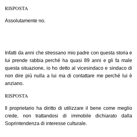
RISPOSTA
Assolutamente no.
Infatti da anni che stressano mio padre con questa storia e
lui prende rabbia perché ha quasi 89 anni e gli fa male
questa situazione, io ho detto al vicesindaco e sindaco di
non dire più nulla a lui ma di contattare me perché lui è
anziano.
RISPOSTA
Il proprietario ha diritto di utilizzare il bene come meglio
crede, non trattandosi di immobile dichiarato dalla
Soprintendenza di interesse culturale.