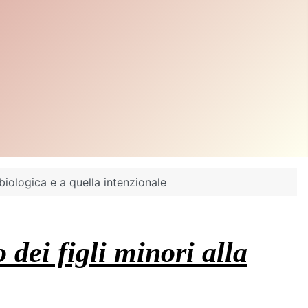
biologica e a quella intenzionale
dei figli minori alla