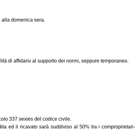
 alla domenica sera.
lità di affidarsi al supporto dei nonni, seppure temporaneo.
olo 337 sexies del codice civile.
ta ed il ricavato sarà suddiviso al 50% tra i comproprietari-