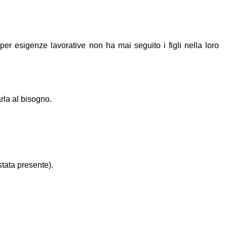
 esigenze lavorative non ha mai seguito i figli nella loro
rla al bisogno.
tata presente).