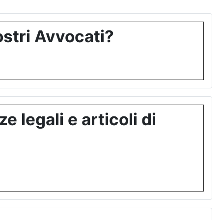
stri Avvocati?
 legali e articoli di