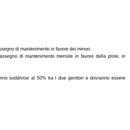
assegno di mantenimento in favore dei minori.
ssegno di mantenimento mensile in favore della prole, in
saranno suddivise al 50% tra i due genitori e dovranno essere