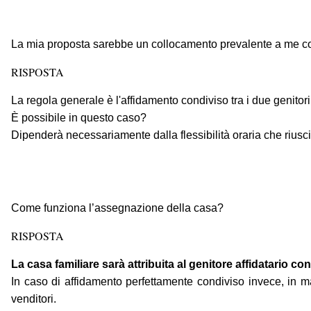
La mia proposta sarebbe un collocamento prevalente a me co
RISPOSTA
La regola generale è l'affidamento condiviso tra i due genito
È possibile in questo caso?
Dipenderà necessariamente dalla flessibilità oraria che riusci
Come funziona l’assegnazione della casa?
RISPOSTA
La casa familiare sarà attribuita al genitore affidatario c
In caso di affidamento perfettamente condiviso invece, in ma
venditori.