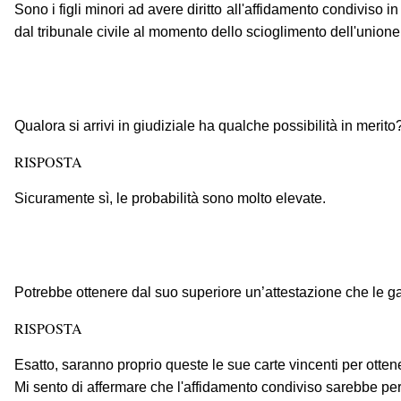
Sono i figli minori ad avere diritto all'affidamento condiviso 
dal tribunale civile al momento dello scioglimento dell'unione 
Qualora si arrivi in giudiziale ha qualche possibilità in merito
RISPOSTA
Sicuramente sì, le probabilità sono molto elevate.
Potrebbe ottenere dal suo superiore un’attestazione che le garan
RISPOSTA
Esatto, saranno proprio queste le sue carte vincenti per ottene
Mi sento di affermare che l'affidamento condiviso sarebbe pers