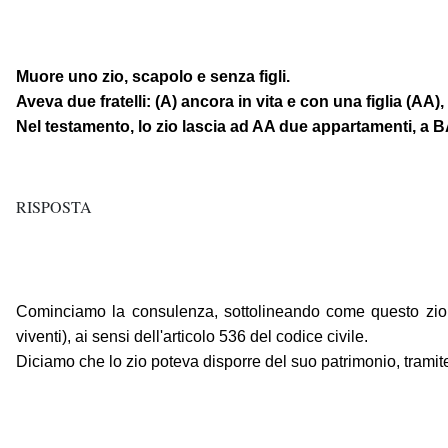
Muore uno zio, scapolo e senza figli.
Aveva due fratelli: (A) ancora in vita e con una figlia (AA)
Nel testamento, lo zio lascia ad AA due appartamenti, a
RISPOSTA
Cominciamo la consulenza, sottolineando come questo zio sca
viventi), ai sensi dell'articolo 536 del codice civile.
Diciamo che lo zio poteva disporre del suo patrimonio, tramit