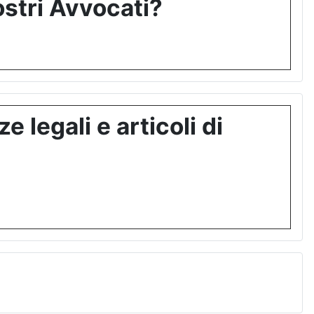
stri Avvocati?
 legali e articoli di