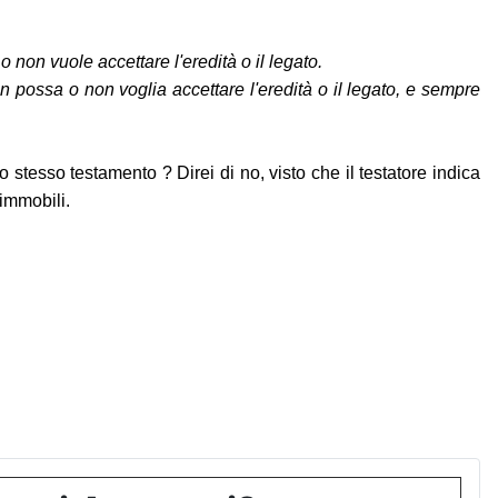
 non vuole accettare l'eredità o il legato.
n possa o non voglia accettare l'eredità o il legato, e sempre
o stesso testamento ? Direi di no, visto che il testatore indica
 immobili.