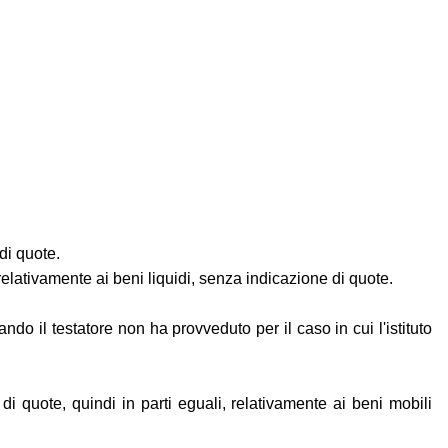
di quote.
lativamente ai beni liquidi, senza indicazione di quote.
o il testatore non ha provveduto per il caso in cui l'istituto
di quote, quindi in parti eguali, relativamente ai beni mobili