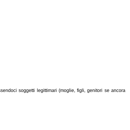
doci soggetti legittimari (moglie, figli, genitori se ancora