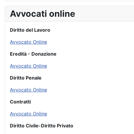
Avvocati online
Diritto del Lavoro
Avvocato Online
Eredità - Donazione
Avvocato Online
Diritto Penale
Avvocato Online
Contratti
Avvocato Online
Diritto Civile-Diritto Privato