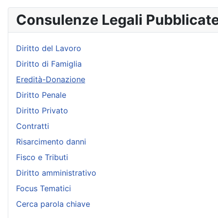
Consulenze Legali Pubblicat
Diritto del Lavoro
Diritto di Famiglia
Eredità-Donazione
Diritto Penale
Diritto Privato
Contratti
Risarcimento danni
Fisco e Tributi
Diritto amministrativo
Focus Tematici
Cerca parola chiave