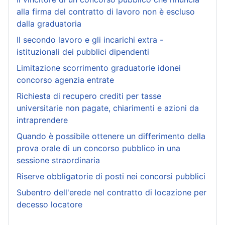
alla firma del contratto di lavoro non è escluso
dalla graduatoria
Il secondo lavoro e gli incarichi extra -
istituzionali dei pubblici dipendenti
Limitazione scorrimento graduatorie idonei
concorso agenzia entrate
Richiesta di recupero crediti per tasse
universitarie non pagate, chiarimenti e azioni da
intraprendere
Quando è possibile ottenere un differimento della
prova orale di un concorso pubblico in una
sessione straordinaria
Riserve obbligatorie di posti nei concorsi pubblici
Subentro dell'erede nel contratto di locazione per
decesso locatore