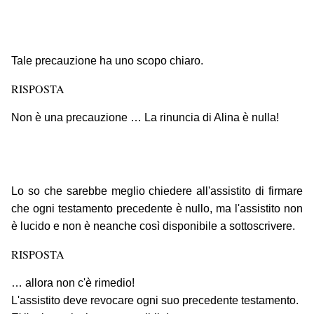
Tale precauzione ha uno scopo chiaro.
RISPOSTA
Non è una precauzione … La rinuncia di Alina è nulla!
Lo so che sarebbe meglio chiedere all'assistito di firmare
che ogni testamento precedente è nullo, ma l'assistito non
è lucido e non è neanche così disponibile a sottoscrivere.
RISPOSTA
… allora non c'è rimedio!
L'assistito deve revocare ogni suo precedente testamento.