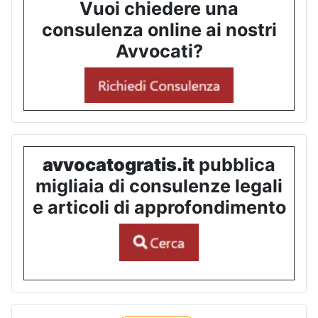
Vuoi chiedere una
consulenza online ai nostri
Avvocati?
avvocatogratis.it
pubblica
migliaia di consulenze legali
e articoli di approfondimento