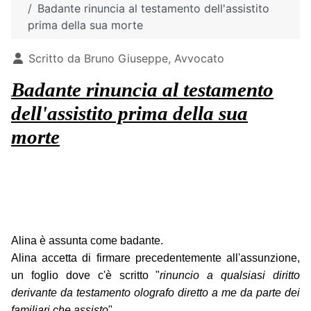
Badante rinuncia al testamento dell'assistito
prima della sua morte
Dettagli
Scritto da
Bruno Giuseppe, Avvocato
Badante rinuncia al testamento
dell'assistito prima della sua
morte
Alina è assunta come badante.
Alina accetta di firmare precedentemente all'assunzione,
un foglio dove c'è scritto "
rinuncio a qualsiasi diritto
derivante da testamento olografo diretto a me da parte dei
familiari che assisto
"