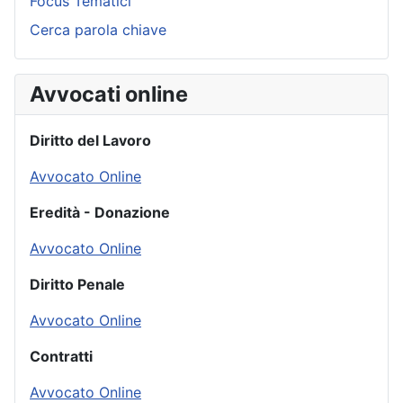
Focus Tematici
Cerca parola chiave
Avvocati online
Diritto del Lavoro
Avvocato Online
Eredità - Donazione
Avvocato Online
Diritto Penale
Avvocato Online
Contratti
Avvocato Online