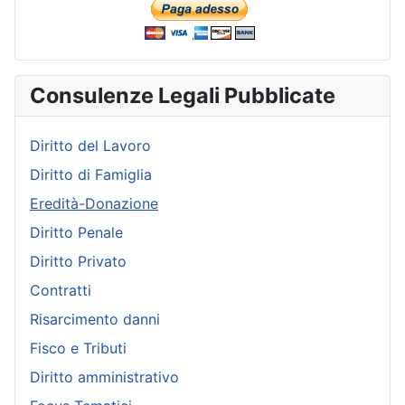
Consulenze Legali Pubblicate
Diritto del Lavoro
Diritto di Famiglia
Eredità-Donazione
Diritto Penale
Diritto Privato
Contratti
Risarcimento danni
Fisco e Tributi
Diritto amministrativo