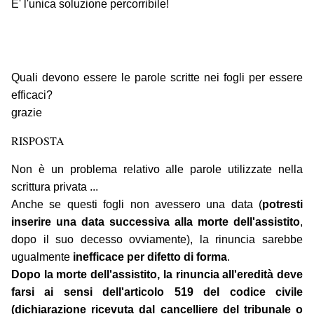
E' l'unica soluzione percorribile!
Quali devono essere le parole scritte nei fogli per essere
efficaci?
grazie
RISPOSTA
Non è un problema relativo alle parole utilizzate nella
scrittura privata ...
Anche se questi fogli non avessero una data (
potresti
inserire una data successiva alla morte dell'assistito
,
dopo il suo decesso ovviamente), la rinuncia sarebbe
ugualmente
inefficace per difetto di forma
.
Dopo la morte dell'assistito, la rinuncia all'eredità deve
farsi ai sensi dell'articolo 519 del codice civile
(dichiarazione ricevuta dal cancelliere del tribunale o