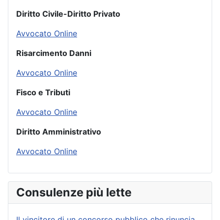
Diritto Civile-Diritto Privato
Avvocato Online
Risarcimento Danni
Avvocato Online
Fisco e Tributi
Avvocato Online
Diritto Amministrativo
Avvocato Online
Consulenze più lette
Il vincitore di un concorso pubblico che rinuncia