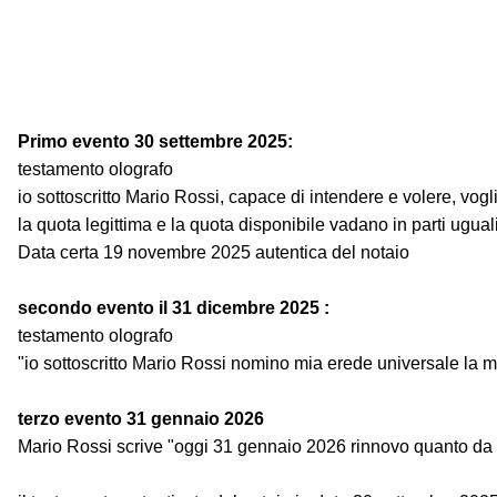
Primo evento 30 settembre 2025:
testamento olografo
io sottoscritto Mario Rossi, capace di intendere e volere, vog
la quota legittima e la quota disponibile vadano in parti ugual
Data certa 19 novembre 2025 autentica del notaio
secondo evento il 31 dicembre 2025 :
testamento olografo
"io sottoscritto Mario Rossi nomino mia erede universale la m
terzo evento 31 gennaio 2026
Mario Rossi scrive "oggi 31 gennaio 2026 rinnovo quanto da m