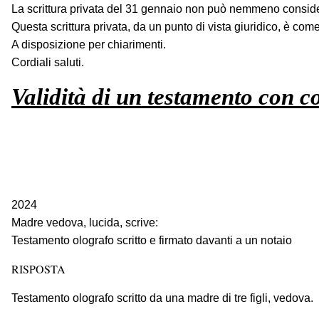
La scrittura privata del 31 gennaio non può nemmeno considerar
Questa scrittura privata, da un punto di vista giuridico, è come 
A disposizione per chiarimenti.
Cordiali saluti.
Validità di un testamento con c
2024
Madre vedova, lucida, scrive:
Testamento olografo scritto e firmato davanti a un notaio
RISPOSTA
Testamento olografo scritto da una madre di tre figli, vedova.