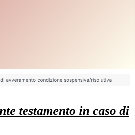
 di avveramento condizione sospensiva/risolutiva
nte testamento in caso di