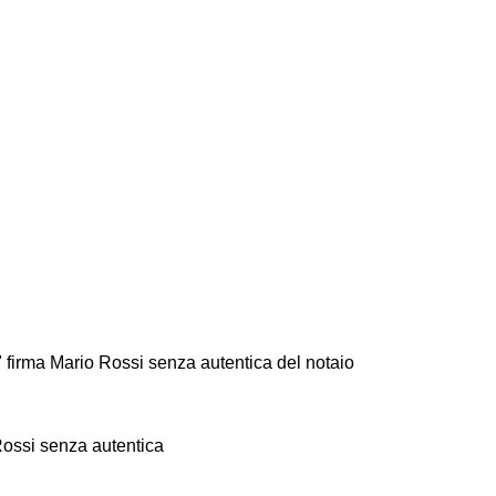
" firma Mario Rossi senza autentica del notaio
Rossi senza autentica