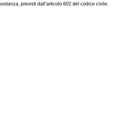
tanza, previsti dall'articolo 602 del codice civile.