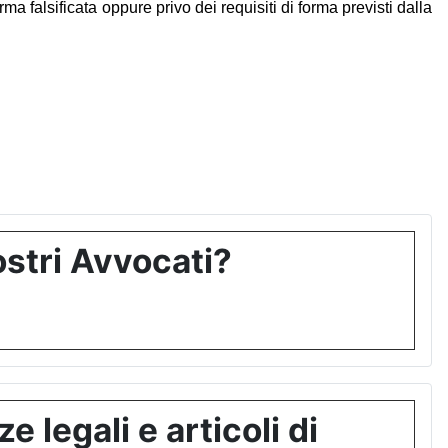
 falsificata oppure privo dei requisiti di forma previsti dalla
stri Avvocati?
 legali e articoli di