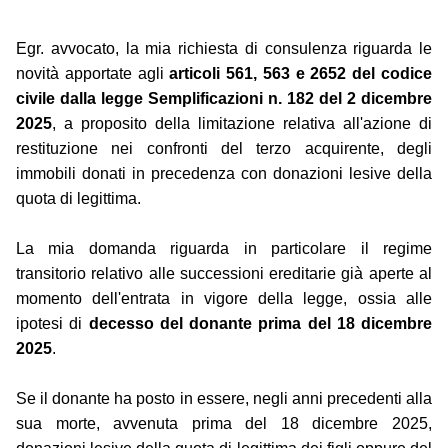
Egr. avvocato, la mia richiesta di consulenza riguarda le
novità apportate agli
articoli 561, 563 e 2652 del codice
civile dalla legge Semplificazioni n. 182 del 2 dicembre
2025
, a proposito della limitazione relativa all'azione di
restituzione nei confronti del terzo acquirente, degli
immobili donati in precedenza con donazioni lesive della
quota di legittima.
La mia domanda riguarda in particolare il regime
transitorio relativo alle successioni ereditarie già aperte al
momento dell'entrata in vigore della legge, ossia alle
ipotesi di
decesso del donante prima del 18 dicembre
2025
.
Se il donante ha posto in essere, negli anni precedenti alla
sua morte, avvenuta prima del 18 dicembre 2025,