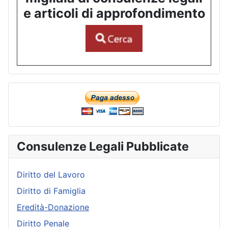
e articoli di approfondimento
Consulenze Legali Pubblicate
Diritto del Lavoro
Diritto di Famiglia
Eredità-Donazione
Diritto Penale