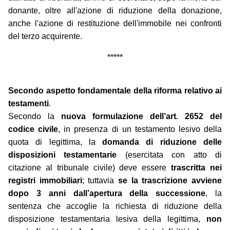
donante, oltre all'azione di riduzione della donazione,
anche l'azione di restituzione dell'immobile nei confronti
del terzo acquirente.
*****
Secondo aspetto fondamentale della riforma relativo ai
testamenti
.
Secondo la
nuova formulazione dell’art. 2652 del
codice civile
, in presenza di un testamento lesivo della
quota di legittima, la
domanda di riduzione delle
disposizioni testamentarie
(esercitata con atto di
citazione al tribunale civile) deve essere
trascritta nei
registri immobiliari
; tuttavia
se la trascrizione avviene
dopo 3 anni dall’apertura della successione
, la
sentenza che accoglie la richiesta di riduzione della
disposizione testamentaria lesiva della legittima,
non