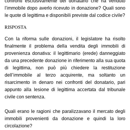
confronti esclusivamente del donatario che ha venduto
l'immobile dopo averlo ricevuto in donazione? Quali sono
le quote di legittima e disponibili previste dal codice civile?
RISPOSTA
Con la riforma sulle donazioni, il legislatore ha risolto
finalmente il problema della vendita degli immobili di
provenienza donativa: il legittimario (erede) danneggiato
da una precedente donazione in riferimento alla sua quota
di legittima, non può più chiedere la restituzione
dell’immobile al terzo acquirente, ma soltanto un
risarcimento in denaro nei confronti del donatario, pari
appunto alla lesione di legittima accertata dal tribunale
civile con sentenza.
Quali erano le ragioni che paralizzavano il mercato degli
immobili provenienti da donazione e quindi la loro
circolazione?