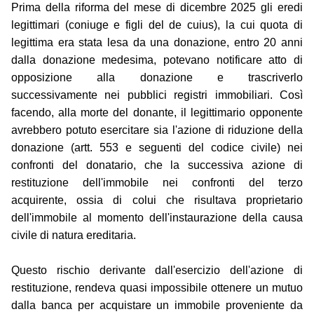
Prima della riforma del mese di dicembre 2025 gli eredi
legittimari (coniuge e figli del de cuius), la cui quota di
legittima era stata lesa da una donazione, entro 20 anni
dalla donazione medesima, potevano notificare atto di
opposizione alla donazione e trascriverlo
successivamente nei pubblici registri immobiliari. Così
facendo, alla morte del donante, il legittimario opponente
avrebbero potuto esercitare sia l'azione di riduzione della
donazione (artt. 553 e seguenti del codice civile) nei
confronti del donatario, che la successiva azione di
restituzione dell'immobile nei confronti del terzo
acquirente, ossia di colui che risultava proprietario
dell'immobile al momento dell'instaurazione della causa
civile di natura ereditaria.
Questo rischio derivante dall'esercizio dell'azione di
restituzione, rendeva quasi impossibile ottenere un mutuo
dalla banca per acquistare un immobile proveniente da