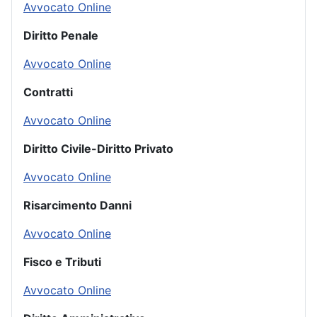
Avvocato Online
Diritto Penale
Avvocato Online
Contratti
Avvocato Online
Diritto Civile-Diritto Privato
Avvocato Online
Risarcimento Danni
Avvocato Online
Fisco e Tributi
Avvocato Online