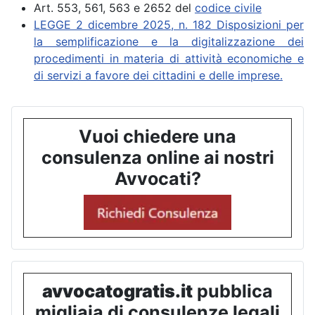
Art. 553, 561, 563 e 2652 del
codice civile
LEGGE 2 dicembre 2025, n. 182 Disposizioni per
la semplificazione e la digitalizzazione dei
procedimenti in materia di attività economiche e
di servizi a favore dei cittadini e delle imprese.
Vuoi chiedere una
consulenza online ai nostri
Avvocati?
avvocatogratis.it
pubblica
migliaia di consulenze legali