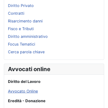
Diritto Privato
Contratti
Risarcimento danni
Fisco e Tributi
Diritto amministrativo
Focus Tematici
Cerca parola chiave
Avvocati online
Diritto del Lavoro
Avvocato Online
Eredità - Donazione