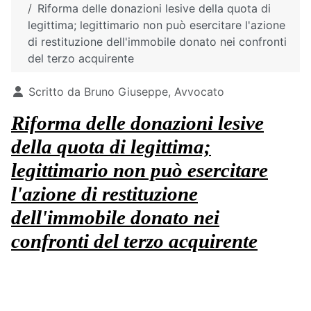
Riforma delle donazioni lesive della quota di
legittima; legittimario non può esercitare l'azione
di restituzione dell'immobile donato nei confronti
del terzo acquirente
Dettagli
Scritto da
Bruno Giuseppe, Avvocato
Riforma delle donazioni lesive
della quota di legittima;
legittimario non può esercitare
l'azione di restituzione
dell'immobile donato nei
confronti del terzo acquirente