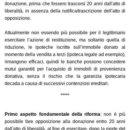
donazione, prima che fossero trascorsi 20 anni dall'atto di
liberalità, in assenza della notifica/trascrizione dell'atto di
opposizione.
Attualmente non essendo più possibile per il legittimario
esercitare l’azione di restituzione, ma soltanto quella di
riduzione, le ipoteche iscritte sull’immobile donato al
momento della vendita a terzi (ipoteca legale ad esempio),
rimangono efficaci, quindi le banche possono concedere
mutui garantiti per l'acquisto di immobili di provenienza
donativa, senza il rischio che la garanzia ipotecaria
decada a causa di successivi contenziosi ereditari.
*****
Primo aspetto fondamentale della riforma
: non è più
possibile fare opposizione alla donazione entro 20 anni
dall'atto di liberalità, al fine di esercitare, dopo la morte del