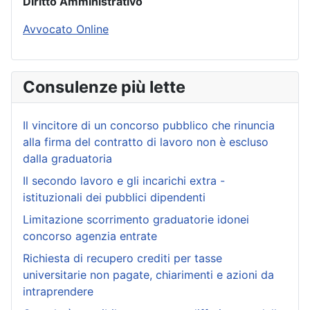
Diritto Amministrativo
Avvocato Online
Consulenze più lette
Il vincitore di un concorso pubblico che rinuncia
alla firma del contratto di lavoro non è escluso
dalla graduatoria
Il secondo lavoro e gli incarichi extra -
istituzionali dei pubblici dipendenti
Limitazione scorrimento graduatorie idonei
concorso agenzia entrate
Richiesta di recupero crediti per tasse
universitarie non pagate, chiarimenti e azioni da
intraprendere