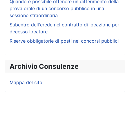
Quando è possibile ottenere un differimento della
prova orale di un concorso pubblico in una
sessione straordinaria
Subentro dell'erede nel contratto di locazione per
decesso locatore
Riserve obbligatorie di posti nei concorsi pubblici
Archivio Consulenze
Mappa del sito