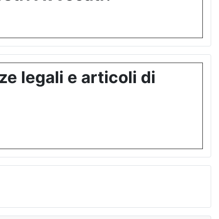
 legali e articoli di