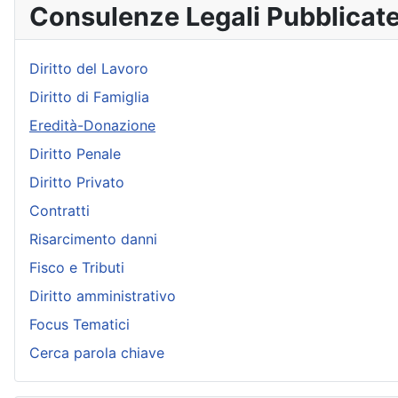
Consulenze Legali Pubblicat
Diritto del Lavoro
Diritto di Famiglia
Eredità-Donazione
Diritto Penale
Diritto Privato
Contratti
Risarcimento danni
Fisco e Tributi
Diritto amministrativo
Focus Tematici
Cerca parola chiave