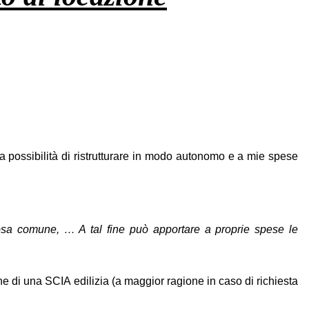
a possibilità di ristrutturare in modo autonomo e a mie spese
cosa comune, … A tal fine può apportare a proprie spese le
one di una SCIA edilizia (a maggior ragione in caso di richiesta