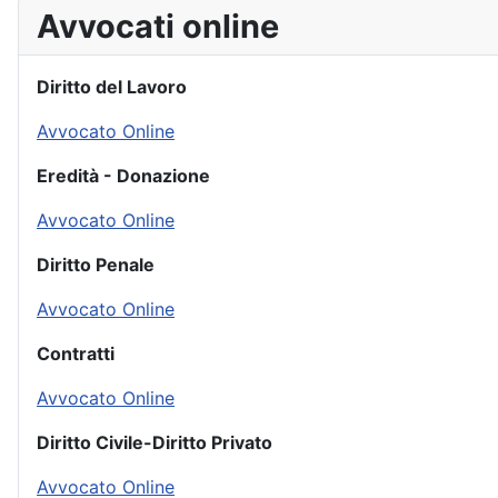
Avvocati online
Diritto del Lavoro
Avvocato Online
Eredità - Donazione
Avvocato Online
Diritto Penale
Avvocato Online
Contratti
Avvocato Online
Diritto Civile-Diritto Privato
Avvocato Online