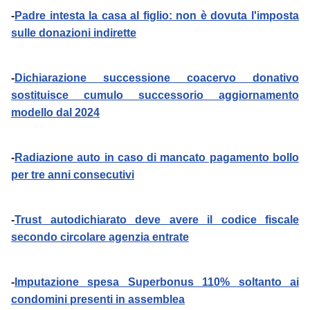
-
Padre intesta la casa al figlio: non è dovuta l'imposta
sulle donazioni indirette
-
Dichiarazione successione coacervo donativo
sostituisce cumulo successorio aggiornamento
modello dal 2024
-
Radiazione auto in caso di mancato pagamento bollo
per tre anni consecutivi
-
Trust autodichiarato deve avere il codice fiscale
secondo circolare agenzia entrate
-
Imputazione spesa Superbonus 110% soltanto ai
condomini presenti in assemblea