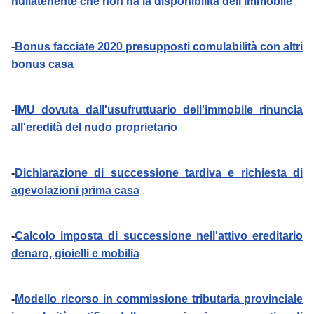
nullatenente che non ha la disponibilità dell'immobile
-
Bonus facciate 2020 presupposti comulabilità con altri
bonus casa
-
IMU dovuta dall'usufruttuario dell'immobile rinuncia
all'eredità del nudo proprietario
-
Dichiarazione di successione tardiva e richiesta di
agevolazioni prima casa
-
Calcolo imposta di successione nell'attivo ereditario
denaro, gioielli e mobilia
-
Modello ricorso in commissione tributaria provinciale