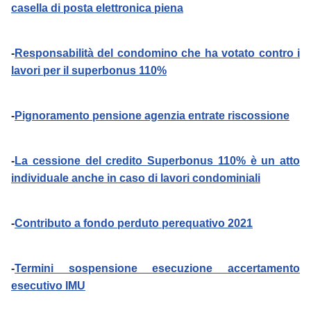
casella di posta elettronica piena
-
Responsabilità del condomino che ha votato contro i
lavori per il superbonus 110%
-
Pignoramento pensione agenzia entrate riscossione
-
La cessione del credito Superbonus 110% è un atto
individuale anche in caso di lavori condominiali
-
Contributo a fondo perduto perequativo 2021
-
Termini sospensione esecuzione accertamento
esecutivo IMU