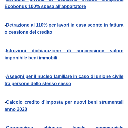
Ecobonus 100% spesa all'appaltatore
-
Detrazione al 110% per lavori in casa sconto in fattura
o cessione del credito
-
Istruzioni dichiarazione di successione valore
imponibile beni immobili
-
Assegni per il nucleo familiare in caso di unione civile
tra persone dello stesso sesso
-
Calcolo credito d'imposta per nuovi beni strumentali
anno 2020
-
Coronavirus chiusura locale commerciale