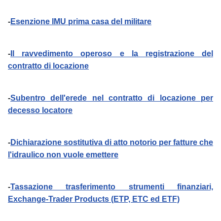
-
Esenzione IMU prima casa del militare
-
Il ravvedimento operoso e la registrazione del
contratto di locazione
-
Subentro dell'erede nel contratto di locazione per
decesso locatore
-
Dichiarazione sostitutiva di atto notorio per fatture che
l'idraulico non vuole emettere
-
Tassazione trasferimento strumenti finanziari,
Exchange-Trader Products (ETP, ETC ed ETF)