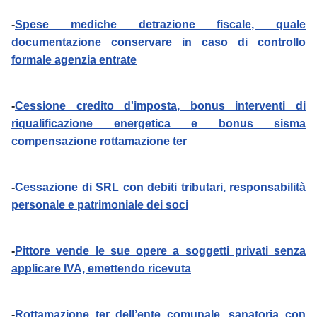
-
Spese mediche detrazione fiscale, quale
documentazione conservare in caso di controllo
formale agenzia entrate
-
Cessione credito d'imposta, bonus interventi di
riqualificazione energetica e bonus sisma
compensazione rottamazione ter
-
Cessazione di SRL con debiti tributari, responsabilità
personale e patrimoniale dei soci
-
Pittore vende le sue opere a soggetti privati senza
applicare IVA, emettendo ricevuta
-
Rottamazione ter dell’ente comunale, sanatoria con