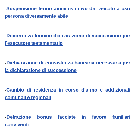
-
Sospensione fermo amministrativo del veicolo a uso
persona diversamente abile
-
Decorrenza termine dichiarazione di successione per
l'esecutore testamentario
-
Dichiarazione di consistenza bancaria necessaria per
la dichiarazione di successione
-
Cambio di residenza in corso d'anno e addizionali
comunali e regionali
-
Detrazione bonus facciate in favore familiari
conviventi