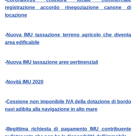
registrazione accordo rinegoziazione canone di
locazione
-
Nuova IMU tassazione terreno agricolo che diventa
area edificabile
-
Nuova IMU tassazione aree pertinenziali
-
Novità IMU 2020
-
Cessione non imponibile IVA della dotazione di bordo
navi adibita alla navigazione in alto mare
-
Illegittima richiesta di pagamento IMU contribuente