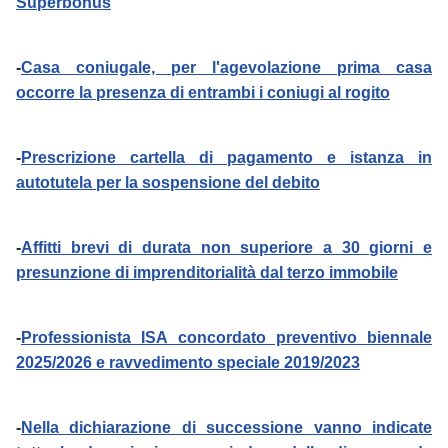
Superbonus
-
Casa coniugale, per l'agevolazione prima casa
occorre la presenza di entrambi i coniugi al rogito
-
Prescrizione cartella di pagamento e istanza in
autotutela per la sospensione del debito
-
Affitti brevi di durata non superiore a 30 giorni e
presunzione di imprenditorialità dal terzo immobile
-
Professionista ISA concordato preventivo biennale
2025/2026 e ravvedimento speciale 2019/2023
-
Nella dichiarazione di successione vanno indicate