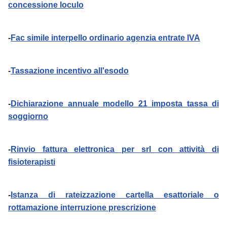
concessione loculo
-
Fac simile interpello ordinario agenzia entrate IVA
-
Tassazione incentivo all'esodo
-
Dichiarazione annuale modello 21 imposta tassa di
soggiorno
-
Rinvio fattura elettronica per srl con attività di
fisioterapisti
-
Istanza di rateizzazione cartella esattoriale o
rottamazione interruzione prescrizione