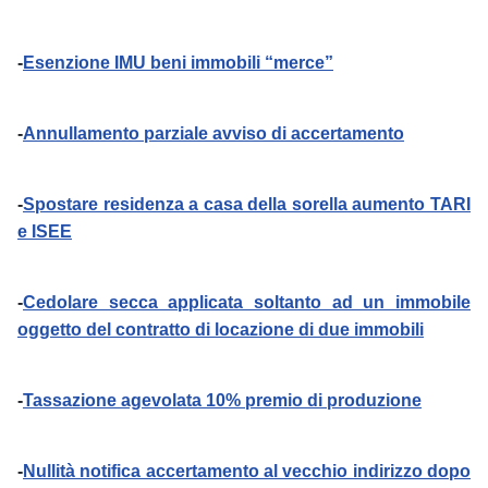
-
Esenzione IMU beni immobili “merce”
-
Annullamento parziale avviso di accertamento
-
Spostare residenza a casa della sorella aumento TARI
e ISEE
-
Cedolare secca applicata soltanto ad un immobile
oggetto del contratto di locazione di due immobili
-
Tassazione agevolata 10% premio di produzione
-
Nullità notifica accertamento al vecchio indirizzo dopo