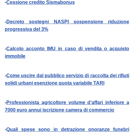
-
Cessione credito Sismabonus
-
Decreto sostegni NASPI sospensione riduzione
progressiva del 3%
-
Calcolo acconto IMU in caso di vendita o acquisto
immobile
-
Come uscire dal pubblico servizio di raccolta dei rifiuti
solidi urbani esenzione quota variabile TARI
-
Professionista agricoltore volume d'affari inferiore a
7000 euro annui iscrizione camera di commercio
-
Quali spese sono in detrazione onoranze funebri