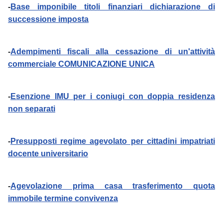
-
Base imponibile titoli finanziari dichiarazione di
successione imposta
-
Adempimenti fiscali alla cessazione di un'attività
commerciale COMUNICAZIONE UNICA
-
Esenzione IMU per i coniugi con doppia residenza
non separati
-
Presupposti regime agevolato per cittadini impatriati
docente universitario
-
Agevolazione prima casa trasferimento quota
immobile termine convivenza