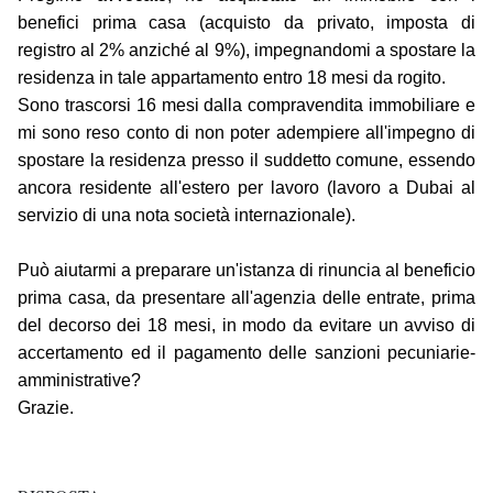
benefici prima casa (acquisto da privato, imposta di
registro al 2% anziché al 9%), impegnandomi a spostare la
residenza in tale appartamento entro 18 mesi da rogito.
Sono trascorsi 16 mesi dalla compravendita immobiliare e
mi sono reso conto di non poter adempiere all'impegno di
spostare la residenza presso il suddetto comune, essendo
ancora residente all'estero per lavoro (lavoro a Dubai al
servizio di una nota società internazionale).
Può aiutarmi a preparare un'istanza di rinuncia al beneficio
prima casa, da presentare all'agenzia delle entrate, prima
del decorso dei 18 mesi, in modo da evitare un avviso di
accertamento ed il pagamento delle sanzioni pecuniarie-
amministrative?
Grazie.