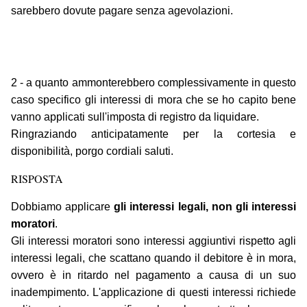
sarebbero dovute pagare senza agevolazioni.
2 - a quanto ammonterebbero complessivamente in questo
caso specifico gli interessi di mora che se ho capito bene
vanno applicati sull'imposta di registro da liquidare.
Ringraziando anticipatamente per la cortesia e
disponibilità, porgo cordiali saluti.
RISPOSTA
Dobbiamo applicare
gli interessi legali, non gli interessi
moratori
.
Gli interessi moratori sono interessi aggiuntivi rispetto agli
interessi legali, che scattano quando il debitore è in mora,
ovvero è in ritardo nel pagamento a causa di un suo
inadempimento. L'applicazione di questi interessi richiede