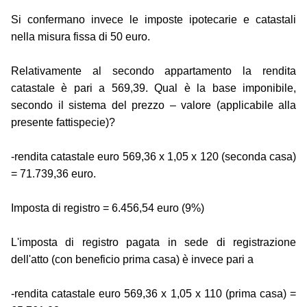
Si confermano invece le imposte ipotecarie e catastali
nella misura fissa di 50 euro.
Relativamente al secondo appartamento la rendita
catastale è pari a 569,39. Qual è la base imponibile,
secondo il sistema del prezzo – valore (applicabile alla
presente fattispecie)?
-rendita catastale euro 569,36 x 1,05 x 120 (seconda casa)
= 71.739,36 euro.
Imposta di registro = 6.456,54 euro (9%)
L'imposta di registro pagata in sede di registrazione
dell'atto (con beneficio prima casa) è invece pari a
-rendita catastale euro 569,36 x 1,05 x 110 (prima casa) =