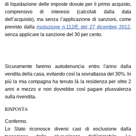
di liquidazione delle imposte dovute per il primo acquisto,
comprensivo di interessi (calcolati dalla data
dell’acquisto), ma senza l’applicazione di sanzioni, come
previsto dalla
risoluzione n.112/E del 27 dicembre 2012
,
senza applicare la sanzione del 30 per cento.
Sicuramente faremo autodenuncia entro l'anno dalla
vendita della casa, evitando così la sovrattassa del 30%. In
più la mia compagna ha tenuto là la residenza per oltre 2
anni e mezzo e non dovrebbe così pagare plusvalenza
sulla rivendita.
RISPOSTA
Confermo.
Lo Stato riconosce diversi casi di esclusione dalla