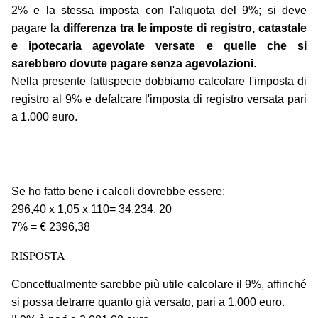
2% e la stessa imposta con l'aliquota del 9%; si deve
pagare la
differenza tra le imposte di registro, catastale
e ipotecaria agevolate versate e quelle che si
sarebbero dovute pagare senza agevolazioni
.
Nella presente fattispecie dobbiamo calcolare l'imposta di
registro al 9% e defalcare l'imposta di registro versata pari
a 1.000 euro.
Se ho fatto bene i calcoli dovrebbe essere:
296,40 x 1,05 x 110= 34.234, 20
7% = € 2396,38
RISPOSTA
Concettualmente sarebbe più utile calcolare il 9%, affinché
si possa detrarre quanto già versato, pari a 1.000 euro.