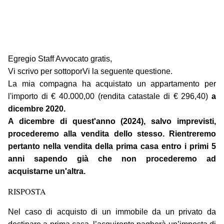
Egregio Staff Avvocato gratis,
Vi scrivo per sottoporVi la seguente questione.
La mia compagna ha acquistato un appartamento per
l'importo di € 40.000,00 (rendita catastale di € 296,40)
a
dicembre 2020.
A dicembre di quest'anno (2024), salvo imprevisti,
procederemo alla vendita dello stesso. Rientreremo
pertanto nella vendita della prima casa
entro i primi 5
anni sapendo già che non procederemo ad
acquistarne un'altra
.
RISPOSTA
Nel caso di acquisto di un immobile da un privato da