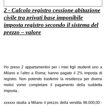
2 - Calcolo registro cessione abitazione
civile tra privati base imponibile
imposta registro secondo il sistema del
prezzo – valore
Ho preso 2 appartamentini per i miei figli studenti uno a
Milano e l'altro a Roma; hanno pagato il 2% imposta di
registro. Non potendo trasferire la residenza per diversi
motivi vorrei completare il pagamento della suddetta
imposta..
xxxxxx studia a Milano il prezzo della vendita 96.000,00 -