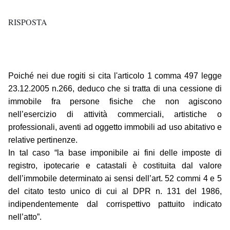
RISPOSTA
Poiché nei due rogiti si cita l'articolo 1 comma 497 legge
23.12.2005 n.266, deduco che si tratta di una cessione di
immobile fra persone fisiche che non agiscono
nell’esercizio di attività commerciali, artistiche o
professionali, aventi ad oggetto immobili ad uso abitativo e
relative pertinenze.
In tal caso “la base imponibile ai fini delle imposte di
registro, ipotecarie e catastali è costituita dal valore
dell’immobile determinato ai sensi dell’art. 52 commi 4 e 5
del citato testo unico di cui al DPR n. 131 del 1986,
indipendentemente dal corrispettivo pattuito indicato
nell’atto”.