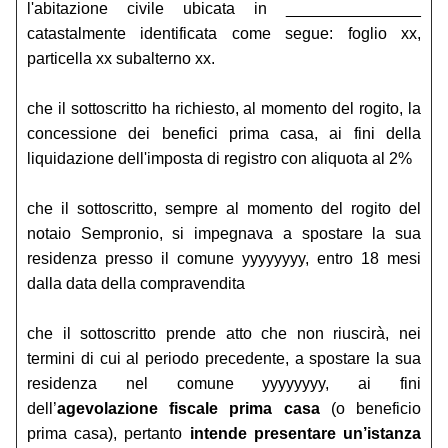
l'abitazione civile ubicata in _______________
catastalmente identificata come segue: foglio xx,
particella xx subalterno xx.
che il sottoscritto ha richiesto, al momento del rogito, la
concessione dei benefici prima casa, ai fini della
liquidazione dell'imposta di registro con aliquota al 2%
che il sottoscritto, sempre al momento del rogito del
notaio Sempronio, si impegnava a spostare la sua
residenza presso il comune yyyyyyyy, entro 18 mesi
dalla data della compravendita
che il sottoscritto prende atto che non riuscirà, nei
termini di cui al periodo precedente, a spostare la sua
residenza nel comune yyyyyyyy, ai fini
dell’
agevolazione fiscale prima casa
(o beneficio
prima casa), pertanto
intende presentare un’istanza