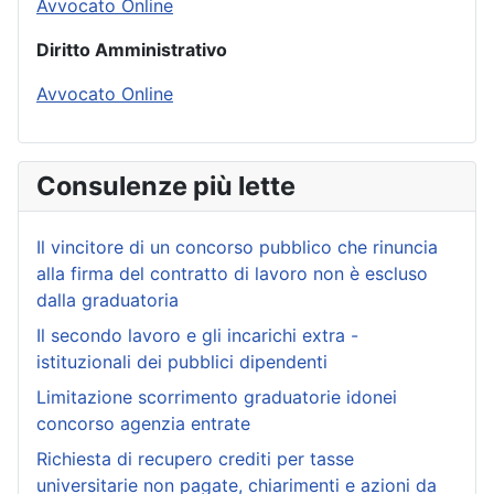
Avvocato Online
Diritto Amministrativo
Avvocato Online
Consulenze più lette
Il vincitore di un concorso pubblico che rinuncia
alla firma del contratto di lavoro non è escluso
dalla graduatoria
Il secondo lavoro e gli incarichi extra -
istituzionali dei pubblici dipendenti
Limitazione scorrimento graduatorie idonei
concorso agenzia entrate
Richiesta di recupero crediti per tasse
universitarie non pagate, chiarimenti e azioni da