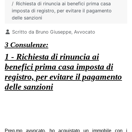
Richiesta di rinuncia ai benefici prima casa
imposta di registro, per evitare il pagamento
delle sanzioni
Dettagli
Scritto da
Bruno Giuseppe, Avvocato
3 Consulenze:
1 - Richiesta di rinuncia ai
benefici prima casa imposta di
registro, per evitare il pagamento
delle sanzioni
Preg.mo avvocato, ho acquistato un immobile con i