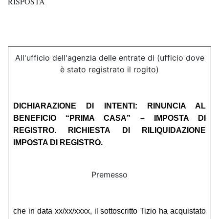
RISPOSTA
All'ufficio dell'agenzia delle entrate di (ufficio dove
è stato registrato il rogito)
DICHIARAZIONE DI INTENTI: RINUNCIA AL
BENEFICIO “PRIMA CASA” – IMPOSTA DI
REGISTRO. RICHIESTA DI RILIQUIDAZIONE
IMPOSTA DI REGISTRO.
Premesso
che in data xx/xx/xxxx, il sottoscritto Tizio ha acquistato