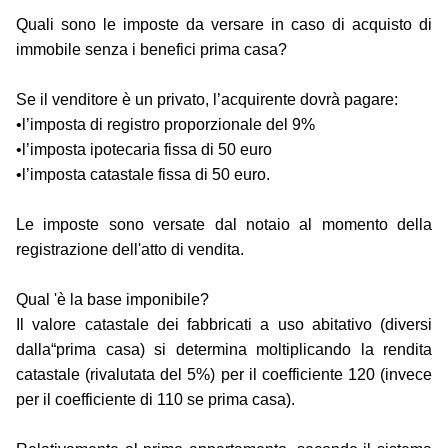
Quali sono le imposte da versare in caso di acquisto di
immobile senza i benefici prima casa?
Se il venditore è un privato, l’acquirente dovrà pagare:
•l’imposta di registro proporzionale del 9%
•l’imposta ipotecaria fissa di 50 euro
•l’imposta catastale fissa di 50 euro.
Le imposte sono versate dal notaio al momento della
registrazione dell'atto di vendita.
Qual 'è la base imponibile?
Il valore catastale dei fabbricati a uso abitativo (diversi
dalla“prima casa) si determina moltiplicando la rendita
catastale (rivalutata del 5%) per il coefficiente 120 (invece
per il coefficiente di 110 se prima casa).