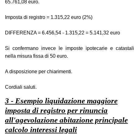
65.761,08 euro.
Imposta di registro = 1.315,22 euro (2%)
DIFFERENZA = 6.456,54 - 1.315,22 = 5.141,32 euro
Si confermano invece le imposte ipotecarie e catastali
nella misura fissa di 50 euro.
A disposizione per chiarimenti.
Cordiali saluti.
3 - Esempio liquidazione maggiore
imposta di registro per rinuncia
all'agevolazione abitazione principale
calcolo interessi legali