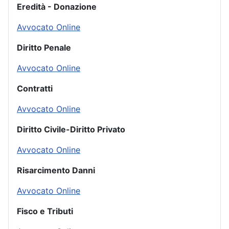
Eredità - Donazione
Avvocato Online
Diritto Penale
Avvocato Online
Contratti
Avvocato Online
Diritto Civile-Diritto Privato
Avvocato Online
Risarcimento Danni
Avvocato Online
Fisco e Tributi