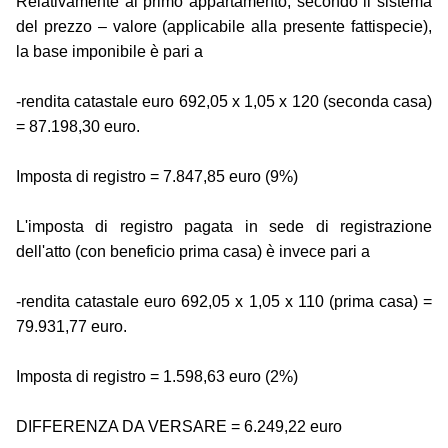
Relativamente al primo appartamento, secondo il sistema
del prezzo – valore (applicabile alla presente fattispecie),
la base imponibile è pari a
-rendita catastale euro 692,05 x 1,05 x 120 (seconda casa)
= 87.198,30 euro.
Imposta di registro = 7.847,85 euro (9%)
L'imposta di registro pagata in sede di registrazione
dell'atto (con beneficio prima casa) è invece pari a
-rendita catastale euro 692,05 x 1,05 x 110 (prima casa) =
79.931,77 euro.
Imposta di registro = 1.598,63 euro (2%)
DIFFERENZA DA VERSARE = 6.249,22 euro