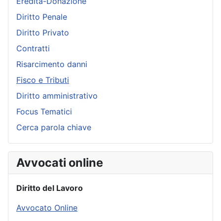
Eredità-Donazione
Diritto Penale
Diritto Privato
Contratti
Risarcimento danni
Fisco e Tributi
Diritto amministrativo
Focus Tematici
Cerca parola chiave
Avvocati online
Diritto del Lavoro
Avvocato Online