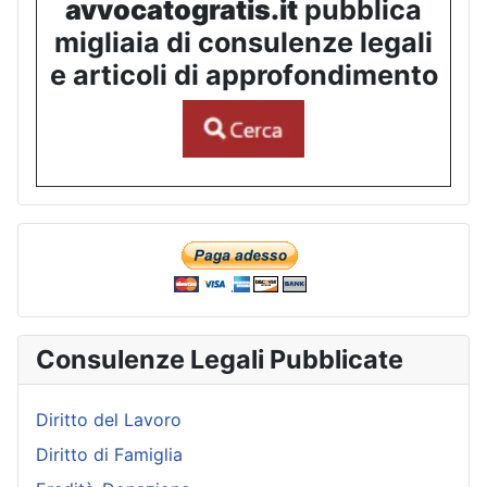
avvocatogratis.it
pubblica
migliaia di consulenze legali
e articoli di approfondimento
Consulenze Legali Pubblicate
Diritto del Lavoro
Diritto di Famiglia