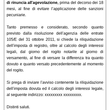
di rinuncia all'agevolazione,
prima del decorso dei 18
mesi, al fine di evitare l’applicazione delle sanzioni
pecuniarie.
Tanto premesso e considerato, secondo quanto
previsto dalla risoluzione dell'agenzia delle entrate
105/E del 31 ottobre 2011, si chiede la riliquidazione
dell'imposta di registro, oltre al calcolo degli interessi
legali, dal giorno del rogito notarile al giorno di
versamento, al fine di versare la differenza tra quanto
dovuto e quanto versato precedentemente al momento
del rogito.
Si prega di inviare l'avviso contenente la riliquidazione
dell'imposta dovuta ed il calcolo degli interessi legale,
al seguente indirizzo: xxxxxxxxx xxxxxxxxx.
Distinti saluti.