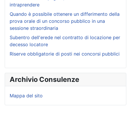
intraprendere
Quando è possibile ottenere un differimento della
prova orale di un concorso pubblico in una
sessione straordinaria
Subentro dell'erede nel contratto di locazione per
decesso locatore
Riserve obbligatorie di posti nei concorsi pubblici
Archivio Consulenze
Mappa del sito