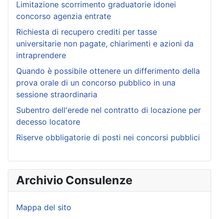
Limitazione scorrimento graduatorie idonei
concorso agenzia entrate
Richiesta di recupero crediti per tasse
universitarie non pagate, chiarimenti e azioni da
intraprendere
Quando è possibile ottenere un differimento della
prova orale di un concorso pubblico in una
sessione straordinaria
Subentro dell'erede nel contratto di locazione per
decesso locatore
Riserve obbligatorie di posti nei concorsi pubblici
Archivio Consulenze
Mappa del sito