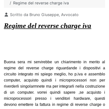
Regime del reverse charge iva
Dettagli
Scritto da
Bruno Giuseppe, Avvocato
Regime del reverse charge iva
Buona sera mi servirebbe un chiarimento in merito al
regime del reverse charge riguardande i dispositivi a
circuito integrato mi spiego meglio, ho p.iva e assemblo
computer, acquisto quindi i microprocessori non per
riverderli singolarmnete ma per integrarli nella costruzione
di un computer. vorrei quindi sapere ,se acquisto i
microprocessori presso i venditori hardware, questi
devono emettere la fattura in regime di reverse charge o