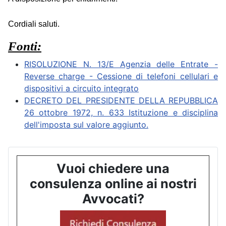
Cordiali saluti.
Fonti:
RISOLUZIONE N. 13/E Agenzia delle Entrate -
Reverse charge - Cessione di telefoni cellulari e
dispositivi a circuito integrato
DECRETO DEL PRESIDENTE DELLA REPUBBLICA
26 ottobre 1972, n. 633 Istituzione e disciplina
dell'imposta sul valore aggiunto.
Vuoi chiedere una
consulenza online ai nostri
Avvocati?