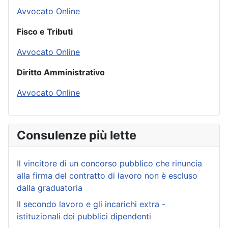
Avvocato Online
Fisco e Tributi
Avvocato Online
Diritto Amministrativo
Avvocato Online
Consulenze più lette
Il vincitore di un concorso pubblico che rinuncia
alla firma del contratto di lavoro non è escluso
dalla graduatoria
Il secondo lavoro e gli incarichi extra -
istituzionali dei pubblici dipendenti