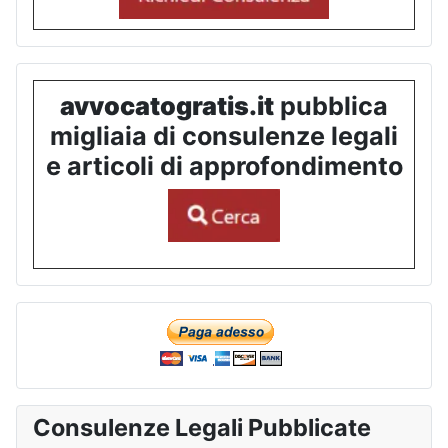
avvocatogratis.it
pubblica
migliaia di consulenze legali
e articoli di approfondimento
Consulenze Legali Pubblicate