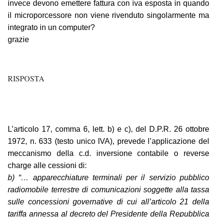
invece devono emettere fattura con iva esposta in quando
il microporcessore non viene rivenduto singolarmente ma
integrato in un computer?
grazie
RISPOSTA
L’articolo 17, comma 6, lett. b) e c), del D.P.R. 26 ottobre
1972, n. 633 (testo unico IVA), prevede l’applicazione del
meccanismo della c.d. inversione contabile o reverse
charge alle cessioni di:
b) “… apparecchiature terminali per il servizio pubblico
radiomobile terrestre di comunicazioni soggette alla tassa
sulle concessioni governative di cui all’articolo 21 della
tariffa annessa al decreto del Presidente della Repubblica