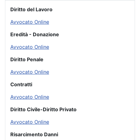
Diritto del Lavoro
Avvocato Online
Eredità - Donazione
Avvocato Online
Diritto Penale
Avvocato Online
Contratti
Avvocato Online
Diritto Civile-Diritto Privato
Avvocato Online
Risarcimento Danni