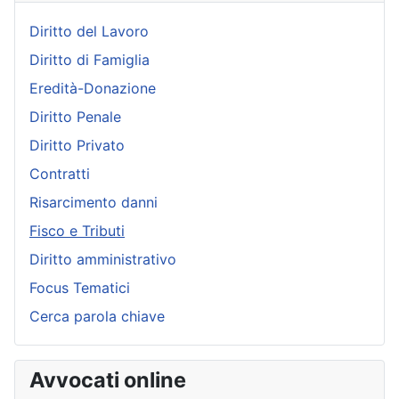
Diritto del Lavoro
Diritto di Famiglia
Eredità-Donazione
Diritto Penale
Diritto Privato
Contratti
Risarcimento danni
Fisco e Tributi
Diritto amministrativo
Focus Tematici
Cerca parola chiave
Avvocati online