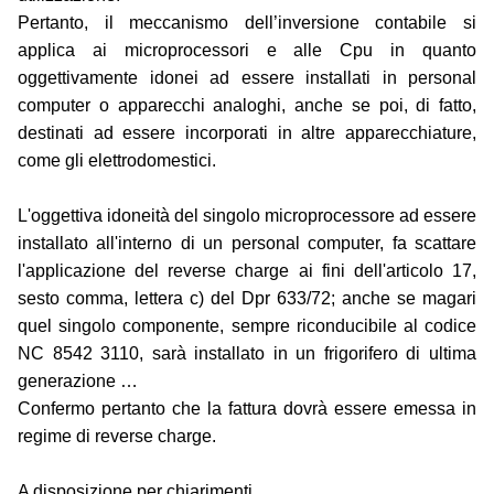
Pertanto, il meccanismo dell’inversione contabile si
applica ai microprocessori e alle Cpu in quanto
oggettivamente idonei ad essere installati in personal
computer o apparecchi analoghi, anche se poi, di fatto,
destinati ad essere incorporati in altre apparecchiature,
come gli elettrodomestici.
L'oggettiva idoneità del singolo microprocessore ad essere
installato all'interno di un personal computer, fa scattare
l'applicazione del reverse charge ai fini dell'articolo 17,
sesto comma, lettera c) del Dpr 633/72; anche se magari
quel singolo componente, sempre riconducibile al codice
NC 8542 3110, sarà installato in un frigorifero di ultima
generazione …
Confermo pertanto che la fattura dovrà essere emessa in
regime di reverse charge.
A disposizione per chiarimenti.