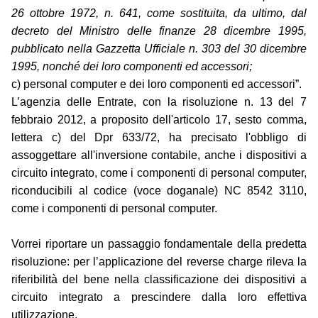
26 ottobre 1972, n. 641, come sostituita, da ultimo, dal
decreto del Ministro delle finanze 28 dicembre 1995,
pubblicato nella Gazzetta Ufficiale n. 303 del 30 dicembre
1995, nonché dei loro componenti ed accessori;
c) personal computer e dei loro componenti ed accessori”.
L’agenzia delle Entrate, con la risoluzione n. 13 del 7
febbraio 2012, a proposito dell'articolo 17, sesto comma,
lettera c) del Dpr 633/72, ha precisato l'obbligo di
assoggettare all'inversione contabile, anche i dispositivi a
circuito integrato, come i componenti di personal computer,
riconducibili al codice (voce doganale) NC 8542 3110,
come i componenti di personal computer.
Vorrei riportare un passaggio fondamentale della predetta
risoluzione: per l’applicazione del reverse charge rileva la
riferibilità del bene nella classificazione dei dispositivi a
circuito integrato a prescindere dalla loro effettiva
utilizzazione.