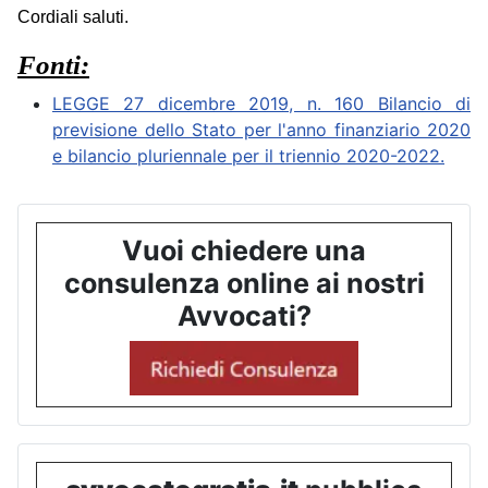
Cordiali saluti.
Fonti:
LEGGE 27 dicembre 2019, n. 160 Bilancio di
previsione dello Stato per l'anno finanziario 2020
e bilancio pluriennale per il triennio 2020-2022.
Vuoi chiedere una
consulenza online ai nostri
Avvocati?