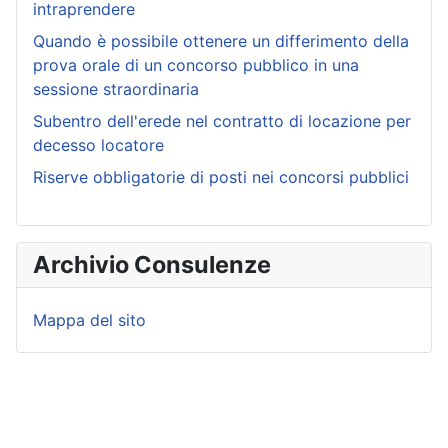
intraprendere
Quando è possibile ottenere un differimento della
prova orale di un concorso pubblico in una
sessione straordinaria
Subentro dell'erede nel contratto di locazione per
decesso locatore
Riserve obbligatorie di posti nei concorsi pubblici
Archivio Consulenze
Mappa del sito