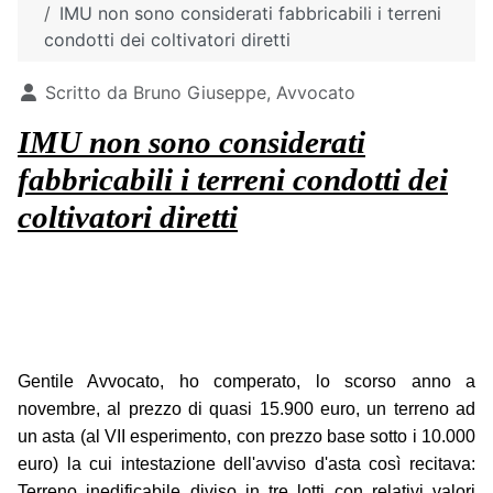
IMU non sono considerati fabbricabili i terreni
condotti dei coltivatori diretti
Dettagli
Scritto da
Bruno Giuseppe, Avvocato
IMU non sono considerati
fabbricabili i terreni condotti dei
coltivatori diretti
Gentile Avvocato, ho comperato, lo scorso anno a
novembre, al prezzo di quasi 15.900 euro, un terreno ad
un asta (al VII esperimento, con prezzo base sotto i 10.000
euro) la cui intestazione dell'avviso d'asta così recitava:
Terreno inedificabile diviso in tre lotti con relativi valori