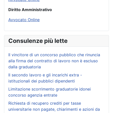
Diritto Amministrativo
Avvocato Online
Consulenze più lette
Il vincitore di un concorso pubblico che rinuncia
alla firma del contratto di lavoro non è escluso
dalla graduatoria
Il secondo lavoro e gli incarichi extra -
istituzionali dei pubblici dipendenti
Limitazione scorrimento graduatorie idonei
concorso agenzia entrate
Richiesta di recupero crediti per tasse
universitarie non pagate, chiarimenti e azioni da