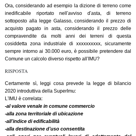
Ora, considerando ad esempio la dizione di terreno come
inedificabile riportato nell'avviso d'asta, di terreno
sottoposto alla legge Galasso, considerando il prezzo di
acquisto pagato in asta, considerando il prezzo delle
compravendite da molti anni dei terreni di questa
cosiddetta zona industriale di xxxxxxxxxx, sicuramente
sempre intorno ai 30.000 euro, è possibile pretendere dal
Comune un calcolo diverso rispetto all'IMU?
RISPOSTA
Certamente sì, leggi cosa prevede la legge di bilancio
2020 introduttiva della SuperImu:
L'IMU è correlata:
-al valore venale in comune commercio
-alla zona territoriale di ubicazione
-all’indice di edificabilità
-alla destinazione d’uso consentita