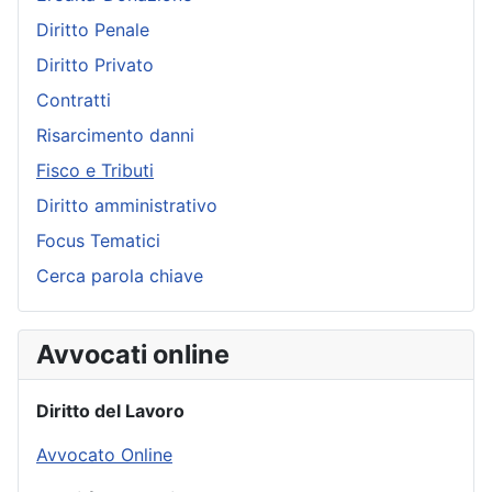
Diritto Penale
Diritto Privato
Contratti
Risarcimento danni
Fisco e Tributi
Diritto amministrativo
Focus Tematici
Cerca parola chiave
Avvocati online
Diritto del Lavoro
Avvocato Online