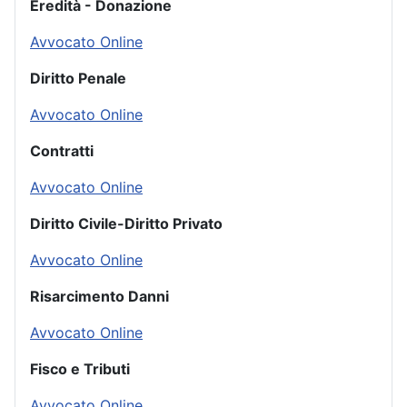
Eredità - Donazione
Avvocato Online
Diritto Penale
Avvocato Online
Contratti
Avvocato Online
Diritto Civile-Diritto Privato
Avvocato Online
Risarcimento Danni
Avvocato Online
Fisco e Tributi
Avvocato Online