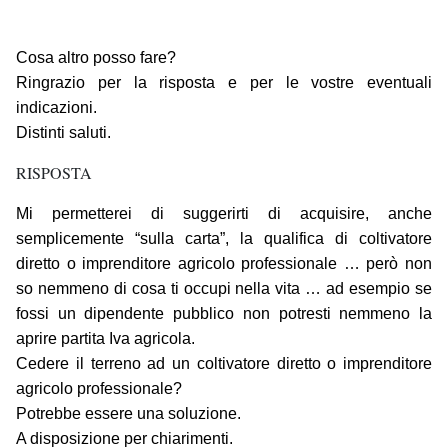
Cosa altro posso fare?
Ringrazio per la risposta e per le vostre eventuali
indicazioni.
Distinti saluti.
RISPOSTA
Mi permetterei di suggerirti di acquisire, anche
semplicemente “sulla carta”, la qualifica di coltivatore
diretto o imprenditore agricolo professionale … però non
so nemmeno di cosa ti occupi nella vita … ad esempio se
fossi un dipendente pubblico non potresti nemmeno la
aprire partita Iva agricola.
Cedere il terreno ad un coltivatore diretto o imprenditore
agricolo professionale?
Potrebbe essere una soluzione.
A disposizione per chiarimenti.