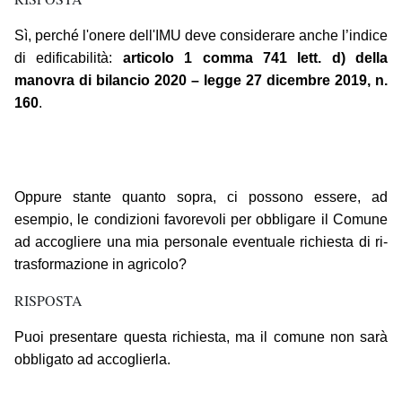
Sì, perché l'onere dell'IMU deve considerare anche l’indice
di edificabilità:
articolo 1 comma 741 lett. d) della
manovra di bilancio 2020 – legge 27 dicembre 2019, n.
160
.
Oppure stante quanto sopra, ci possono essere, ad
esempio, le condizioni favorevoli per obbligare il Comune
ad accogliere una mia personale eventuale richiesta di ri-
trasformazione in agricolo?
RISPOSTA
Puoi presentare questa richiesta, ma il comune non sarà
obbligato ad accoglierla.