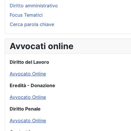
Diritto amministrativo
Focus Tematici
Cerca parola chiave
Avvocati online
Diritto del Lavoro
Avvocato Online
Eredità - Donazione
Avvocato Online
Diritto Penale
Avvocato Online