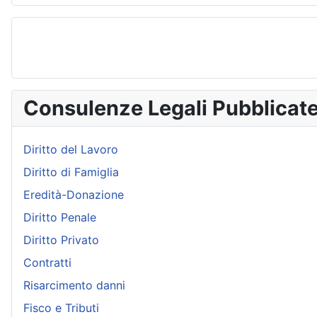
Consulenze Legali Pubblicat
Diritto del Lavoro
Diritto di Famiglia
Eredità-Donazione
Diritto Penale
Diritto Privato
Contratti
Risarcimento danni
Fisco e Tributi