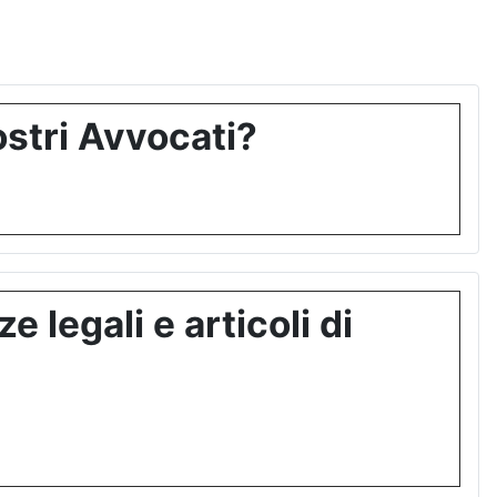
stri Avvocati?
 legali e articoli di