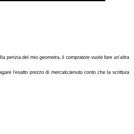
la perizia del mio geometra, il compratore vuole fare un'altra
agare l'esatto prezzo di mercato,tenuto conto che la scrittura