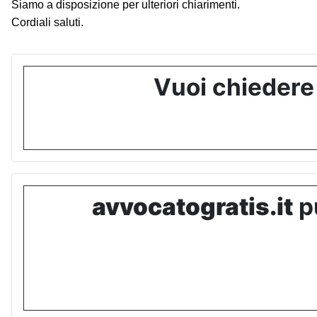
Siamo a disposizione per ulteriori chiarimenti.
Cordiali saluti.
Vuoi chiedere
avvocatogratis.it
pu