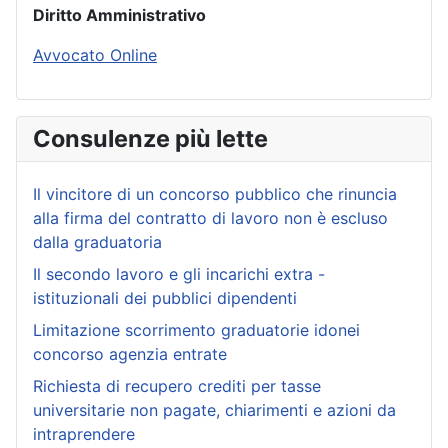
Diritto Amministrativo
Avvocato Online
Consulenze più lette
Il vincitore di un concorso pubblico che rinuncia
alla firma del contratto di lavoro non è escluso
dalla graduatoria
Il secondo lavoro e gli incarichi extra -
istituzionali dei pubblici dipendenti
Limitazione scorrimento graduatorie idonei
concorso agenzia entrate
Richiesta di recupero crediti per tasse
universitarie non pagate, chiarimenti e azioni da
intraprendere