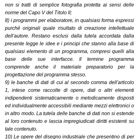
non si tratti di semplice fotografia protetta ai sensi delle
norme del Capo V del Titolo II;
8) i programmi per elaboratore, in qualsiasi forma espressi
purché originali quale risultato di creazione intellettuale
dell'autore. Restano esclusi dalla tutela accordata dalla
presente legge le idee e i principi che stanno alla base di
qualsiasi elemento di un programma, compresi quelli alla
base delle sue interfacce. Il termine programma
comprende anche il materiale preparatorio per la
progettazione del programma stesso.
9) le banche di dati di cui al secondo comma dell'articolo
1, intese come raccolte di opere, dati o altri elementi
indipendenti sistematicamente o metodicamente disposti
ed individualmente accessibili mediante mezzi elettronici o
in altro modo. La tutela delle banche di dati non si estende
al loro contenuto e lascia impregiudicati diritti esistenti su
tale contenuto.
10) Le opere del disegno industriale che presentino di per