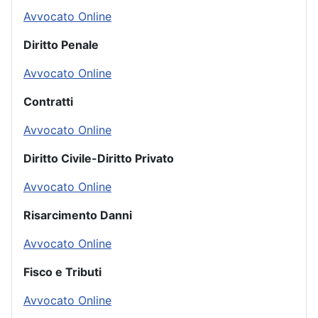
Avvocato Online
Diritto Penale
Avvocato Online
Contratti
Avvocato Online
Diritto Civile-Diritto Privato
Avvocato Online
Risarcimento Danni
Avvocato Online
Fisco e Tributi
Avvocato Online