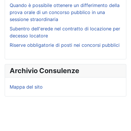
Quando è possibile ottenere un differimento della
prova orale di un concorso pubblico in una
sessione straordinaria
Subentro dell'erede nel contratto di locazione per
decesso locatore
Riserve obbligatorie di posti nei concorsi pubblici
Archivio Consulenze
Mappa del sito