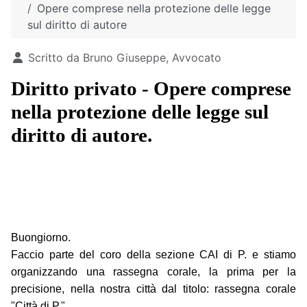
Opere comprese nella protezione delle legge
sul diritto di autore
Dettagli
Scritto da
Bruno Giuseppe, Avvocato
Diritto privato - Opere comprese
nella protezione delle legge sul
diritto di autore.
Buongiorno.
Faccio parte del coro della sezione CAI di P. e stiamo
organizzando una rassegna corale, la prima per la
precisione, nella nostra città dal titolo: rassegna corale
"Città di P.".