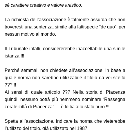
sé carattere creativo e valore artistico.
La richiesta dell’associazione è talmente assurda che non
troveresti una sentenza, simile alla fattispecie “de quo”, per
nessun motivo al mondo.
Il Tribunale infatti, considererebbe inaccettabile una simile
istanza !!!
Perché semmai, non chiedete all’associazione, in base a
quale norma non sarebbe utilizzabile il titolo da voi scelto
???!!!
Ai sensi di quale articolo ??? Nella storia di Piacenza
quindi, nessuno potrà più nemmeno nominare “Rassegna
corale città di Piacenza” … è follia allo stato puro !!!
Spetta all’associazione, indicare la norma che vieterebbe
l’utilizzo del titolo, già utilizzato nel 1987.