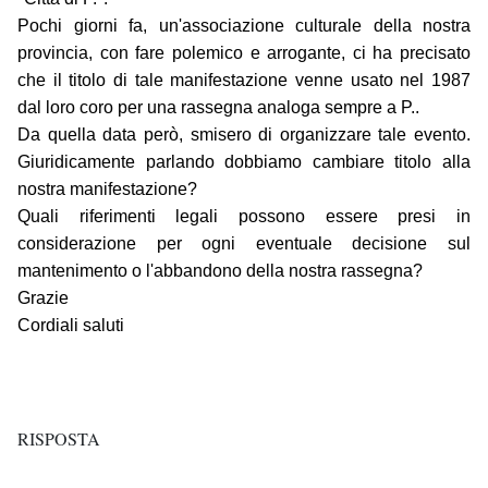
Pochi giorni fa, un'associazione culturale della nostra
provincia, con fare polemico e arrogante, ci ha precisato
che il titolo di tale manifestazione venne usato nel 1987
dal loro coro per una rassegna analoga sempre a P..
Da quella data però, smisero di organizzare tale evento.
Giuridicamente parlando dobbiamo cambiare titolo alla
nostra manifestazione?
Quali riferimenti legali possono essere presi in
considerazione per ogni eventuale decisione sul
mantenimento o l'abbandono della nostra rassegna?
Grazie
Cordiali saluti
RISPOSTA