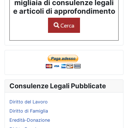
migliaia di consulenze legali
e articoli di approfondimento
Consulenze Legali Pubblicate
Diritto del Lavoro
Diritto di Famiglia
Eredità-Donazione