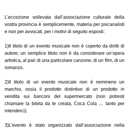
L’eccezione sollevata dall’associazione culturale della
vostra provincia è semplicemente, materia per psicanalisti
e non per avvocati, per i motivi di seguito esposti:
1)Il titolo di un evento musicale non è coperto da diritti di
autore; un semplice titolo non è da considerare un’opera
artistica, al pari di una particolare canzone, di un film, di un
romanzo.
2)Il titolo di un evento musicale non è nemmeno un
marchio, ossia il prodotto distintivo di un prodotto in
vendita sui banconi del supermercato (non potresti
chiamare la bibita da te creata, Coca Cola … tanto per
intenderci).
3)L’evento è stato organizzato dall’associazione nella