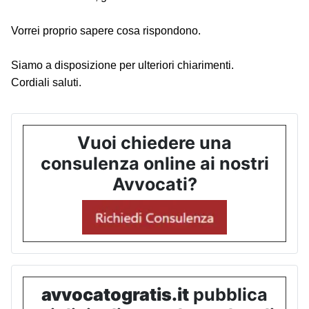
Vorrei proprio sapere cosa rispondono.
Siamo a disposizione per ulteriori chiarimenti.
Cordiali saluti.
Vuoi chiedere una
consulenza online ai nostri
Avvocati?
avvocatogratis.it
pubblica