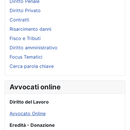
Diritto Penale
Diritto Privato
Contratti
Risarcimento danni
Fisco e Tributi
Diritto amministrativo
Focus Tematici
Cerca parola chiave
Avvocati online
Diritto del Lavoro
Avvocato Online
Eredità - Donazione