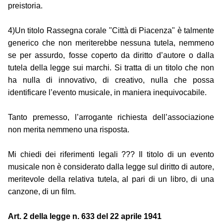
preistoria.
4)Un titolo Rassegna corale "Città di Piacenza" è talmente
generico che non meriterebbe nessuna tutela, nemmeno
se per assurdo, fosse coperto da diritto d’autore o dalla
tutela della legge sui marchi. Si tratta di un titolo che non
ha nulla di innovativo, di creativo, nulla che possa
identificare l’evento musicale, in maniera inequivocabile.
Tanto premesso, l’arrogante richiesta dell’associazione
non merita nemmeno una risposta.
Mi chiedi dei riferimenti legali ??? Il titolo di un evento
musicale non è considerato dalla legge sul diritto di autore,
meritevole della relativa tutela, al pari di un libro, di una
canzone, di un film.
Art. 2 della legge n. 633 del 22 aprile 1941