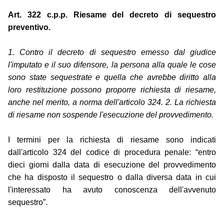
Art. 322 c.p.p. Riesame del decreto di sequestro
preventivo.
1. Contro il decreto di sequestro emesso dal giudice
l'imputato e il suo difensore, la persona alla quale le cose
sono state sequestrate e quella che avrebbe diritto alla
loro restituzione possono proporre richiesta di riesame,
anche nel merito, a norma dell'articolo 324. 2. La richiesta
di riesame non sospende l'esecuzione del provvedimento.
I termini per la richiesta di riesame sono indicati
dall'articolo 324 del codice di procedura penale: “entro
dieci giorni dalla data di esecuzione del provvedimento
che ha disposto il sequestro o dalla diversa data in cui
l'interessato ha avuto conoscenza dell'avvenuto
sequestro”.