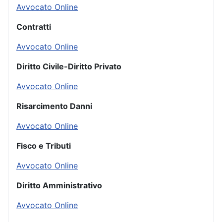
Avvocato Online
Contratti
Avvocato Online
Diritto Civile-Diritto Privato
Avvocato Online
Risarcimento Danni
Avvocato Online
Fisco e Tributi
Avvocato Online
Diritto Amministrativo
Avvocato Online