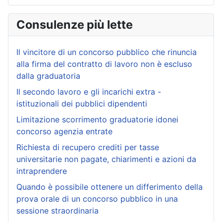
Consulenze più lette
Il vincitore di un concorso pubblico che rinuncia
alla firma del contratto di lavoro non è escluso
dalla graduatoria
Il secondo lavoro e gli incarichi extra -
istituzionali dei pubblici dipendenti
Limitazione scorrimento graduatorie idonei
concorso agenzia entrate
Richiesta di recupero crediti per tasse
universitarie non pagate, chiarimenti e azioni da
intraprendere
Quando è possibile ottenere un differimento della
prova orale di un concorso pubblico in una
sessione straordinaria