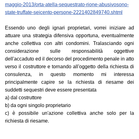
maggio-2013/orta-atella-sequestrato-rione-abusivosono-
state-truffate-seicento-persone-2221402849740.shtml
Essendo uno degli ignari proprietari, vorrei iniziare ad
attuare una strategia difensiva opportuna, eventualmente
anche collettiva con altri condomini. Tralasciando ogni
considerazione sulle responsabilità oggettive
dell'accaduto ed il decorso del procedimento penale in atto
verso il costruttore e tornando all'oggetto della richiesta di
consulenza, in questo momento mi interessa
principalmente capire se la richiesta di riesame dei
suddetti sequestri deve essere presentata
a) dal costruttore
b) da ogni singolo proprietario
c) è possibile un'azione collettiva anche solo per la
richiesta di riesame.