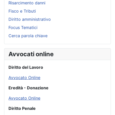
Risarcimento danni
Fisco e Tributi
Diritto amministrativo
Focus Tematici
Cerca parola chiave
Avvocati online
Diritto del Lavoro
Avvocato Online
Eredità - Donazione
Avvocato Online
Diritto Penale