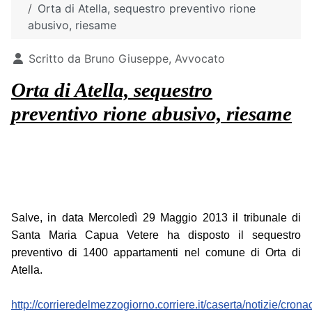
Orta di Atella, sequestro preventivo rione
abusivo, riesame
Dettagli
Scritto da
Bruno Giuseppe, Avvocato
Orta di Atella, sequestro
preventivo rione abusivo, riesame
Salve, in data Mercoledì 29 Maggio 2013 il tribunale di
Santa Maria Capua Vetere ha disposto il sequestro
preventivo di 1400 appartamenti nel comune di Orta di
Atella.
http://corrieredelmezzogiorno.corriere.it/caserta/notizie/cron