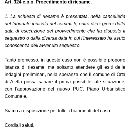
Art. 324 c.p.p. Procedimento di riesame.
1. La richiesta di riesame è presentata, nella cancelleria
del tribunale indicato nel comma 5, entro dieci giorni dalla
data di esecuzione del provvedimento che ha disposto il
sequestro o dalla diversa data in cui l'interessato ha avuto
conoscenza dell'avvenuto sequestro.
Tanto premesso, in questo caso non è possibile proporre
istanza di riesame, ma soltanto attendere gli esiti delle
indagini preliminari, nella speranza che il comune di Orta
di Atella possa sanare il prima possibile tale situazione,
con l'approvazione del nuovo PUC, Piano Urbanistico
Comunale.
Siamo a disposizione per tutti i chiarimenti del caso.
Cordiali saluti.