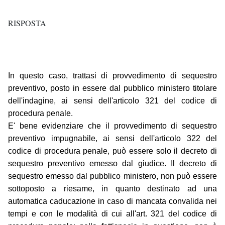
RISPOSTA
In questo caso, trattasi di provvedimento di sequestro
preventivo, posto in essere dal pubblico ministero titolare
dell'indagine, ai sensi dell'articolo 321 del codice di
procedura penale.
E' bene evidenziare che il provvedimento di sequestro
preventivo impugnabile, ai sensi dell'articolo 322 del
codice di procedura penale, può essere solo il decreto di
sequestro preventivo emesso dal giudice. Il decreto di
sequestro emesso dal pubblico ministero, non può essere
sottoposto a riesame, in quanto destinato ad una
automatica caducazione in caso di mancata convalida nei
tempi e con le modalità di cui all'art. 321 del codice di