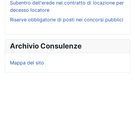
Subentro dell'erede nel contratto di locazione per
decesso locatore
Riserve obbligatorie di posti nei concorsi pubblici
Archivio Consulenze
Mappa del sito