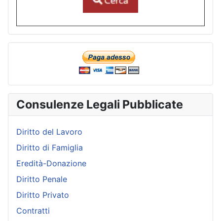
Consulenze Legali Pubblicate
Diritto del Lavoro
Diritto di Famiglia
Eredità-Donazione
Diritto Penale
Diritto Privato
Contratti