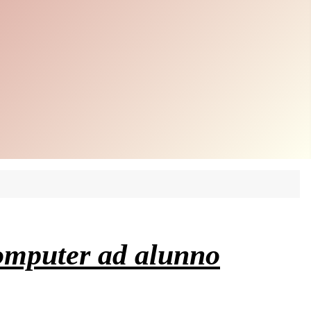
computer ad alunno