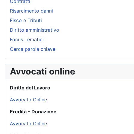
Contratti
Risarcimento danni
Fisco e Tributi
Diritto amministrativo
Focus Tematici
Cerca parola chiave
Avvocati online
Diritto del Lavoro
Avvocato Online
Eredità - Donazione
Avvocato Online