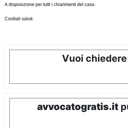
A disposizione per tutti i chiarimenti del caso.
Cordiali saluti.
Vuoi chiedere
avvocatogratis.it
pu