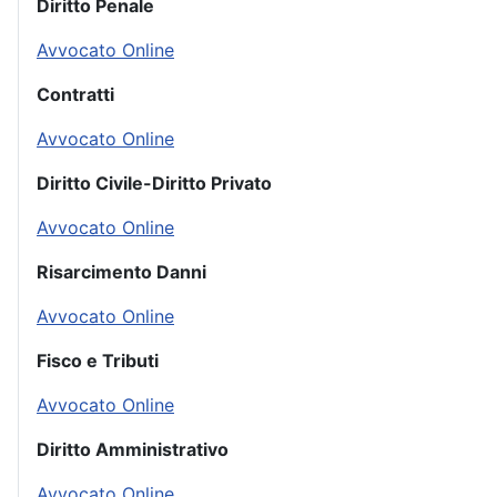
Diritto Penale
Avvocato Online
Contratti
Avvocato Online
Diritto Civile-Diritto Privato
Avvocato Online
Risarcimento Danni
Avvocato Online
Fisco e Tributi
Avvocato Online
Diritto Amministrativo
Avvocato Online