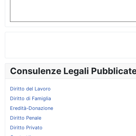
Consulenze Legali Pubblicat
Diritto del Lavoro
Diritto di Famiglia
Eredità-Donazione
Diritto Penale
Diritto Privato