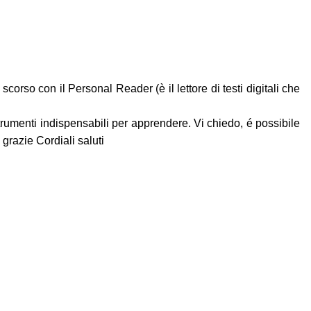
corso con il Personal Reader (è il lettore di testi digitali che
strumenti indispensabili per apprendere. Vi chiedo, é possibile
grazie Cordiali saluti