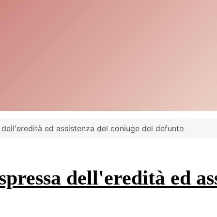
dell'eredità ed assistenza del coniuge del defunto
spressa dell'eredità ed as