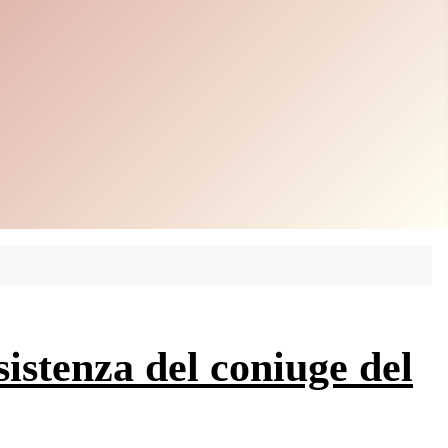
sistenza del coniuge del