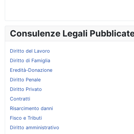
Consulenze Legali Pubblicat
Diritto del Lavoro
Diritto di Famiglia
Eredità-Donazione
Diritto Penale
Diritto Privato
Contratti
Risarcimento danni
Fisco e Tributi
Diritto amministrativo