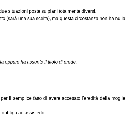
due situazioni poste su piani totalmente diversi.
nto (sarà una sua scelta), ma questa circostanza non ha nulla
la oppure ha assunto il titolo di erede.
 per il semplice fatto di avere accettato l'eredità della moglie
 obbliga ad assisterlo.