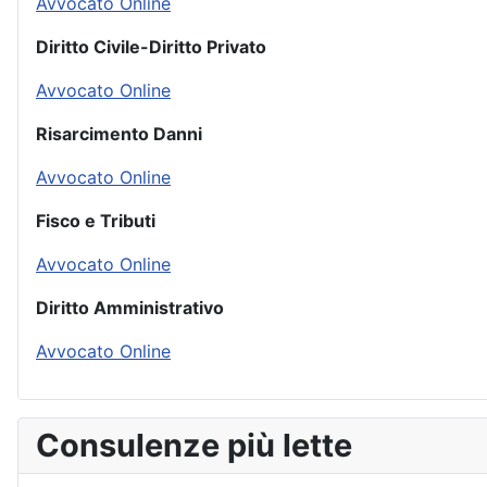
Avvocato Online
Diritto Civile-Diritto Privato
Avvocato Online
Risarcimento Danni
Avvocato Online
Fisco e Tributi
Avvocato Online
Diritto Amministrativo
Avvocato Online
Consulenze più lette