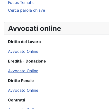
Focus Tematici
Cerca parola chiave
Avvocati online
Diritto del Lavoro
Avvocato Online
Eredità - Donazione
Avvocato Online
Diritto Penale
Avvocato Online
Contratti