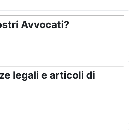
stri Avvocati?
 legali e articoli di