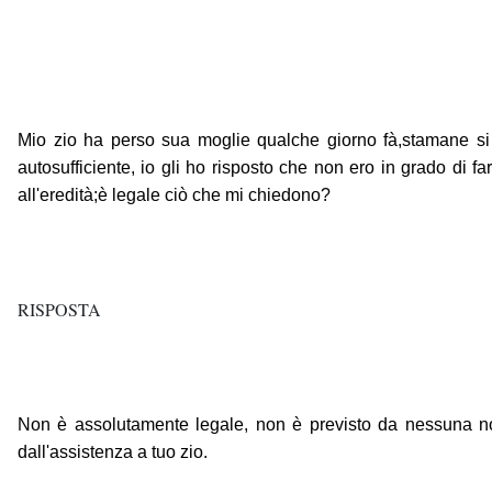
Mio zio ha perso sua moglie qualche giorno fà,stamane si 
autosufficiente, io gli ho risposto che non ero in grado di
all'eredità;è legale ciò che mi chiedono?
RISPOSTA
Non è assolutamente legale, non è previsto da nessuna norma
dall'assistenza a tuo zio.