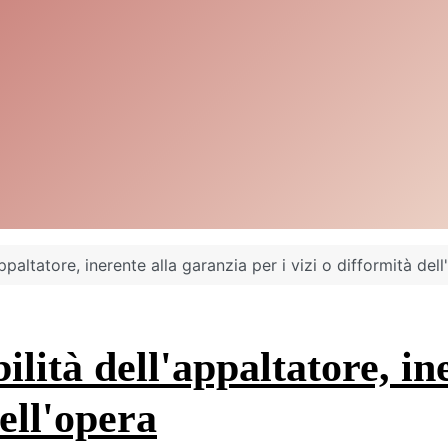
ppaltatore, inerente alla garanzia per i vizi o difformità del
ilità dell'appaltatore, 
dell'opera