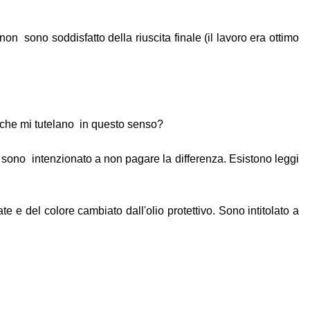
non sono soddisfatto della riuscita finale (il lavoro era ottimo
 che mi tutelano in questo senso?
 sono intenzionato a non pagare la differenza. Esistono leggi
 e del colore cambiato dall'olio protettivo. Sono intitolato a