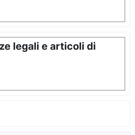
 legali e articoli di