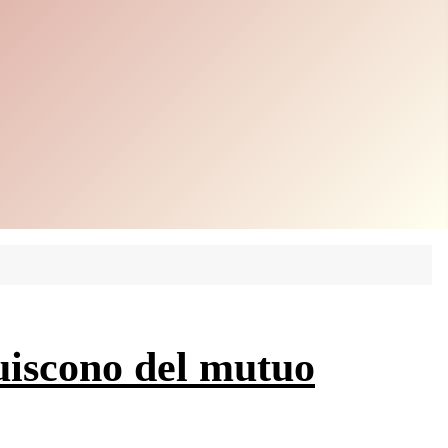
ruiscono del mutuo