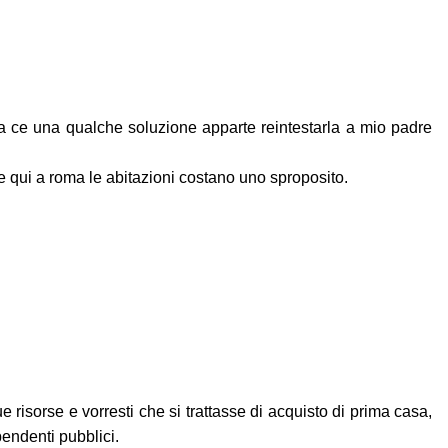
 ce una qualche soluzione apparte reintestarla a mio padre
he qui a roma le abitazioni costano uno sproposito.
 risorse e vorresti che si trattasse di acquisto di prima casa,
pendenti pubblici.