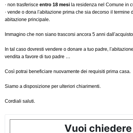
· non trasferisce
entro 18 mesi
la residenza nel Comune in cui
· vende o dona l'abitazione prima che sia decorso il termine 
abitazione principale.
Immagino che non siano trascorsi ancora 5 anni dall'acquisto d
In tal caso dovresti vendere o donare a tuo padre, l'abitazio
vendita a favore di tuo padre …
Così potrai beneficiare nuovamente dei requisiti prima casa.
Siamo a disposizione per ulteriori chiarimenti.
Cordiali saluti.
Vuoi chiedere