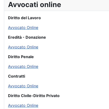
Avvocati online
Diritto del Lavoro
Avvocato Online
Eredità - Donazione
Avvocato Online
Diritto Penale
Avvocato Online
Contratti
Avvocato Online
Diritto Civile-Diritto Privato
Avvocato Online