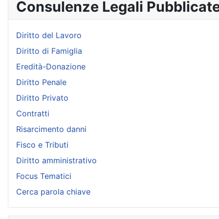
Consulenze Legali Pubblicat
Diritto del Lavoro
Diritto di Famiglia
Eredità-Donazione
Diritto Penale
Diritto Privato
Contratti
Risarcimento danni
Fisco e Tributi
Diritto amministrativo
Focus Tematici
Cerca parola chiave