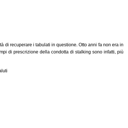
tà di recuperare i tabulati in questione. Otto anni fa non era in
empi di prescrizione della condotta di stalking sono infatti, più
luti