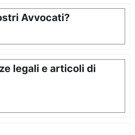
stri Avvocati?
 legali e articoli di