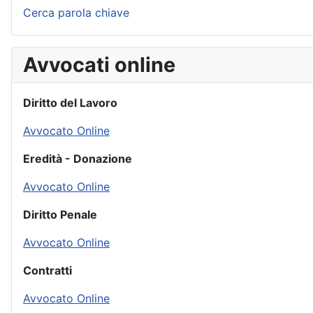
Cerca parola chiave
Avvocati online
Diritto del Lavoro
Avvocato Online
Eredità - Donazione
Avvocato Online
Diritto Penale
Avvocato Online
Contratti
Avvocato Online