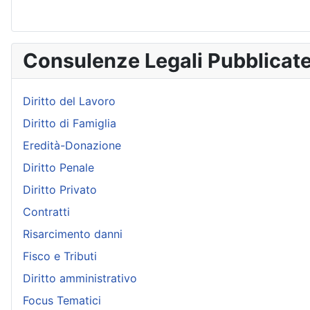
Consulenze Legali Pubblicat
Diritto del Lavoro
Diritto di Famiglia
Eredità-Donazione
Diritto Penale
Diritto Privato
Contratti
Risarcimento danni
Fisco e Tributi
Diritto amministrativo
Focus Tematici