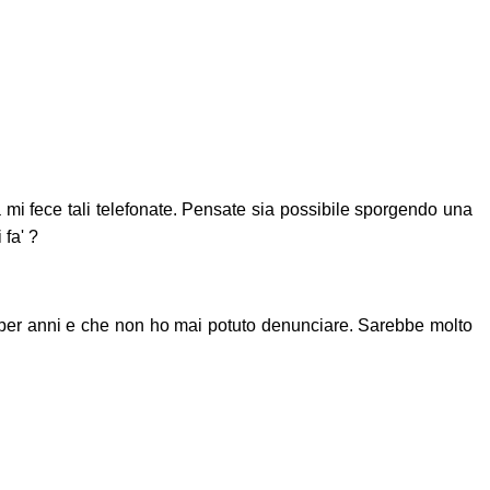
 mi fece tali telefonate. Pensate sia possibile sporgendo una
 fa' ?
to per anni e che non ho mai potuto denunciare. Sarebbe molto