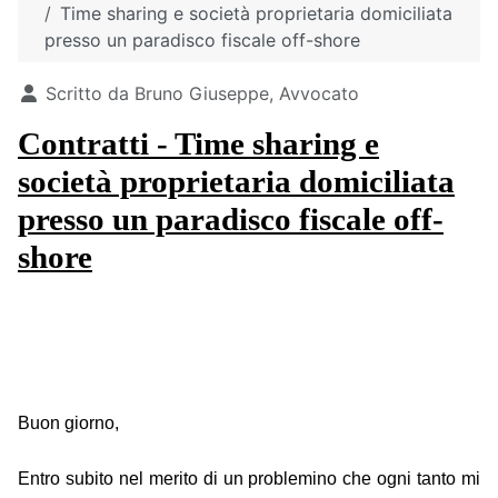
Time sharing e società proprietaria domiciliata
presso un paradisco fiscale off-shore
Dettagli
Scritto da
Bruno Giuseppe, Avvocato
Contratti - Time sharing e
società proprietaria domiciliata
presso un paradisco fiscale off-
shore
Buon giorno,
Entro subito nel merito di un problemino che ogni tanto mi