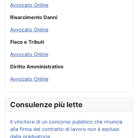
Avvocato Online
Risarcimento Danni
Avvocato Online
Fisco e Tributi
Avvocato Online
Diritto Amministrativo
Avvocato Online
Consulenze più lette
Il vincitore di un concorso pubblico che rinuncia
alla firma del contratto di lavoro non è escluso
dalla graduatoria