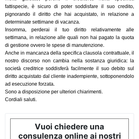
fattispecie, è sicuro di poter soddisfare il suo credito,
pignorando il diritto che hai acquistato, in relazione a
determinate settimane di vacanza.
Insomma, perderai il tuo diritto relativamente alle
settimana, in relazione alle quali non hai pagato la quota
di gestione ovvero le spese di manutenzione.
Anche in mancanza della specifica clausola contrattuale, il
nostro discorso non cambia nella sostanza giuridica: la
società creditrice soddisferà facilmente il suo debito sul
diritto acquistato dal cliente inadempiente, sottoponendolo
ad esecuzione forzata.
Sono a disposizione per ulteriori chiarimenti.
Cordiali saluti.
Vuoi chiedere una
consulenza online ai nostri