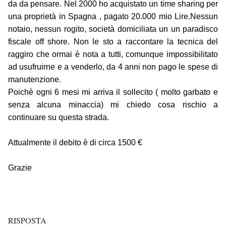
da da pensare. Nel 2000 ho acquistato un time sharing per
una proprietà in Spagna , pagato 20.000 mio Lire.Nessun
notaio, nessun rogito, società domiciliata un un paradisco
fiscale off shore. Non le sto a raccontare la tecnica del
raggiro che ormai è nota a tutti, comunque impossibilitato
ad usufruirne e a venderlo, da 4 anni non pago le spese di
manutenzione.
Poichè ogni 6 mesi mi arriva il sollecito ( molto garbato e
senza alcuna minaccia) mi chiedo cosa rischio a
continuare su questa strada.
Attualmente il debito è di circa 1500 €
Grazie
RISPOSTA