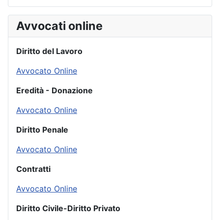
Avvocati online
Diritto del Lavoro
Avvocato Online
Eredità - Donazione
Avvocato Online
Diritto Penale
Avvocato Online
Contratti
Avvocato Online
Diritto Civile-Diritto Privato