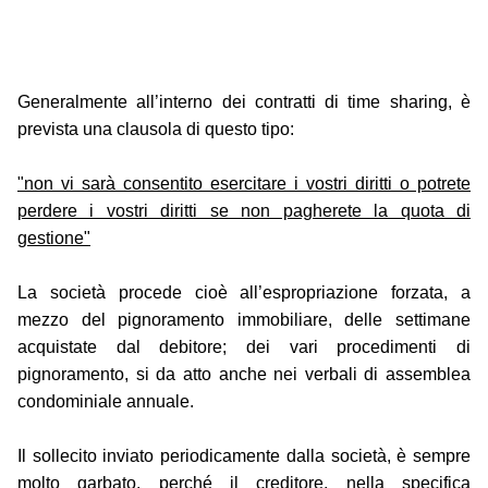
Generalmente all’interno dei contratti di time sharing, è
prevista una clausola di questo tipo:
"non vi sarà consentito esercitare i vostri diritti o potrete
perdere i vostri diritti se non pagherete la quota di
gestione"
La società procede cioè all’espropriazione forzata, a
mezzo del pignoramento immobiliare, delle settimane
acquistate dal debitore; dei vari procedimenti di
pignoramento, si da atto anche nei verbali di assemblea
condominiale annuale.
Il sollecito inviato periodicamente dalla società, è sempre
molto garbato, perché il creditore, nella specifica