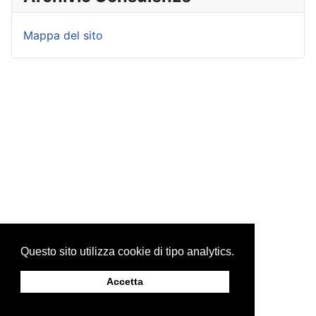
Mappa del sito
Questo sito utilizza cookie di tipo analytics.
Accetta