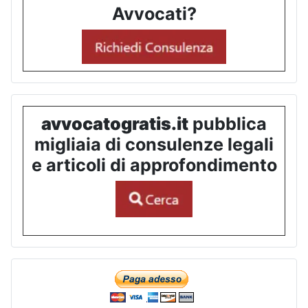
Avvocati?
avvocatogratis.it
pubblica
migliaia di consulenze legali
e articoli di approfondimento