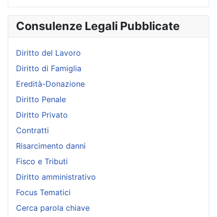
Consulenze Legali Pubblicate
Diritto del Lavoro
Diritto di Famiglia
Eredità-Donazione
Diritto Penale
Diritto Privato
Contratti
Risarcimento danni
Fisco e Tributi
Diritto amministrativo
Focus Tematici
Cerca parola chiave