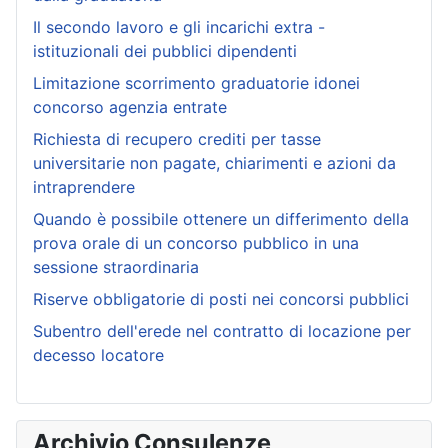
Il secondo lavoro e gli incarichi extra -
istituzionali dei pubblici dipendenti
Limitazione scorrimento graduatorie idonei
concorso agenzia entrate
Richiesta di recupero crediti per tasse
universitarie non pagate, chiarimenti e azioni da
intraprendere
Quando è possibile ottenere un differimento della
prova orale di un concorso pubblico in una
sessione straordinaria
Riserve obbligatorie di posti nei concorsi pubblici
Subentro dell'erede nel contratto di locazione per
decesso locatore
Archivio Consulenze