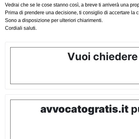
Vedrai che se le cose stanno così, a breve ti arriverà una prop
Prima di prendere una decisione, ti consiglio di accertare la co
Sono a disposizione per ulteriori chiarimenti.
Cordiali saluti.
Vuoi chiedere
avvocatogratis.it
pu