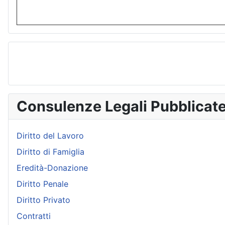
Consulenze Legali Pubblicat
Diritto del Lavoro
Diritto di Famiglia
Eredità-Donazione
Diritto Penale
Diritto Privato
Contratti