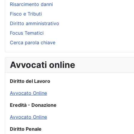
Risarcimento danni
Fisco e Tributi
Diritto amministrativo
Focus Tematici
Cerca parola chiave
Avvocati online
Diritto del Lavoro
Avvocato Online
Eredità - Donazione
Avvocato Online
Diritto Penale