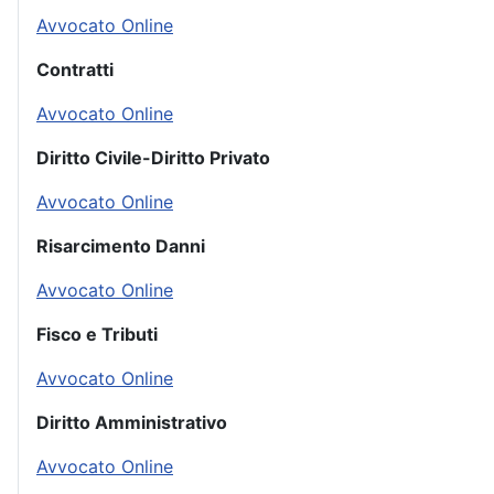
Avvocato Online
Contratti
Avvocato Online
Diritto Civile-Diritto Privato
Avvocato Online
Risarcimento Danni
Avvocato Online
Fisco e Tributi
Avvocato Online
Diritto Amministrativo
Avvocato Online