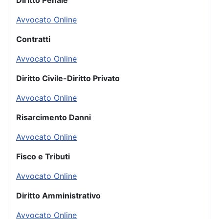
Diritto Penale
Avvocato Online
Contratti
Avvocato Online
Diritto Civile-Diritto Privato
Avvocato Online
Risarcimento Danni
Avvocato Online
Fisco e Tributi
Avvocato Online
Diritto Amministrativo
Avvocato Online