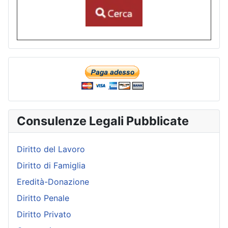
Consulenze Legali Pubblicate
Diritto del Lavoro
Diritto di Famiglia
Eredità-Donazione
Diritto Penale
Diritto Privato