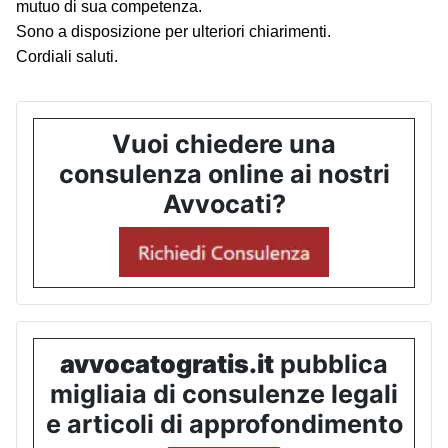
mutuo di sua competenza.
Sono a disposizione per ulteriori chiarimenti.
Cordiali saluti.
Vuoi chiedere una
consulenza online ai nostri
Avvocati?
avvocatogratis.it
pubblica
migliaia di consulenze legali
e articoli di approfondimento