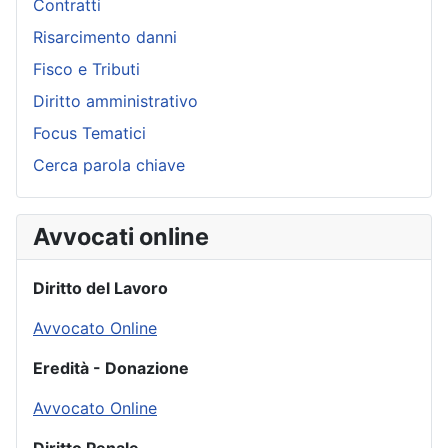
Contratti
Risarcimento danni
Fisco e Tributi
Diritto amministrativo
Focus Tematici
Cerca parola chiave
Avvocati online
Diritto del Lavoro
Avvocato Online
Eredità - Donazione
Avvocato Online