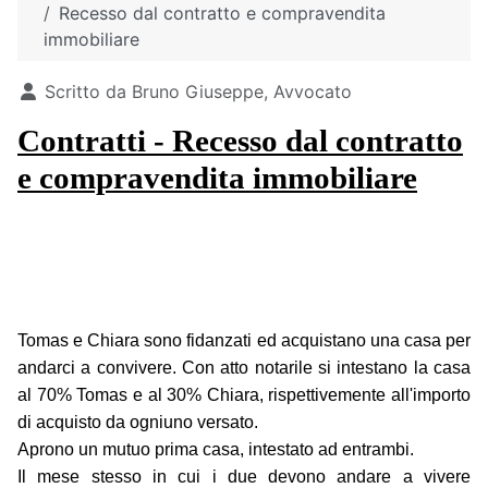
Recesso dal contratto e compravendita
immobiliare
Dettagli
Scritto da
Bruno Giuseppe, Avvocato
Contratti - Recesso dal contratto
e compravendita immobiliare
Tomas e Chiara sono fidanzati ed acquistano una casa per
andarci a convivere. Con atto notarile si intestano la casa
al 70% Tomas e al 30% Chiara, rispettivemente all'importo
di acquisto da ogniuno versato.
Aprono un mutuo prima casa, intestato ad entrambi.
Il mese stesso in cui i due devono andare a vivere