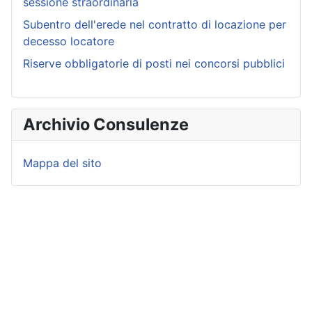
sessione straordinaria
Subentro dell'erede nel contratto di locazione per
decesso locatore
Riserve obbligatorie di posti nei concorsi pubblici
Archivio Consulenze
Mappa del sito