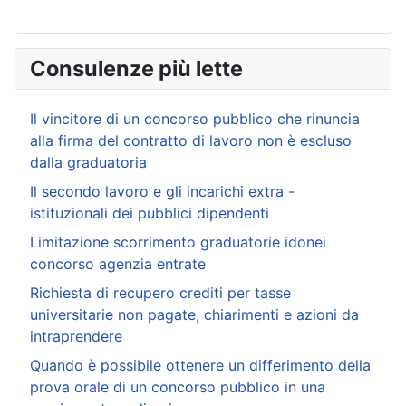
Consulenze più lette
Il vincitore di un concorso pubblico che rinuncia
alla firma del contratto di lavoro non è escluso
dalla graduatoria
Il secondo lavoro e gli incarichi extra -
istituzionali dei pubblici dipendenti
Limitazione scorrimento graduatorie idonei
concorso agenzia entrate
Richiesta di recupero crediti per tasse
universitarie non pagate, chiarimenti e azioni da
intraprendere
Quando è possibile ottenere un differimento della
prova orale di un concorso pubblico in una