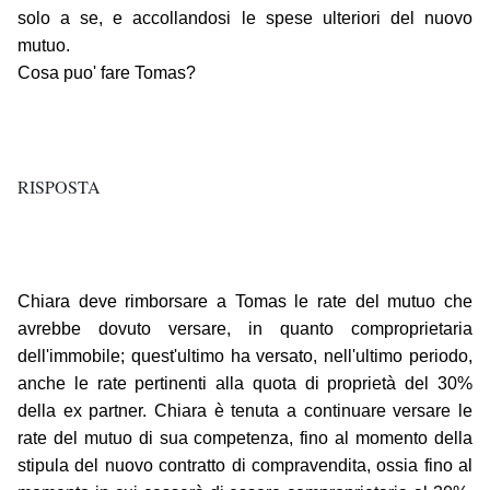
solo a se, e accollandosi le spese ulteriori del nuovo
mutuo.
Cosa puo' fare Tomas?
RISPOSTA
Chiara deve rimborsare a Tomas le rate del mutuo che
avrebbe dovuto versare, in quanto comproprietaria
dell'immobile; quest'ultimo ha versato, nell'ultimo periodo,
anche le rate pertinenti alla quota di proprietà del 30%
della ex partner. Chiara è tenuta a continuare versare le
rate del mutuo di sua competenza, fino al momento della
stipula del nuovo contratto di compravendita, ossia fino al