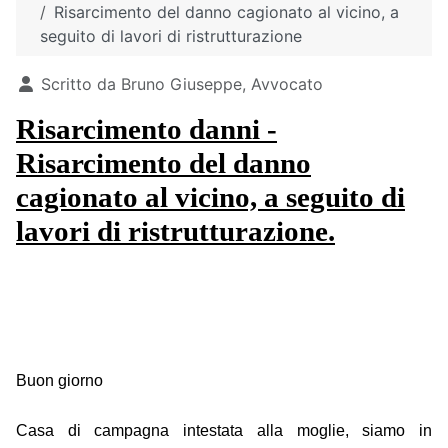
Risarcimento del danno cagionato al vicino, a
seguito di lavori di ristrutturazione
Dettagli
Scritto da
Bruno Giuseppe, Avvocato
Risarcimento danni -
Risarcimento del danno
cagionato al vicino, a seguito di
lavori di ristrutturazione.
Buon giorno
Casa di campagna intestata alla moglie, siamo in