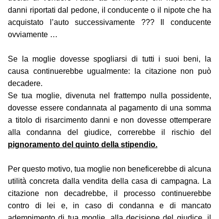
danni riportati dal pedone, il conducente o il nipote che ha
acquistato l’auto successivamente ??? Il conducente
ovviamente …
Se la moglie dovesse spogliarsi di tutti i suoi beni, la
causa continuerebbe ugualmente: la citazione non può
decadere.
Se tua moglie, divenuta nel frattempo nulla possidente,
dovesse essere condannata al pagamento di una somma
a titolo di risarcimento danni e non dovesse ottemperare
alla condanna del giudice, correrebbe il rischio del
pignoramento del quinto della stipendio.
Per questo motivo, tua moglie non beneficerebbe di alcuna
utilità concreta dalla vendita della casa di campagna. La
citazione non decadrebbe, il processo continuerebbe
contro di lei e, in caso di condanna e di mancato
adempimento di tua moglie, alla decisione del giudice, il