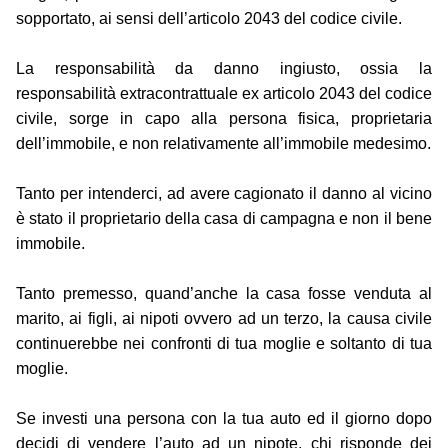
sopportato, ai sensi dell’articolo 2043 del codice civile.
La responsabilità da danno ingiusto, ossia la
responsabilità extracontrattuale ex articolo 2043 del codice
civile, sorge in capo alla persona fisica, proprietaria
dell’immobile, e non relativamente all’immobile medesimo.
Tanto per intenderci, ad avere cagionato il danno al vicino
è stato il proprietario della casa di campagna e non il bene
immobile.
Tanto premesso, quand’anche la casa fosse venduta al
marito, ai figli, ai nipoti ovvero ad un terzo, la causa civile
continuerebbe nei confronti di tua moglie e soltanto di tua
moglie.
Se investi una persona con la tua auto ed il giorno dopo
decidi di vendere l’auto ad un nipote, chi risponde dei