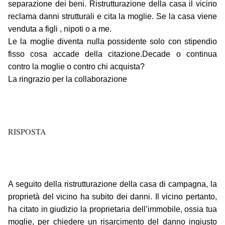
separazione dei beni. Ristrutturazione della casa il vicino
reclama danni strutturali e cita la moglie. Se la casa viene
venduta a figli , nipoti o a me.
Le la moglie diventa nulla possidente solo con stipendio
fisso cosa accade della citazione.Decade o continua
contro la moglie o contro chi acquista?
La ringrazio per la collaborazione
RISPOSTA
A seguito della ristrutturazione della casa di campagna, la
proprietà del vicino ha subito dei danni. Il vicino pertanto,
ha citato in giudizio la proprietaria dell’immobile, ossia tua
moglie, per chiedere un risarcimento del danno ingiusto