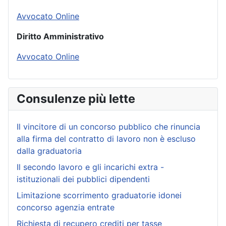
Avvocato Online
Diritto Amministrativo
Avvocato Online
Consulenze più lette
Il vincitore di un concorso pubblico che rinuncia
alla firma del contratto di lavoro non è escluso
dalla graduatoria
Il secondo lavoro e gli incarichi extra -
istituzionali dei pubblici dipendenti
Limitazione scorrimento graduatorie idonei
concorso agenzia entrate
Richiesta di recupero crediti per tasse