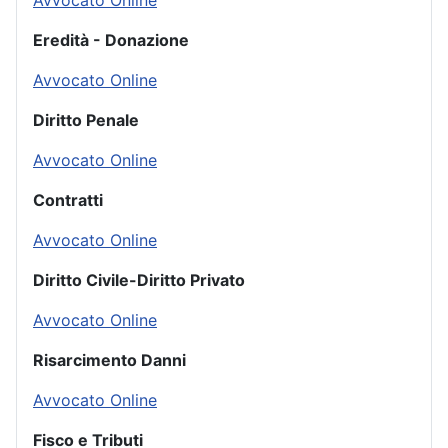
Avvocato Online
Eredità - Donazione
Avvocato Online
Diritto Penale
Avvocato Online
Contratti
Avvocato Online
Diritto Civile-Diritto Privato
Avvocato Online
Risarcimento Danni
Avvocato Online
Fisco e Tributi