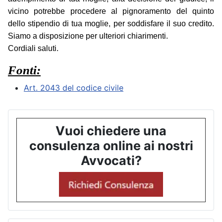
vicino potrebbe procedere al pignoramento del quinto
dello stipendio di tua moglie, per soddisfare il suo credito.
Siamo a disposizione per ulteriori chiarimenti.
Cordiali saluti.
Fonti:
Art. 2043 del codice civile
Vuoi chiedere una
consulenza online ai nostri
Avvocati?