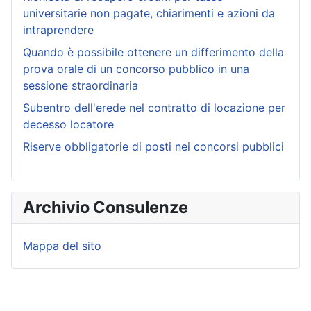
universitarie non pagate, chiarimenti e azioni da
intraprendere
Quando è possibile ottenere un differimento della
prova orale di un concorso pubblico in una
sessione straordinaria
Subentro dell'erede nel contratto di locazione per
decesso locatore
Riserve obbligatorie di posti nei concorsi pubblici
Archivio Consulenze
Mappa del sito