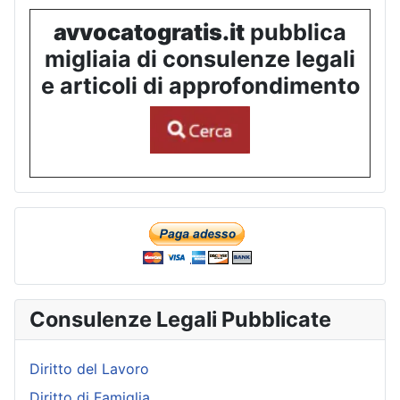
avvocatogratis.it
pubblica
migliaia di consulenze legali
e articoli di approfondimento
Consulenze Legali Pubblicate
Diritto del Lavoro
Diritto di Famiglia