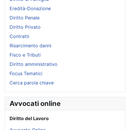
Eredità-Donazione
Diritto Penale
Diritto Privato
Contratti
Risarcimento danni
Fisco e Tributi
Diritto amministrativo
Focus Tematici
Cerca parola chiave
Avvocati online
Diritto del Lavoro