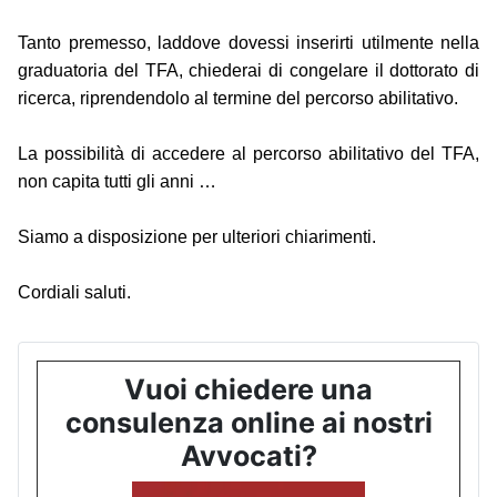
Tanto premesso, laddove dovessi inserirti utilmente nella
graduatoria del TFA, chiederai di congelare il dottorato di
ricerca, riprendendolo al termine del percorso abilitativo.
La possibilità di accedere al percorso abilitativo del TFA,
non capita tutti gli anni …
Siamo a disposizione per ulteriori chiarimenti.
Cordiali saluti.
Vuoi chiedere una
consulenza online ai nostri
Avvocati?