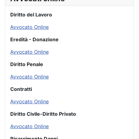
Diritto del Lavoro
Avvocato Online
Eredità - Donazione
Avvocato Online
Diritto Penale
Avvocato Online
Contratti
Avvocato Online
Diritto Civile-Diritto Privato
Avvocato Online
Risarcimento Danni