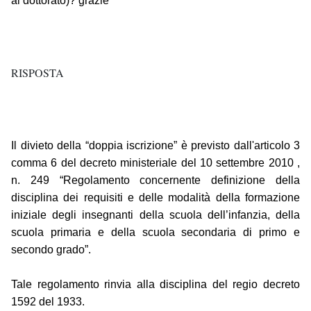
al dottorato)? grazie
RISPOSTA
Il divieto della “doppia iscrizione” è previsto dall'articolo 3
comma 6 del decreto ministeriale del 10 settembre 2010 ,
n. 249 “Regolamento concernente definizione della
disciplina dei requisiti e delle modalità della formazione
iniziale degli insegnanti della scuola dell’infanzia, della
scuola primaria e della scuola secondaria di primo e
secondo grado”.
Tale regolamento rinvia alla disciplina del regio decreto
1592 del 1933.