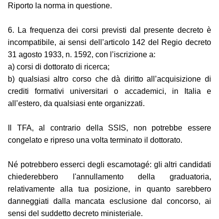
Riporto la norma in questione.
6. La frequenza dei corsi previsti dal presente decreto è
incompatibile, ai sensi dell’articolo 142 del Regio decreto
31 agosto 1933, n. 1592, con l’iscrizione a:
a) corsi di dottorato di ricerca;
b) qualsiasi altro corso che dà diritto all’acquisizione di
crediti formativi universitari o accademici, in Italia e
all’estero, da qualsiasi ente organizzati.
Il TFA, al contrario della SSIS, non potrebbe essere
congelato e ripreso una volta terminato il dottorato.
Né potrebbero esserci degli escamotagé: gli altri candidati
chiederebbero l'annullamento della graduatoria,
relativamente alla tua posizione, in quanto sarebbero
danneggiati dalla mancata esclusione dal concorso, ai
sensi del suddetto decreto ministeriale.