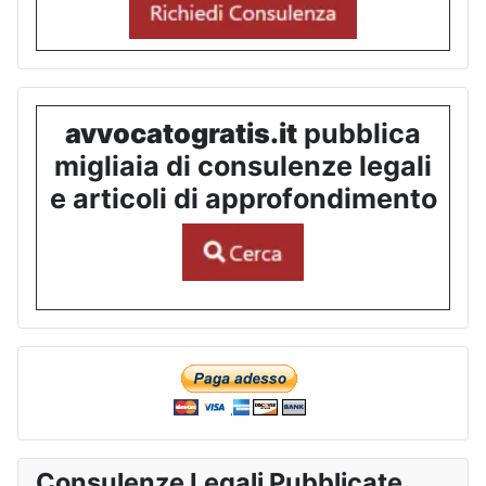
avvocatogratis.it
pubblica
migliaia di consulenze legali
e articoli di approfondimento
Consulenze Legali Pubblicate