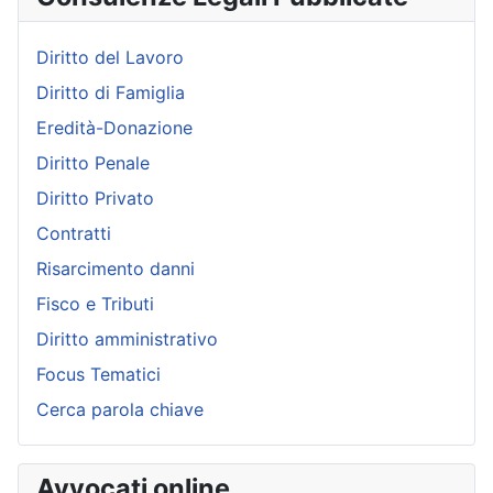
Diritto del Lavoro
Diritto di Famiglia
Eredità-Donazione
Diritto Penale
Diritto Privato
Contratti
Risarcimento danni
Fisco e Tributi
Diritto amministrativo
Focus Tematici
Cerca parola chiave
Avvocati online