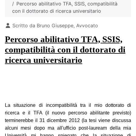
Percorso abilitativo TFA, SSIS, compatibilità
con il dottorato di ricerca universitario
Dettagli
Scritto da
Bruno Giuseppe, Avvocato
Percorso abilitativo TFA, SSIS,
compatibilità con il dottorato di
ricerca universitario
La situazione di incompatibilità tra il mio dottorato di
ricerca e il TFA (il nuovo percorso abilitante previsto)
terminerebbe il 31 dicembre 2012 (la tesi viene discussa
alcuni mesi dopo ma all'ufficio post-lauream della mia
Università mi hanno spiegato che la situazione di