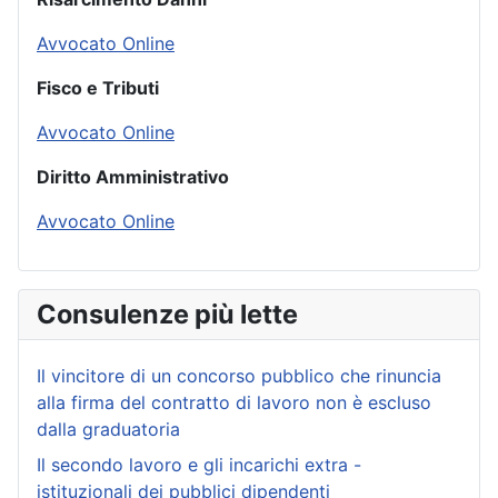
Avvocato Online
Fisco e Tributi
Avvocato Online
Diritto Amministrativo
Avvocato Online
Consulenze più lette
Il vincitore di un concorso pubblico che rinuncia
alla firma del contratto di lavoro non è escluso
dalla graduatoria
Il secondo lavoro e gli incarichi extra -
istituzionali dei pubblici dipendenti