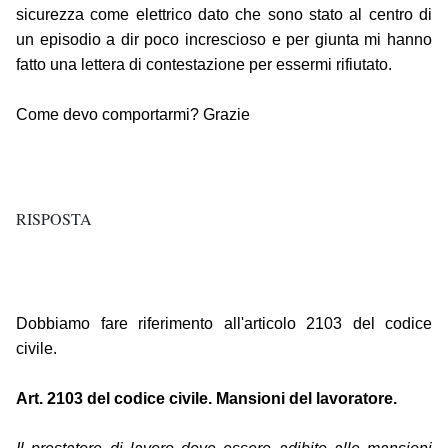
sicurezza come elettrico dato che sono stato al centro di
un episodio a dir poco increscioso e per giunta mi hanno
fatto una lettera di contestazione per essermi rifiutato.
Come devo comportarmi? Grazie
RISPOSTA
Dobbiamo fare riferimento all'articolo 2103 del codice
civile.
Art. 2103 del codice civile. Mansioni del lavoratore.