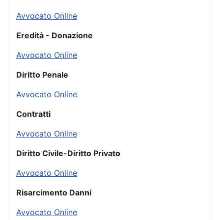
Avvocato Online
Eredità - Donazione
Avvocato Online
Diritto Penale
Avvocato Online
Contratti
Avvocato Online
Diritto Civile-Diritto Privato
Avvocato Online
Risarcimento Danni
Avvocato Online