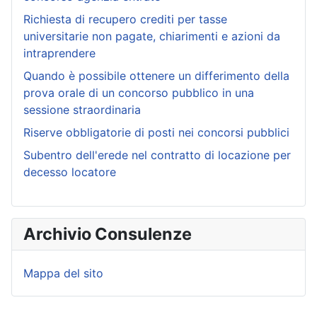
Richiesta di recupero crediti per tasse
universitarie non pagate, chiarimenti e azioni da
intraprendere
Quando è possibile ottenere un differimento della
prova orale di un concorso pubblico in una
sessione straordinaria
Riserve obbligatorie di posti nei concorsi pubblici
Subentro dell'erede nel contratto di locazione per
decesso locatore
Archivio Consulenze
Mappa del sito