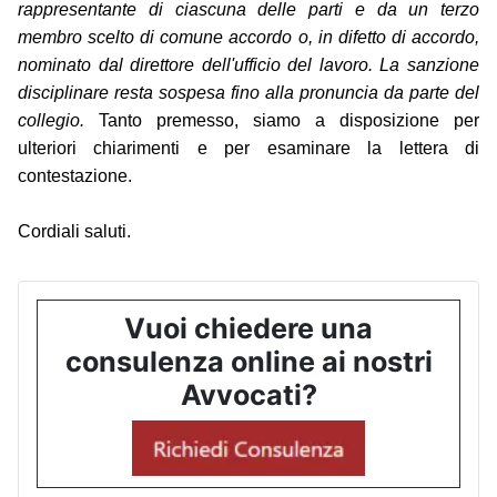
rappresentante di ciascuna delle parti e da un terzo
membro scelto di comune accordo o, in difetto di accordo,
nominato dal direttore dell'ufficio del lavoro. La sanzione
disciplinare resta sospesa fino alla pronuncia da parte del
collegio.
Tanto premesso, siamo a disposizione per
ulteriori chiarimenti e per esaminare la lettera di
contestazione.
Cordiali saluti.
Vuoi chiedere una
consulenza online ai nostri
Avvocati?