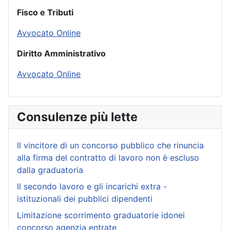
Fisco e Tributi
Avvocato Online
Diritto Amministrativo
Avvocato Online
Consulenze più lette
Il vincitore di un concorso pubblico che rinuncia
alla firma del contratto di lavoro non è escluso
dalla graduatoria
Il secondo lavoro e gli incarichi extra -
istituzionali dei pubblici dipendenti
Limitazione scorrimento graduatorie idonei
concorso agenzia entrate