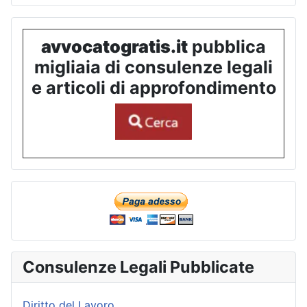
avvocatogratis.it
pubblica
migliaia di consulenze legali
e articoli di approfondimento
Consulenze Legali Pubblicate
Diritto del Lavoro