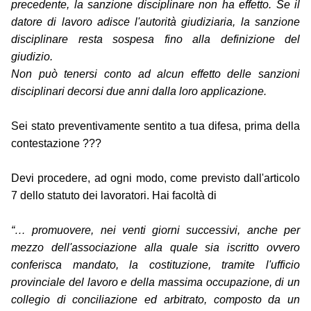
precedente, la sanzione disciplinare non ha effetto. Se il
datore di lavoro adisce l'autorità giudiziaria, la sanzione
disciplinare resta sospesa fino alla definizione del
giudizio.
Non può tenersi conto ad alcun effetto delle sanzioni
disciplinari decorsi due anni dalla loro applicazione.
Sei stato preventivamente sentito a tua difesa, prima della
contestazione ???
Devi procedere, ad ogni modo, come previsto dall'articolo
7 dello statuto dei lavoratori. Hai facoltà di
“… promuovere, nei venti giorni successivi, anche per
mezzo dell'associazione alla quale sia iscritto ovvero
conferisca mandato, la costituzione, tramite l'ufficio
provinciale del lavoro e della massima occupazione, di un
collegio di conciliazione ed arbitrato, composto da un