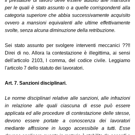
Il prestatore di lavoro deve essere adibito alle mansioni
per le quali è stato assunto o a quelle corrispondenti alla
categoria superiore che abbia successivamente acquisito
ovvero a mansioni equivalenti alle ultime effettivamente
svolte, senza alcuna diminuzione della retribuzione.
Sei stato assunto per svolgere interventi meccanici ??!!
Direi di no. Allora la contestazione è illegittima, ai sensi
dell'articolo 2103, I comma, del codice civile. Leggiamo
l'articolo 7 dello statuto dei lavoratori.
Art. 7. Sanzioni disciplinari.
Le norme disciplinari relative alle sanzioni, alle infrazioni
in relazione alle quali ciascuna di esse può essere
applicata ed alle procedure di contestazione delle stesse,
devono essere portate a conoscenza dei lavoratori
mediante affissione in luogo accessibile a tutti. Esse