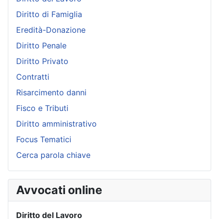
Diritto di Famiglia
Eredità-Donazione
Diritto Penale
Diritto Privato
Contratti
Risarcimento danni
Fisco e Tributi
Diritto amministrativo
Focus Tematici
Cerca parola chiave
Avvocati online
Diritto del Lavoro