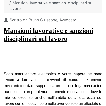
Mansioni lavorative e sanzioni disciplinari sul
lavoro
Dettagli
Scritto da
Bruno Giuseppe, Avvocato
Mansioni lavorative e sanzioni
disciplinari sul lavoro
Sono manutentore elettronico e vorrei sapere se sono
tenuto a fare anche interventi di natura prettamente
meccanico o dare supporto a un altro collega meccanico
pur essendo un problema puramente meccanico e dove le
mie conoscenze anche nell'ambito della sicurezza sul
lavoro come meccanico e nulla avendo solo un attestato di