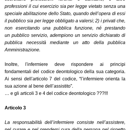
professioni il cui esercizio sia per legge vietato senza una
speciale abilitazione dello Stato, quando dell’opera di essi
il pubblico sia per legge obbligato a valersi; 2) i privati che,
non esercitando una pubblica funzione, né prestando
un pubblico servizio, adempiono un servizio dichiarato di
pubblica necessità mediante un atto della pubblica
Amministrazione.
Inoltre, l'infermiere deve rispondere ai principi
fondamentali del codice deontologico della sua categoria.
Ai sensi dell'articolo 7 del codice, “l’infermiere orienta la
sua azione al bene dell’assistito”.
… e gli articoli 3 e 4 del codice deontologico ???!!!
Articolo 3
La responsabilità dell’infermiere consiste nell’assistere,
nel curare e nel prendersi cura della persona nel rispetto