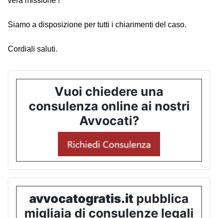
vera missione !
Siamo a disposizione per tutti i chiarimenti del caso.
Cordiali saluti.
Vuoi chiedere una
consulenza online ai nostri
Avvocati?
avvocatogratis.it
pubblica
migliaia di consulenze legali