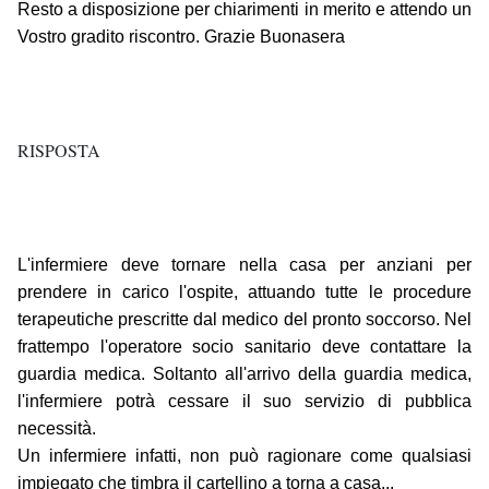
Resto a disposizione per chiarimenti in merito e attendo un
Vostro gradito riscontro. Grazie Buonasera
RISPOSTA
L'infermiere deve tornare nella casa per anziani per
prendere in carico l'ospite, attuando tutte le procedure
terapeutiche prescritte dal medico del pronto soccorso. Nel
frattempo l'operatore socio sanitario deve contattare la
guardia medica. Soltanto all'arrivo della guardia medica,
l'infermiere potrà cessare il suo servizio di pubblica
necessità.
Un infermiere infatti, non può ragionare come qualsiasi
impiegato che timbra il cartellino a torna a casa...