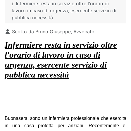
Infermiere resta in servizio oltre l'orario di
lavoro in caso di urgenza, esercente servizio di
pubblica necessità
Dettagli
Scritto da
Bruno Giuseppe, Avvocato
Infermiere resta in servizio oltre
l'orario di lavoro in caso di
urgenza, esercente servizio di
pubblica necessità
Buonasera, sono un infermiera professionale che esercita
in una casa protetta per anziani. Recentemente e'