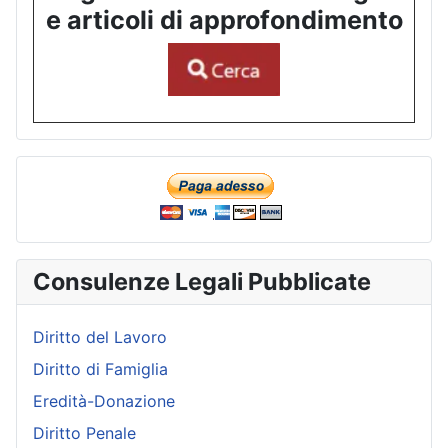
e articoli di approfondimento
Consulenze Legali Pubblicate
Diritto del Lavoro
Diritto di Famiglia
Eredità-Donazione
Diritto Penale