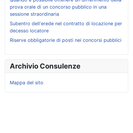
prova orale di un concorso pubblico in una
sessione straordinaria
Subentro dell'erede nel contratto di locazione per
decesso locatore
Riserve obbligatorie di posti nei concorsi pubblici
Archivio Consulenze
Mappa del sito