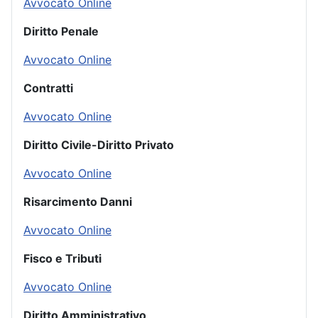
Avvocato Online
Diritto Penale
Avvocato Online
Contratti
Avvocato Online
Diritto Civile-Diritto Privato
Avvocato Online
Risarcimento Danni
Avvocato Online
Fisco e Tributi
Avvocato Online
Diritto Amministrativo