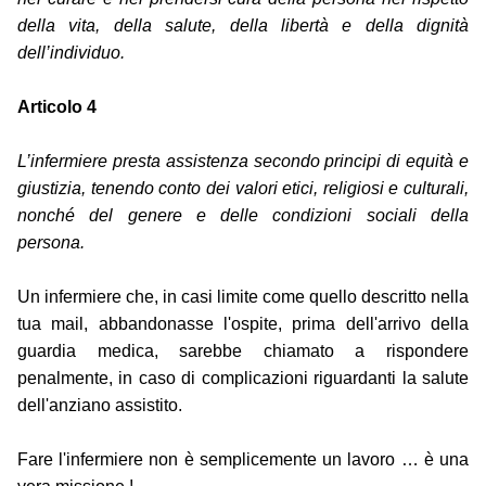
della vita, della salute, della libertà e della dignità
dell’individuo.
Articolo 4
L’infermiere presta assistenza secondo principi di equità e
giustizia, tenendo conto dei valori etici, religiosi e culturali,
nonché del genere e delle condizioni sociali della
persona.
Un infermiere che, in casi limite come quello descritto nella
tua mail, abbandonasse l'ospite, prima dell'arrivo della
guardia medica, sarebbe chiamato a rispondere
penalmente, in caso di complicazioni riguardanti la salute
dell'anziano assistito.
Fare l'infermiere non è semplicemente un lavoro … è una