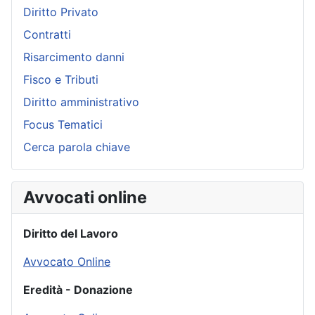
Diritto Privato
Contratti
Risarcimento danni
Fisco e Tributi
Diritto amministrativo
Focus Tematici
Cerca parola chiave
Avvocati online
Diritto del Lavoro
Avvocato Online
Eredità - Donazione