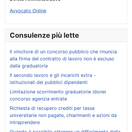
Avvocato Online
Consulenze più lette
Il vincitore di un concorso pubblico che rinuncia
alla firma del contratto di lavoro non è escluso
dalla graduatoria
Il secondo lavoro e gli incarichi extra -
istituzionali dei pubblici dipendenti
Limitazione scorrimento graduatorie idonei
concorso agenzia entrate
Richiesta di recupero crediti per tasse
universitarie non pagate, chiarimenti e azioni da
intraprendere
Quando è possibile ottenere un differimento della