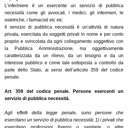
L'infermiere è un esercente un servizio di pubblica
necessità come gli avvocati, i medici, gli infermieri, le
ostetriche, i farmacisti etc etc
Il servizio di pubblica necessità è un'attività di natura
privata, esercitata da soggetti privati in nome e per conto
proprio e svincolata da ogni collegamento soggettivo con
la Pubblica Amministrazione, ma oggettivamente
caratterizzata da un rilievo, da un bisogno e da un
interesse pubblico e come tale sottoposta a controllo da
parte dello Stato, ai sensi dell'articolo 359 del codice
penale.
Art. 359 del codice penale. Persone esercenti un
servizio di pubblica necessità.
Agli effetti della legge penale, sono persone che
esercitano un servizio di pubblica necessità: 1) i privati che
esercitano professioni forensi o sanitarie, o altre