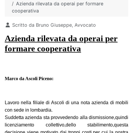
Azienda rilevata da operai per formare
cooperativa
Dettagli
Scritto da
Bruno Giuseppe, Avvocato
Azienda rilevata da operai per
formare cooperativa
Marco da Ascoli Piceno:
Lavoro nella filiale di Ascoli di una nota azienda di mobili
con sede in lombardia.
Suddetta azienda sta provvedendo alla dismissione,quindi
licenziamento collettivo,dello stabilimento,questa
decisione viene motivato dai troppi costi,per cui la nostra