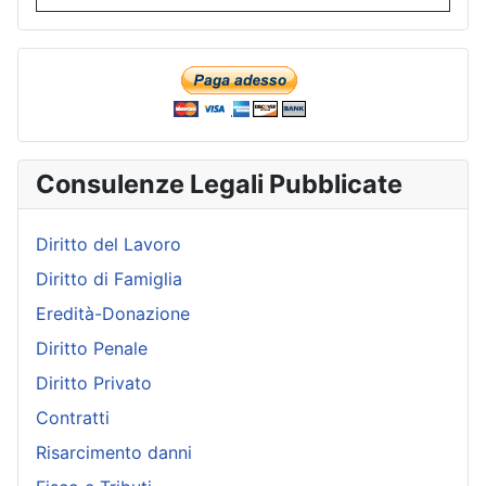
Consulenze Legali Pubblicate
Diritto del Lavoro
Diritto di Famiglia
Eredità-Donazione
Diritto Penale
Diritto Privato
Contratti
Risarcimento danni