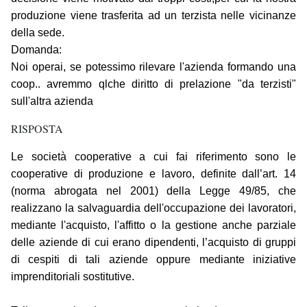
produzione viene trasferita ad un terzista nelle vicinanze
della sede.
Domanda:
Noi operai, se potessimo rilevare l'azienda formando una
coop.. avremmo qlche diritto di prelazione "da terzisti"
sull'altra azienda
RISPOSTA
Le società cooperative a cui fai riferimento sono le
cooperative di produzione e lavoro, definite dall’art. 14
(norma abrogata nel 2001) della Legge 49/85, che
realizzano la salvaguardia dell'occupazione dei lavoratori,
mediante l'acquisto, l'affitto o la gestione anche parziale
delle aziende di cui erano dipendenti, l’acquisto di gruppi
di cespiti di tali aziende oppure mediante iniziative
imprenditoriali sostitutive.