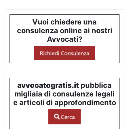
Vuoi chiedere una
consulenza online ai nostri
Avvocati?
avvocatogratis.it
pubblica
migliaia di consulenze legali
e articoli di approfondimento