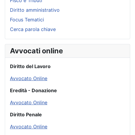
Fisco e Tributi
Diritto amministrativo
Focus Tematici
Cerca parola chiave
Avvocati online
Diritto del Lavoro
Avvocato Online
Eredità - Donazione
Avvocato Online
Diritto Penale
Avvocato Online