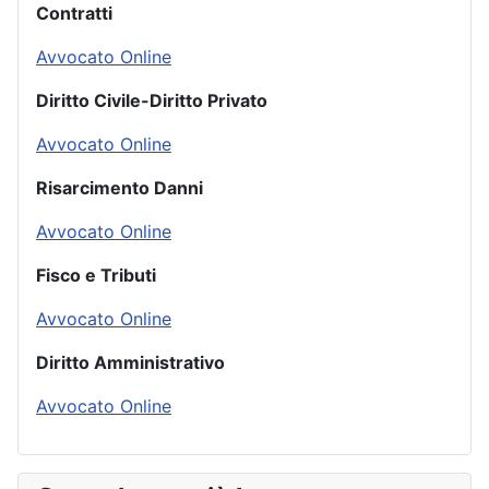
Contratti
Avvocato Online
Diritto Civile-Diritto Privato
Avvocato Online
Risarcimento Danni
Avvocato Online
Fisco e Tributi
Avvocato Online
Diritto Amministrativo
Avvocato Online