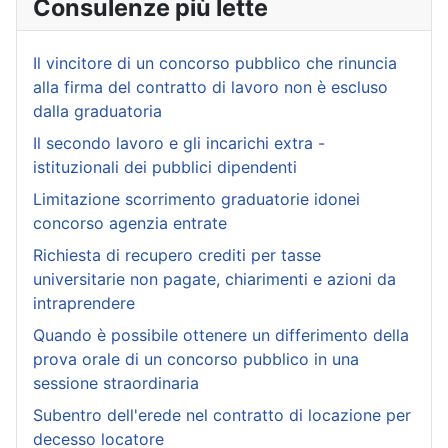
Consulenze più lette
Il vincitore di un concorso pubblico che rinuncia
alla firma del contratto di lavoro non è escluso
dalla graduatoria
Il secondo lavoro e gli incarichi extra -
istituzionali dei pubblici dipendenti
Limitazione scorrimento graduatorie idonei
concorso agenzia entrate
Richiesta di recupero crediti per tasse
universitarie non pagate, chiarimenti e azioni da
intraprendere
Quando è possibile ottenere un differimento della
prova orale di un concorso pubblico in una
sessione straordinaria
Subentro dell'erede nel contratto di locazione per
decesso locatore