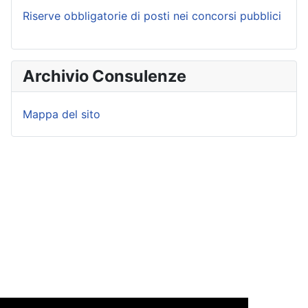
Riserve obbligatorie di posti nei concorsi pubblici
Archivio Consulenze
Mappa del sito