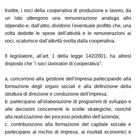
Inoltre, i soci della cooperativa di produzione e lavoro, da
un lato ottengono una remunerazione analoga allo
stipendio e, dall'altro, dividono l'eventuale profitto che, una
volta dedotte le spese dell'attività e le remunerazioni ai
soci, scaturisce dall'attività svolta dalla cooperativa.
II legislatore, all'art. 1 della legge 142/2001, ha altresì
disposto che "i soci lavoratori di cooperativa”:
a. concorrono alla gestione dell'impresa partecipando alla
formazione degli organi sociali e alla definizione della
struttura di direzione e conduzione dell'impresa;
b. partecipano all'elaborazione di programmi di sviluppo e
alle decisioni concernenti le scelte strategiche, nonché
alla realizzazione dei processi produttivi dell'azienda;
c. contribuiscono alla formazione del capitale sociale e
partecipano al rischio di impresa, ai risultati economici e