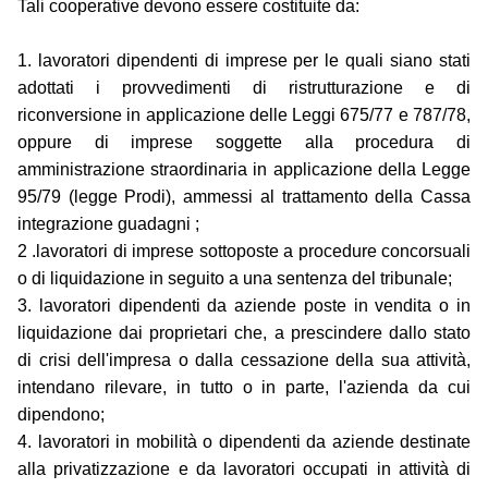
Tali cooperative devono essere costituite da:
1. lavoratori dipendenti di imprese per le quali siano stati
adottati i provvedimenti di ristrutturazione e di
riconversione in applicazione delle Leggi 675/77 e 787/78,
oppure di imprese soggette alla procedura di
amministrazione straordinaria in applicazione della Legge
95/79 (legge Prodi), ammessi al trattamento della Cassa
integrazione guadagni ;
2 .lavoratori di imprese sottoposte a procedure concorsuali
o di liquidazione in seguito a una sentenza del tribunale;
3. lavoratori dipendenti da aziende poste in vendita o in
liquidazione dai proprietari che, a prescindere dallo stato
di crisi dell'impresa o dalla cessazione della sua attività,
intendano rilevare, in tutto o in parte, l'azienda da cui
dipendono;
4. lavoratori in mobilità o dipendenti da aziende destinate
alla privatizzazione e da lavoratori occupati in attività di