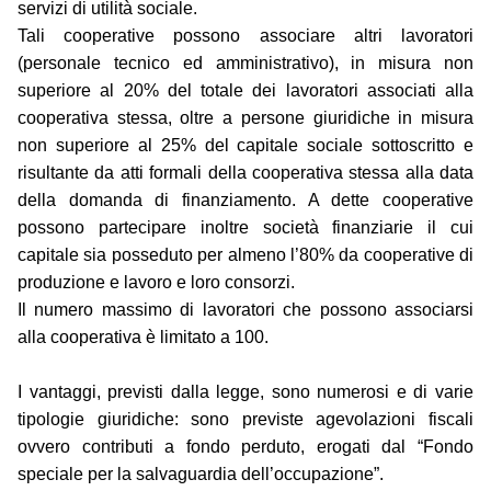
servizi di utilità sociale.
Tali cooperative possono associare altri lavoratori
(personale tecnico ed amministrativo), in misura non
superiore al 20% del totale dei lavoratori associati alla
cooperativa stessa, oltre a persone giuridiche in misura
non superiore al 25% del capitale sociale sottoscritto e
risultante da atti formali della cooperativa stessa alla data
della domanda di finanziamento. A dette cooperative
possono partecipare inoltre società finanziarie il cui
capitale sia posseduto per almeno l’80% da cooperative di
produzione e lavoro e loro consorzi.
Il numero massimo di lavoratori che possono associarsi
alla cooperativa è limitato a 100.
I vantaggi, previsti dalla legge, sono numerosi e di varie
tipologie giuridiche: sono previste agevolazioni fiscali
ovvero contributi a fondo perduto, erogati dal “Fondo
speciale per la salvaguardia dell’occupazione”.