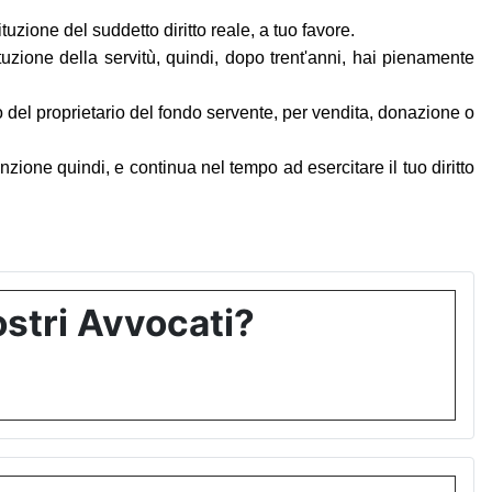
tuzione del suddetto diritto reale, a tuo favore.
tuzione della servitù, quindi, dopo trent'anni, hai pienamente
o del proprietario del fondo servente, per vendita, donazione o
enzione quindi, e continua nel tempo ad esercitare il tuo diritto
stri Avvocati?