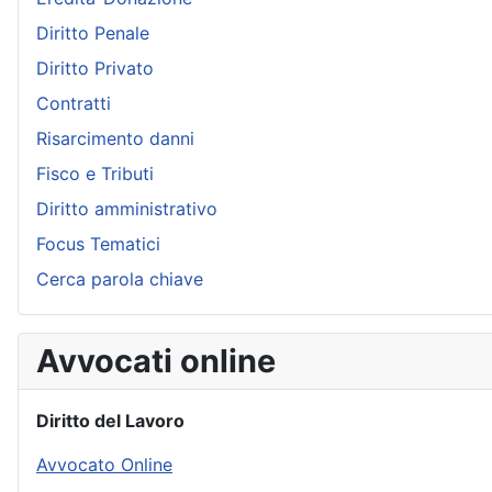
Diritto Penale
Diritto Privato
Contratti
Risarcimento danni
Fisco e Tributi
Diritto amministrativo
Focus Tematici
Cerca parola chiave
Avvocati online
Diritto del Lavoro
Avvocato Online