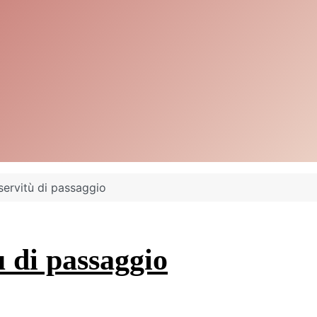
servitù di passaggio
ù di passaggio