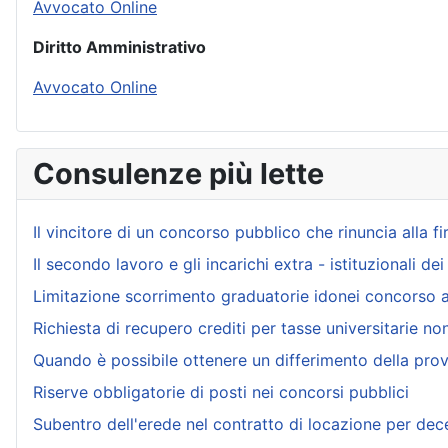
Avvocato Online
Diritto Amministrativo
Avvocato Online
Consulenze più lette
Il vincitore di un concorso pubblico che rinuncia alla f
Il secondo lavoro e gli incarichi extra - istituzionali de
Limitazione scorrimento graduatorie idonei concorso 
Richiesta di recupero crediti per tasse universitarie no
Quando è possibile ottenere un differimento della prov
Riserve obbligatorie di posti nei concorsi pubblici
Subentro dell'erede nel contratto di locazione per dec