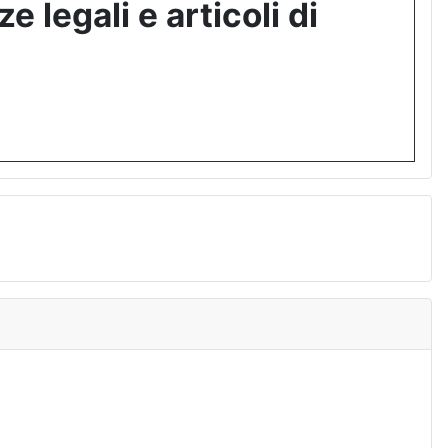
 legali e articoli di