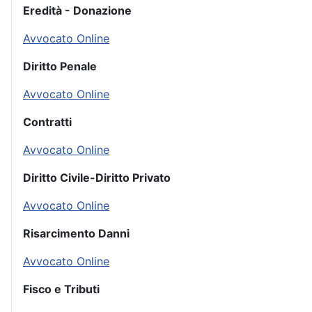
Eredità - Donazione
Avvocato Online
Diritto Penale
Avvocato Online
Contratti
Avvocato Online
Diritto Civile-Diritto Privato
Avvocato Online
Risarcimento Danni
Avvocato Online
Fisco e Tributi