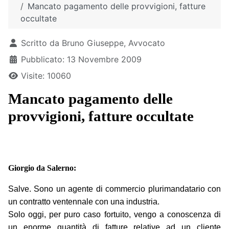
Mancato pagamento delle provvigioni, fatture
occultate
Dettagli
Scritto da
Bruno Giuseppe, Avvocato
Pubblicato: 13 Novembre 2009
Visite: 10060
Mancato pagamento delle
provvigioni, fatture occultate
Giorgio da Salerno:
Salve. Sono un agente di commercio plurimandatario con
un contratto ventennale con una industria.
Solo oggi, per puro caso fortuito, vengo a conoscenza di
un enorme quantità di fatture relative ad un cliente