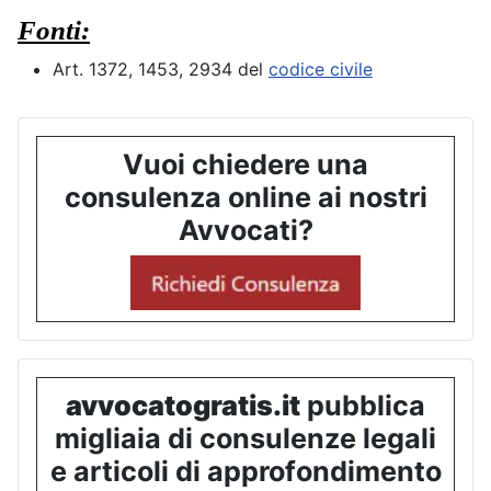
Fonti:
Art. 1372, 1453, 2934 del
codice civile
Vuoi chiedere una
consulenza online ai nostri
Avvocati?
avvocatogratis.it
pubblica
migliaia di consulenze legali
e articoli di approfondimento