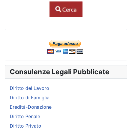
Consulenze Legali Pubblicate
Diritto del Lavoro
Diritto di Famiglia
Eredità-Donazione
Diritto Penale
Diritto Privato