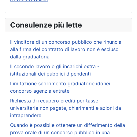
Consulenze più lette
Il vincitore di un concorso pubblico che rinuncia
alla firma del contratto di lavoro non è escluso
dalla graduatoria
Il secondo lavoro e gli incarichi extra -
istituzionali dei pubblici dipendenti
Limitazione scorrimento graduatorie idonei
concorso agenzia entrate
Richiesta di recupero crediti per tasse
universitarie non pagate, chiarimenti e azioni da
intraprendere
Quando è possibile ottenere un differimento della
prova orale di un concorso pubblico in una