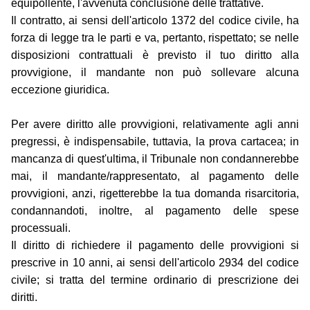
equipollente, l'avvenuta conclusione delle trattative.
Il contratto, ai sensi dell'articolo 1372 del codice civile, ha
forza di legge tra le parti e va, pertanto, rispettato; se nelle
disposizioni contrattuali è previsto il tuo diritto alla
provvigione, il mandante non può sollevare alcuna
eccezione giuridica.
Per avere diritto alle provvigioni, relativamente agli anni
pregressi, è indispensabile, tuttavia, la prova cartacea; in
mancanza di quest'ultima, il Tribunale non condannerebbe
mai, il mandante/rappresentato, al pagamento delle
provvigioni, anzi, rigetterebbe la tua domanda risarcitoria,
condannandoti, inoltre, al pagamento delle spese
processuali.
Il diritto di richiedere il pagamento delle provvigioni si
prescrive in 10 anni, ai sensi dell'articolo 2934 del codice
civile; si tratta del termine ordinario di prescrizione dei
diritti.