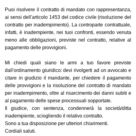
Puoi risolvere il contratto di mandato con rappresentanza,
ai sensi dell'articolo 1453 del codice civile (risoluzione del
contratto per inadempimento). La controparte contrattuale,
infatti, è inadempiente, nei tuoi confronti, essendo venuta
meno alle obbligazioni, previste nel contratto, relative al
pagamento delle provvigioni.
Mi chiedi quali siano le armi a tuo favore previste
dall'ordinamento giuridico: devi rivolgerti ad un avvocato e
citare in giudizio il mandante, per chiedere il pagamento
delle provvigioni e la risoluzione del contratto di mandato
per inadempimento, oltre al risarcimento dei danni subiti e
al pagamento delle spese processuali sopportate.
Il giudice, con sentenza, condennerà la società/ditta
inadempiente, sciogliendo il relativo contratto.
Sono a tua disposizione per ulteriori chiarimenti.
Cordiali saluti.