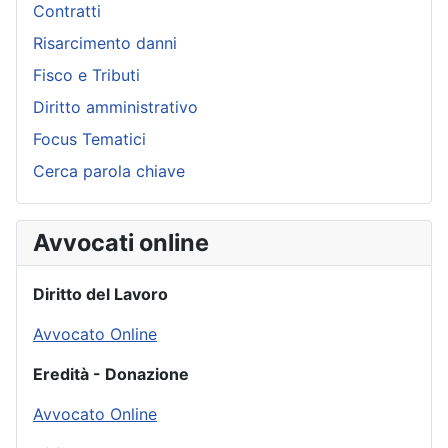
Contratti
Risarcimento danni
Fisco e Tributi
Diritto amministrativo
Focus Tematici
Cerca parola chiave
Avvocati online
Diritto del Lavoro
Avvocato Online
Eredità - Donazione
Avvocato Online