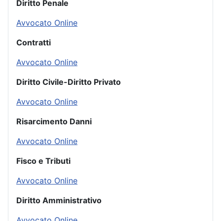
Diritto Penale
Avvocato Online
Contratti
Avvocato Online
Diritto Civile-Diritto Privato
Avvocato Online
Risarcimento Danni
Avvocato Online
Fisco e Tributi
Avvocato Online
Diritto Amministrativo
Avvocato Online