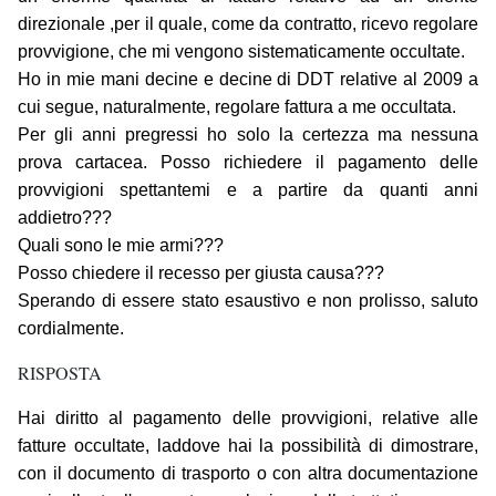
direzionale ,per il quale, come da contratto, ricevo regolare
provvigione, che mi vengono sistematicamente occultate.
Ho in mie mani decine e decine di DDT relative al 2009 a
cui segue, naturalmente, regolare fattura a me occultata.
Per gli anni pregressi ho solo la certezza ma nessuna
prova cartacea. Posso richiedere il pagamento delle
provvigioni spettantemi e a partire da quanti anni
addietro???
Quali sono le mie armi???
Posso chiedere il recesso per giusta causa???
Sperando di essere stato esaustivo e non prolisso, saluto
cordialmente.
RISPOSTA
Hai diritto al pagamento delle provvigioni, relative alle
fatture occultate, laddove hai la possibilità di dimostrare,
con il documento di trasporto o con altra documentazione