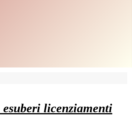
, esuberi licenziamenti