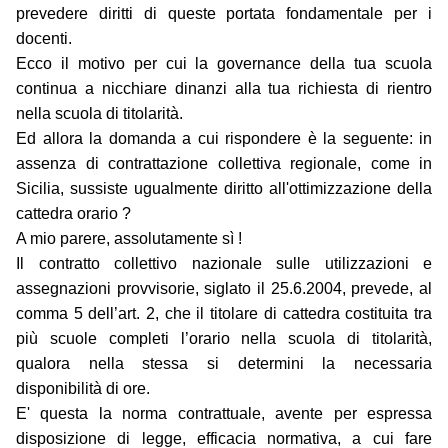
prevedere diritti di queste portata fondamentale per i
docenti.
Ecco il motivo per cui la governance della tua scuola
continua a nicchiare dinanzi alla tua richiesta di rientro
nella scuola di titolarità.
Ed allora la domanda a cui rispondere è la seguente: in
assenza di contrattazione collettiva regionale, come in
Sicilia, sussiste ugualmente diritto all'ottimizzazione della
cattedra orario ?
A mio parere, assolutamente sì !
Il contratto collettivo nazionale sulle utilizzazioni e
assegnazioni provvisorie, siglato il 25.6.2004, prevede, al
comma 5 dell’art. 2, che il titolare di cattedra costituita tra
più scuole completi l’orario nella scuola di titolarità,
qualora nella stessa si determini la necessaria
disponibilità di ore.
E' questa la norma contrattuale, avente per espressa
disposizione di legge, efficacia normativa, a cui fare