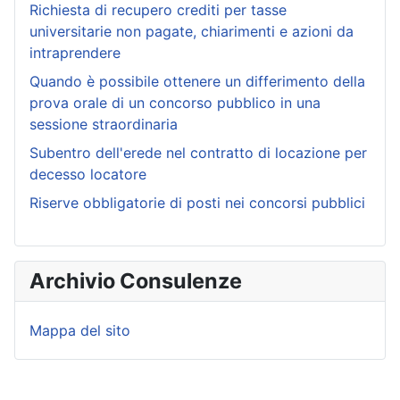
Richiesta di recupero crediti per tasse
universitarie non pagate, chiarimenti e azioni da
intraprendere
Quando è possibile ottenere un differimento della
prova orale di un concorso pubblico in una
sessione straordinaria
Subentro dell'erede nel contratto di locazione per
decesso locatore
Riserve obbligatorie di posti nei concorsi pubblici
Archivio Consulenze
Mappa del sito