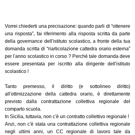
Vorrei chiederti una precisazione: quando parli di “ottenere
una risposta”, fai riferimento alla risposta scritta da parte
della governance dell'istituto scolastico, a fronte della tua
domanda scritta di “riarticolazione cattedra orario esterna”
per l'anno scolastico in corso ? Perché tale domanda deve
essere presentata per iscritto alla dirigente dell'istituto
scolastico !
Tanto premesso, il diritto (e sottolineo diritto)
all'ottimizzazione della cattedra orario, è direttamente
previsto dalla contrattazione collettiva regionale del
comparto scuola.
In Sicilia, tuttavia, non c'è un contratto collettivo regionale !
Anzi, non c'è stata una contrattazione collettiva regionale
negli ultimi anni, un CC regionale di lavoro tale da