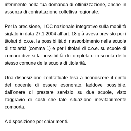
riferimento nella tua domanda di ottimizzazione, anche in
assenza di contrattazione collettiva regionale.
Per la precisione, il CC nazionale integrativo sulla mobilità
siglato in data 27.1.2004 all’art. 18 già aveva previsto per i
titolari di c.o.e. la possibilità di riassorbimento nella scuola
di titolarità (comma 1) e per i titolari di c.o.e. su scuole di
comuni diversi la possibilità di completare in scuola dello
stesso comune della scuola di titolarità.
Una disposizione contrattuale tesa a riconoscere il diritto
del docente di essere esonerato, laddove possibile,
dall'onere di prestare servizio su due scuole, visto
l'aggravio di costi che tale situazione inevitabilmente
comporta.
A disposizione per chiarimenti.