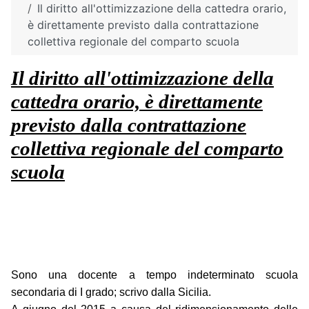
Il diritto all'ottimizzazione della cattedra orario,
è direttamente previsto dalla contrattazione
collettiva regionale del comparto scuola
Il diritto all'ottimizzazione della
cattedra orario, è direttamente
previsto dalla contrattazione
collettiva regionale del comparto
scuola
Sono una docente a tempo indeterminato scuola
secondaria di I grado; scrivo dalla Sicilia.