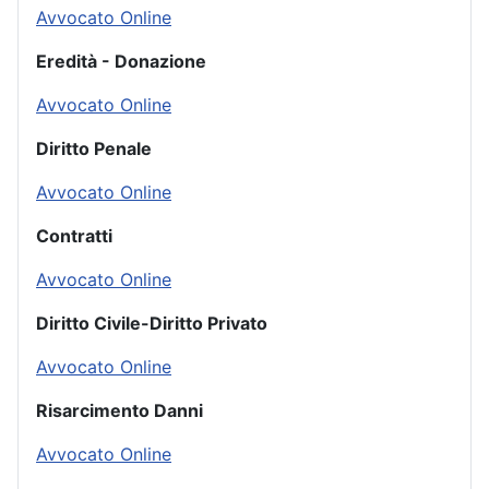
Avvocato Online
Eredità - Donazione
Avvocato Online
Diritto Penale
Avvocato Online
Contratti
Avvocato Online
Diritto Civile-Diritto Privato
Avvocato Online
Risarcimento Danni
Avvocato Online