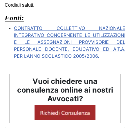
Cordiali saluti.
Fonti:
CONTRATTO COLLETTIVO NAZIONALE
INTEGRATIVO CONCERNENTE LE UTILIZZAZIONI
E LE ASSEGNAZIONI PROVVISORIE DEL
PERSONALE DOCENTE, EDUCATIVO ED A.T.A.
PER L’ANNO SCOLASTICO 2005/2006.
Vuoi chiedere una
consulenza online ai nostri
Avvocati?