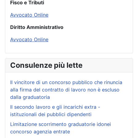
Fisco e Tributi
Avvocato Online
Diritto Amministrativo
Avvocato Online
Consulenze più lette
Il vincitore di un concorso pubblico che rinuncia
alla firma del contratto di lavoro non è escluso
dalla graduatoria
Il secondo lavoro e gli incarichi extra -
istituzionali dei pubblici dipendenti
Limitazione scorrimento graduatorie idonei
concorso agenzia entrate