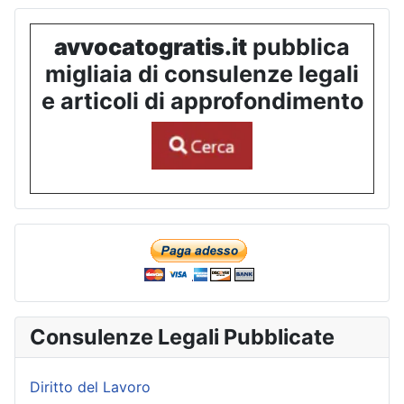
avvocatogratis.it
pubblica
migliaia di consulenze legali
e articoli di approfondimento
Consulenze Legali Pubblicate
Diritto del Lavoro