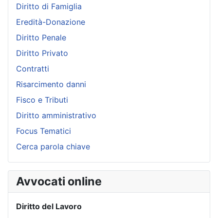
Diritto di Famiglia
Eredità-Donazione
Diritto Penale
Diritto Privato
Contratti
Risarcimento danni
Fisco e Tributi
Diritto amministrativo
Focus Tematici
Cerca parola chiave
Avvocati online
Diritto del Lavoro