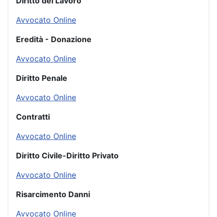
Diritto del Lavoro
Avvocato Online
Eredità - Donazione
Avvocato Online
Diritto Penale
Avvocato Online
Contratti
Avvocato Online
Diritto Civile-Diritto Privato
Avvocato Online
Risarcimento Danni
Avvocato Online