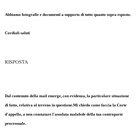
Abbiamo fotografie e documenti a supporto di tutto quanto sopra esposto.
Cordiali saluti
RISPOSTA
Dal contenuto della mail emerge, con evidenza, la particolare situazione
di fatto, relativa al terreno in questione.Mi chiedo come faccia la Corte
d'appello, a non constatare l'assoluta malafede della tua controparte
processuale.