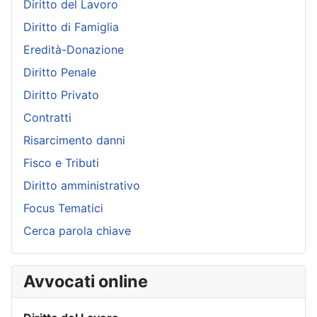
Diritto del Lavoro
Diritto di Famiglia
Eredità-Donazione
Diritto Penale
Diritto Privato
Contratti
Risarcimento danni
Fisco e Tributi
Diritto amministrativo
Focus Tematici
Cerca parola chiave
Avvocati online