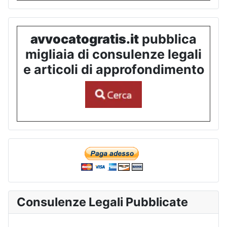
avvocatogratis.it
pubblica
migliaia di consulenze legali
e articoli di approfondimento
Consulenze Legali Pubblicate