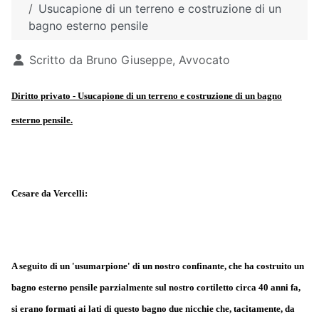
Usucapione di un terreno e costruzione di un
bagno esterno pensile
Dettagli
Scritto da
Bruno Giuseppe, Avvocato
Diritto privato - Usucapione di un terreno e costruzione di un bagno
esterno pensile.
Cesare da Vercelli:
A seguito di un 'usumarpione' di un nostro confinante, che ha costruito un
bagno esterno pensile parzialmente sul nostro cortiletto circa 40 anni fa,
si erano formati ai lati di questo bagno due nicchie che, tacitamente, da