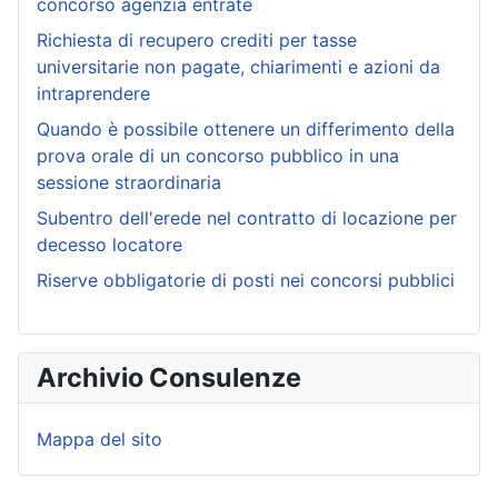
concorso agenzia entrate
Richiesta di recupero crediti per tasse
universitarie non pagate, chiarimenti e azioni da
intraprendere
Quando è possibile ottenere un differimento della
prova orale di un concorso pubblico in una
sessione straordinaria
Subentro dell'erede nel contratto di locazione per
decesso locatore
Riserve obbligatorie di posti nei concorsi pubblici
Archivio Consulenze
Mappa del sito