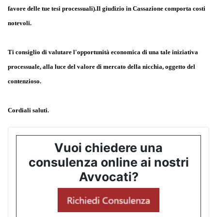
favore delle tue tesi processuali).Il giudizio in Cassazione comporta costi
notevoli.
Ti consiglio di valutare l'opportunità economica di una tale iniziativa
processuale, alla luce del valore di mercato della nicchia, oggetto del
contenzioso.
Cordiali saluti.
Vuoi chiedere una
consulenza online ai nostri
Avvocati?