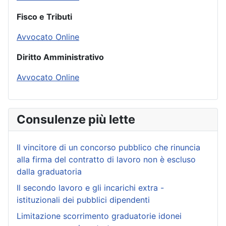
Fisco e Tributi
Avvocato Online
Diritto Amministrativo
Avvocato Online
Consulenze più lette
Il vincitore di un concorso pubblico che rinuncia
alla firma del contratto di lavoro non è escluso
dalla graduatoria
Il secondo lavoro e gli incarichi extra -
istituzionali dei pubblici dipendenti
Limitazione scorrimento graduatorie idonei