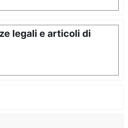
 legali e articoli di