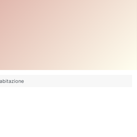
 abitazione