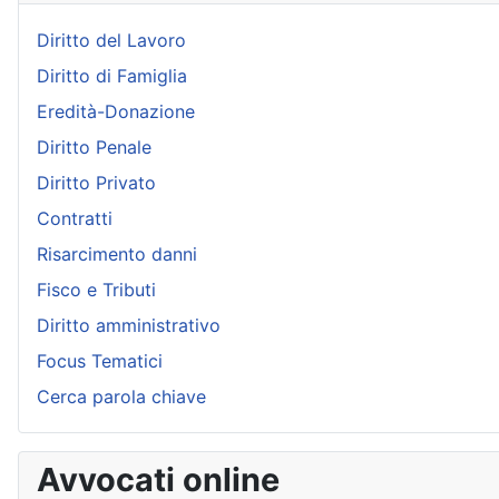
Diritto del Lavoro
Diritto di Famiglia
Eredità-Donazione
Diritto Penale
Diritto Privato
Contratti
Risarcimento danni
Fisco e Tributi
Diritto amministrativo
Focus Tematici
Cerca parola chiave
Avvocati online