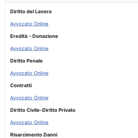
Diritto del Lavoro
Avvocato Online
Eredità - Donazione
Avvocato Online
Diritto Penale
Avvocato Online
Contratti
Avvocato Online
Diritto Civile-Diritto Privato
Avvocato Online
Risarcimento Danni