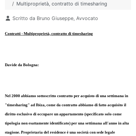
Multiproprietà, contratto di timesharing
Dettagli
Scritto da
Bruno Giuseppe, Avvocato
Contratti - Multiproprietà, contratto di timesharing
Davide da Bologna:
Nel 2000 abbiamo sottoscritto contratto per acquisto di una settimana in
"timesharing" ad Ibiza, come da contratto abbiamo di fatto acquisito il
diritto esclusivo di occupare un appartamento (specificato solo come
tipologia non esattamente identificato) per una settimana all'anno in alta
stagione. Proprietaria del residence è una società con sede legale