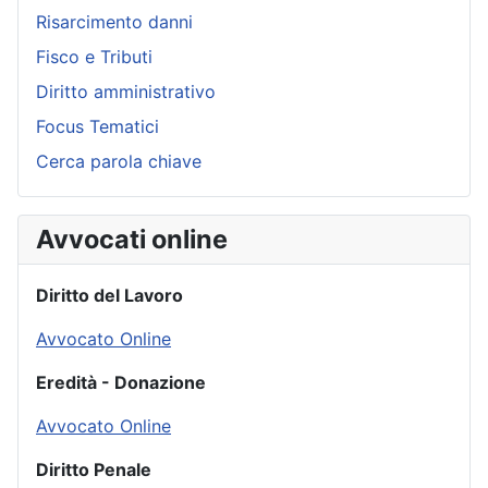
Risarcimento danni
Fisco e Tributi
Diritto amministrativo
Focus Tematici
Cerca parola chiave
Avvocati online
Diritto del Lavoro
Avvocato Online
Eredità - Donazione
Avvocato Online
Diritto Penale