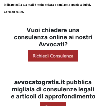
indicato nella tua mail è molto chiara e non lascia spazio a dubbi.
Cordiali saluti.
Vuoi chiedere una
consulenza online ai nostri
Avvocati?
avvocatogratis.it
pubblica
migliaia di consulenze legali
e articoli di approfondimento