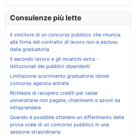
Consulenze più lette
Il vincitore di un concorso pubblico che rinuncia
alla firma del contratto di lavoro non è escluso
dalla graduatoria
Il secondo lavoro e gli incarichi extra -
istituzionali dei pubblici dipendenti
Limitazione scorrimento graduatorie idonei
concorso agenzia entrate
Richiesta di recupero crediti per tasse
universitarie non pagate, chiarimenti e azioni da
intraprendere
Quando è possibile ottenere un differimento della
prova orale di un concorso pubblico in una
sessione straordinaria