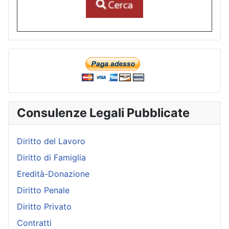
Consulenze Legali Pubblicate
Diritto del Lavoro
Diritto di Famiglia
Eredità-Donazione
Diritto Penale
Diritto Privato
Contratti