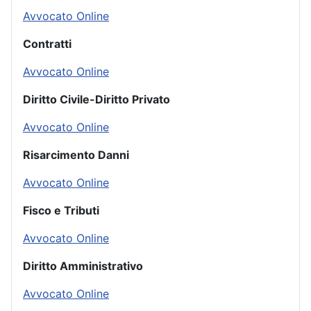
Avvocato Online
Contratti
Avvocato Online
Diritto Civile-Diritto Privato
Avvocato Online
Risarcimento Danni
Avvocato Online
Fisco e Tributi
Avvocato Online
Diritto Amministrativo
Avvocato Online