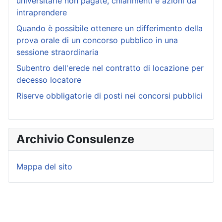
universitarie non pagate, chiarimenti e azioni da
intraprendere
Quando è possibile ottenere un differimento della
prova orale di un concorso pubblico in una
sessione straordinaria
Subentro dell'erede nel contratto di locazione per
decesso locatore
Riserve obbligatorie di posti nei concorsi pubblici
Archivio Consulenze
Mappa del sito