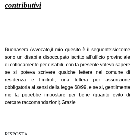
contributivi
Buonasera Avvocato,il mio quesito è il seguente:siccome
sono un disabile disoccupato iscritto all'ufficio provinciale
di collocamento per disabili, con la presente volevo sapere
se si poteva scrivere qualche lettera nel comune di
residenza e limitrofi, una lettera per assunzione
obbligatoria ai sensi della legge 68/99, e se si, gentilmente
me la potrebbe impostare per bene (quanto evito di
cercare raccomandazioni).Grazie
RISPOSTA