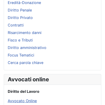
Eredità-Donazione
Diritto Penale
Diritto Privato
Contratti
Risarcimento danni
Fisco e Tributi
Diritto amministrativo
Focus Tematici
Cerca parola chiave
Avvocati online
Diritto del Lavoro
Avvocato Online