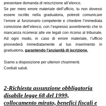
presentare domanda di reiscrizione all’elenco.
Se per mero errore materiale dell’ufficio, tu non dovessi
essere iscritto nella graduatoria, potresti comunicare
l’errore al funzionario competente e chiedere l’immediata
correzione dell’elenco, con l’espresso avvertimento che in
mancanza ricorrerai alle vie legali con ricorso al tribunale.
Ad ogni modo, in caso di errore materiale, l’ufficio
provvederà immediatamente al tuo inserimento in
graduatoria,
garantendo l’anzianità di iscrizione.
Siamo a disposizione per ulteriori chiarimenti.
Cordiali saluti.
2-Richiesta assunzione obbligatoria
disabile legge 68 del 1999,
collocamento mirato, benefici fiscali e