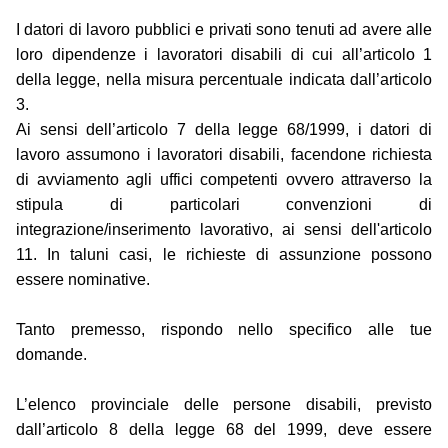
I datori di lavoro pubblici e privati sono tenuti ad avere alle
loro dipendenze i lavoratori disabili di cui all’articolo 1
della legge, nella misura percentuale indicata dall’articolo
3.
Ai sensi dell’articolo 7 della legge 68/1999, i datori di
lavoro assumono i lavoratori disabili, facendone richiesta
di avviamento agli uffici competenti ovvero attraverso la
stipula di particolari convenzioni di
integrazione/inserimento lavorativo, ai sensi dell'articolo
11. In taluni casi, le richieste di assunzione possono
essere nominative.
Tanto premesso, rispondo nello specifico alle tue
domande.
L’elenco provinciale delle persone disabili, previsto
dall’articolo 8 della legge 68 del 1999, deve essere