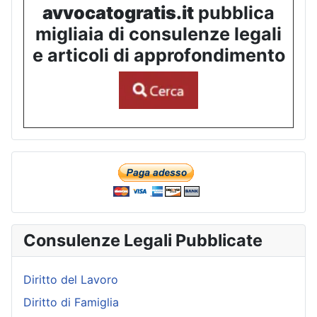
avvocatogratis.it
pubblica
migliaia di consulenze legali
e articoli di approfondimento
Consulenze Legali Pubblicate
Diritto del Lavoro
Diritto di Famiglia