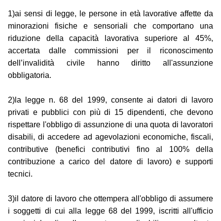
1)ai sensi di legge, le persone in età lavorative affette da
minorazioni fisiche e sensoriali che comportano una
riduzione della capacità lavorativa superiore al 45%,
accertata dalle commissioni per il riconoscimento
dell’invalidità civile hanno diritto all'assunzione
obbligatoria.
2)la legge n. 68 del 1999, consente ai datori di lavoro
privati e pubblici con più di 15 dipendenti, che devono
rispettare l'obbligo di assunzione di una quota di lavoratori
disabili, di accedere ad agevolazioni economiche, fiscali,
contributive (benefici contributivi fino al 100% della
contribuzione a carico del datore di lavoro) e supporti
tecnici.
3)il datore di lavoro che ottempera all'obbligo di assumere
i soggetti di cui alla legge 68 del 1999, iscritti all'ufficio