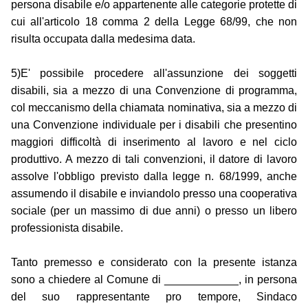
persona disabile e/o appartenente alle categorie protette di
cui all'articolo 18 comma 2 della Legge 68/99, che non
risulta occupata dalla medesima data.
5)E' possibile procedere all'assunzione dei soggetti
disabili, sia a mezzo di una Convenzione di programma,
col meccanismo della chiamata nominativa, sia a mezzo di
una Convenzione individuale per i disabili che presentino
maggiori difficoltà di inserimento al lavoro e nel ciclo
produttivo. A mezzo di tali convenzioni, il datore di lavoro
assolve l'obbligo previsto dalla legge n. 68/1999, anche
assumendo il disabile e inviandolo presso una cooperativa
sociale (per un massimo di due anni) o presso un libero
professionista disabile.
Tanto premesso e considerato con la presente istanza
sono a chiedere al Comune di ____________, in persona
del suo rappresentante pro tempore, Sindaco