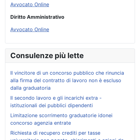
Avvocato Online
Diritto Amministrativo
Avvocato Online
Consulenze più lette
Il vincitore di un concorso pubblico che rinuncia
alla firma del contratto di lavoro non è escluso
dalla graduatoria
Il secondo lavoro e gli incarichi extra -
istituzionali dei pubblici dipendenti
Limitazione scorrimento graduatorie idonei
concorso agenzia entrate
Richiesta di recupero crediti per tasse