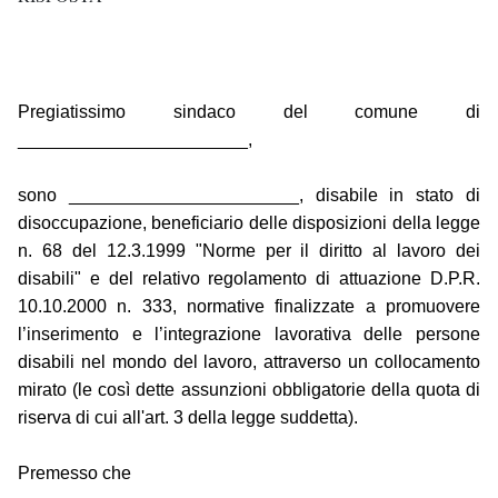
Pregiatissimo sindaco del comune di
_______________________,
sono _______________________, disabile in stato di
disoccupazione, beneficiario delle disposizioni della legge
n. 68 del 12.3.1999 "Norme per il diritto al lavoro dei
disabili" e del relativo regolamento di attuazione D.P.R.
10.10.2000 n. 333, normative finalizzate a promuovere
l’inserimento e l’integrazione lavorativa delle persone
disabili nel mondo del lavoro, attraverso un collocamento
mirato (le così dette assunzioni obbligatorie della quota di
riserva di cui all'art. 3 della legge suddetta).
Premesso che