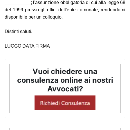
__________; l'assunzione obbligatoria di cui alla legge 68
del 1999 presso gli uffici dell'ente comunale, rendendomi
disponibile per un colloquio.
Distinti saluti.
LUOGO DATA FIRMA
Vuoi chiedere una
consulenza online ai nostri
Avvocati?