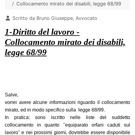
Collocamento mirato dei disabili, legge 68/99
Dettagli
Scritto da
Bruno Giuseppe, Avvocato
1-Diritto del lavoro -
Collocamento mirato dei disabili,
legge 68/99
Salve,
vorrei avere alcune informazioni riguardo il collocamento
mirato, ed in modo specifico sulla legge 68/99.
In pratica: sono iscritto nelle liste del suddetto
collocamento in quanto "equiparato orfani caduti sul
lavoro" e nei prossimi giorni, dovrebbe essere disponibile