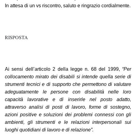
In attesa di un vs riscontro, saluto e ringrazio cordialmente.
RISPOSTA
Ai sensi dell’articolo 2 della legge n. 68 del 1999,
“Per
collocamento mirato dei disabili si intende quella serie di
strumenti tecnici e di supporto che permettono di valutare
adeguatamente le persone con disabilità nelle loro
capacità lavorative e di inserirle nel posto adatto,
attraverso analisi di posti di lavoro, forme di sostegno,
azioni positive e soluzioni dei problemi connessi con gli
ambienti, gli strumenti e le relazioni interpersonali sui
luoghi quotidiani di lavoro e di relazione”.