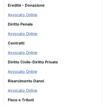
Eredità - Donazione
Avvocato Online
Diritto Penale
Avvocato Online
Contratti
Avvocato Online
Diritto Civile-Diritto Privato
Avvocato Online
Risarcimento Danni
Avvocato Online
Fisco e Tributi