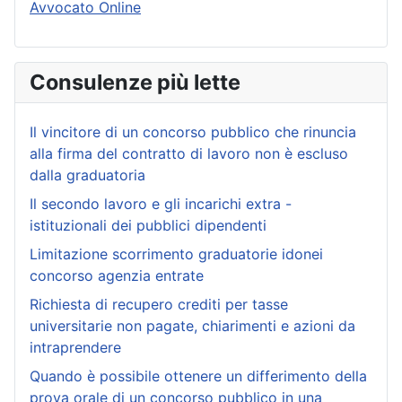
Avvocato Online
Consulenze più lette
Il vincitore di un concorso pubblico che rinuncia
alla firma del contratto di lavoro non è escluso
dalla graduatoria
Il secondo lavoro e gli incarichi extra -
istituzionali dei pubblici dipendenti
Limitazione scorrimento graduatorie idonei
concorso agenzia entrate
Richiesta di recupero crediti per tasse
universitarie non pagate, chiarimenti e azioni da
intraprendere
Quando è possibile ottenere un differimento della
prova orale di un concorso pubblico in una