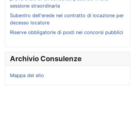
sessione straordinaria
Subentro dell'erede nel contratto di locazione per
decesso locatore
Riserve obbligatorie di posti nei concorsi pubblici
Archivio Consulenze
Mappa del sito