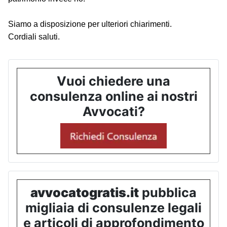
Siamo a disposizione per ulteriori chiarimenti.
Cordiali saluti.
Vuoi chiedere una
consulenza online ai nostri
Avvocati?
avvocatogratis.it
pubblica
migliaia di consulenze legali
e articoli di approfondimento