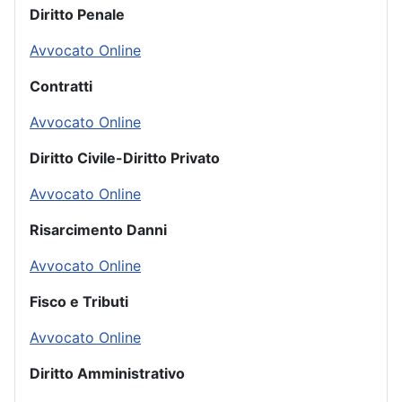
Diritto Penale
Avvocato Online
Contratti
Avvocato Online
Diritto Civile-Diritto Privato
Avvocato Online
Risarcimento Danni
Avvocato Online
Fisco e Tributi
Avvocato Online
Diritto Amministrativo