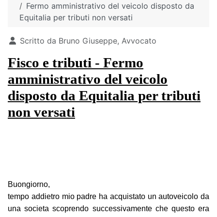
Fermo amministrativo del veicolo disposto da
Equitalia per tributi non versati
Dettagli
Scritto da
Bruno Giuseppe, Avvocato
Fisco e tributi - Fermo
amministrativo del veicolo
disposto da Equitalia per tributi
non versati
Buongiorno,
tempo addietro mio padre ha acquistato un autoveicolo da
una societa scoprendo successivamente che questo era