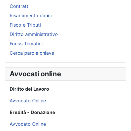
Contratti
Risarcimento danni
Fisco e Tributi
Diritto amministrativo
Focus Tematici
Cerca parola chiave
Avvocati online
Diritto del Lavoro
Avvocato Online
Eredità - Donazione
Avvocato Online