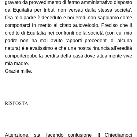
gravato da provvedimento di fermo amministrativo disposto
da Equitalia per tributi non versati dalla stessa societa'.
Ora mio padre è deceduto e noi eredi non sappiamo come
comportarci in merito al citato autoveicolo. Preciso che il
credito di Equitalia nei confronti della società (con cui mio
padre non ha mai avuto rapporti precedenti di alcuna
natura) è elevatissimo e che una nostra rinuncia all'eredità
comporterebbe la perdita della casa dove attualmente vive
mia madre.
Grazie mille.
RISPOSTA
Attenzione, stai facendo confusione !!! Chiediamoci