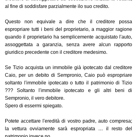
al fine di soddisfare parzialmente ilo suo credito.
Questo non equivale a dire che il creditore possa
espropriare tutti i beni del proprietario, a maggior ragione
quando il proprietario ha semplicemente acquistato l'auto,
assoggettata a garanzia, senza avere alcun rapporto
giuridico precedente con il creditore medesimo.
Se Tizio acquista un immobile già ipotecato dal creditore
Caio, per un debito di Sempronio, Caio può espropriare
soltanto l'immobile ipotecato o tutto il patrimonio di Tizio
??? Soltanto l'immobile ipotecato e gli altri beni di
Sempronio, il vero debitore.
Spero di essermi spiegato.
Potete accettare l'eredità di vostro padre, auto compresa;
la vettura ovviamente sarà espropriata … il resto del
patrimonio invece no.