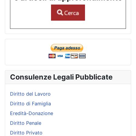
Consulenze Legali Pubblicate
Diritto del Lavoro
Diritto di Famiglia
Eredità-Donazione
Diritto Penale
Diritto Privato