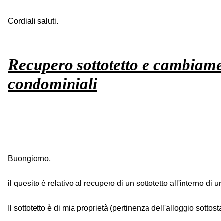
Cordiali saluti.
Recupero sottotetto e cambiamen
condominiali
Buongiorno,
il quesito è relativo al recupero di un sottotetto all'interno di
Il sottotetto è di mia proprietà (pertinenza dell'alloggio sot