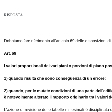
RISPOSTA
Dobbiamo fare riferimento all'articolo 69 delle disposizioni di 
Art. 69
I valori proporzionali dei vari piani o porzioni di piano 
1) quando risulta che sono conseguenza di un errore;
2) quando, per le mutate condizioni di una parte dell'edif
è notevolmente alterato il rapporto originario tra i valori d
L’azione di revisione delle tabelle millesimali è disciplinata